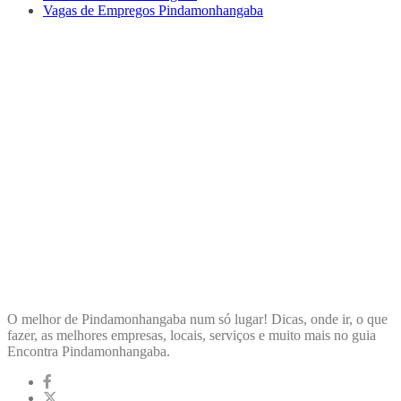
Vagas de Empregos Pindamonhangaba
ENCONTRA
PINDAMONHANGABA
O melhor de Pindamonhangaba num só lugar! Dicas, onde ir, o que
fazer, as melhores empresas, locais, serviços e muito mais no guia
Encontra Pindamonhangaba.