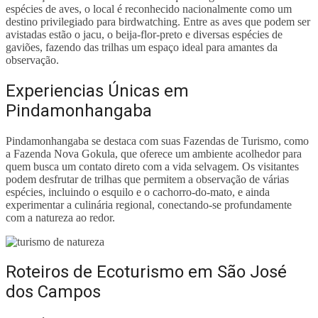
espécies de aves, o local é reconhecido nacionalmente como um
destino privilegiado para birdwatching. Entre as aves que podem ser
avistadas estão o jacu, o beija-flor-preto e diversas espécies de
gaviões, fazendo das trilhas um espaço ideal para amantes da
observação.
Experiencias Únicas em
Pindamonhangaba
Pindamonhangaba se destaca com suas Fazendas de Turismo, como
a Fazenda Nova Gokula, que oferece um ambiente acolhedor para
quem busca um contato direto com a vida selvagem. Os visitantes
podem desfrutar de trilhas que permitem a observação de várias
espécies, incluindo o esquilo e o cachorro-do-mato, e ainda
experimentar a culinária regional, conectando-se profundamente
com a natureza ao redor.
Roteiros de Ecoturismo em São José
dos Campos