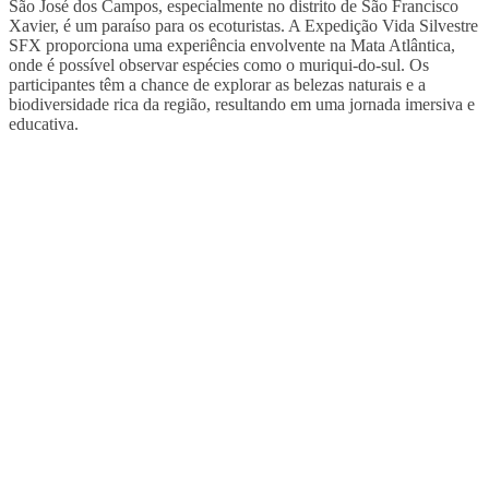
São José dos Campos, especialmente no distrito de São Francisco
Xavier, é um paraíso para os ecoturistas. A Expedição Vida Silvestre
SFX proporciona uma experiência envolvente na Mata Atlântica,
onde é possível observar espécies como o muriqui-do-sul. Os
participantes têm a chance de explorar as belezas naturais e a
biodiversidade rica da região, resultando em uma jornada imersiva e
educativa.