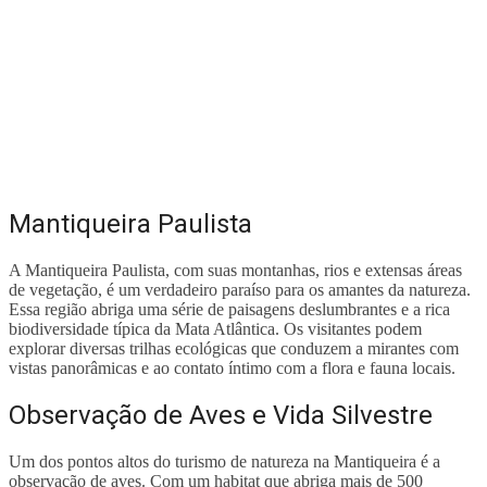
Mantiqueira Paulista
A Mantiqueira Paulista, com suas montanhas, rios e extensas áreas
de vegetação, é um verdadeiro paraíso para os amantes da natureza.
Essa região abriga uma série de paisagens deslumbrantes e a rica
biodiversidade típica da Mata Atlântica. Os visitantes podem
explorar diversas trilhas ecológicas que conduzem a mirantes com
vistas panorâmicas e ao contato íntimo com a flora e fauna locais.
Observação de Aves e Vida Silvestre
Um dos pontos altos do turismo de natureza na Mantiqueira é a
observação de aves. Com um habitat que abriga mais de 500