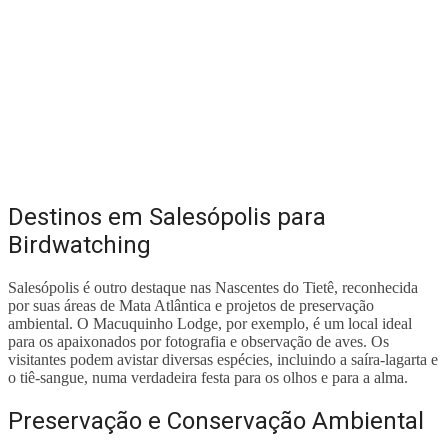
Destinos em Salesópolis para
Birdwatching
Salesópolis é outro destaque nas Nascentes do Tietê, reconhecida
por suas áreas de Mata Atlântica e projetos de preservação
ambiental. O Macuquinho Lodge, por exemplo, é um local ideal
para os apaixonados por fotografia e observação de aves. Os
visitantes podem avistar diversas espécies, incluindo a saíra-lagarta e
o tiê-sangue, numa verdadeira festa para os olhos e para a alma.
Preservação e Conservação Ambiental