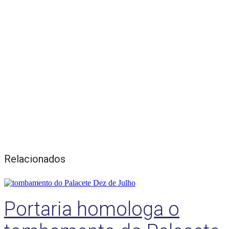
Relacionados
Portaria homologa o