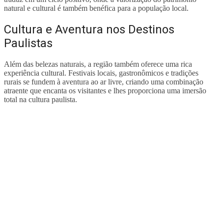
natural e cultural é também benéfica para a população local.
Cultura e Aventura nos Destinos
Paulistas
Além das belezas naturais, a região também oferece uma rica
experiência cultural. Festivais locais, gastronômicos e tradições
rurais se fundem à aventura ao ar livre, criando uma combinação
atraente que encanta os visitantes e lhes proporciona uma imersão
total na cultura paulista.