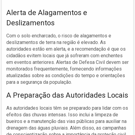
Alerta de Alagamentos e
Deslizamentos
Com o solo encharcado, o risco de alagamentos e
deslizamentos de terra na região é elevado. As
autoridades estão em alerta, e a recomendação é que os
cidadãos evitem locais que já sofreram com enchentes
em eventos anteriores. Alertas de Defesa Civil devem ser
monitorados frequentemente, fornecendo informações
atualizadas sobre as condições do tempo e orientações
para a segurança da população.
A Preparação das Autoridades Locais
As autoridades locais têm se preparado para lidar com os
efeitos das chuvas intensas. Isso inclui a limpeza de
bueiros e a manutenção das vias públicas para auxiliar na
drenagem das águas pluviais. Além disso, as campanhas
de conscientização sobre a importância da proteção civil