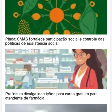
Pinda: CMAS fortalece participação social e controle das
políticas de assistência social
Prefeitura divulga inscrições para curso gratuito para
atendente de farmácia