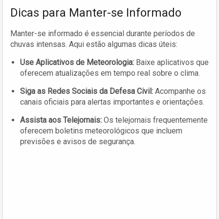
Dicas para Manter-se Informado
Manter-se informado é essencial durante períodos de
chuvas intensas. Aqui estão algumas dicas úteis:
Use Aplicativos de Meteorologia:
Baixe aplicativos que
oferecem atualizações em tempo real sobre o clima.
Siga as Redes Sociais da Defesa Civil:
Acompanhe os
canais oficiais para alertas importantes e orientações.
Assista aos Telejornais:
Os telejornais frequentemente
oferecem boletins meteorológicos que incluem
previsões e avisos de segurança.