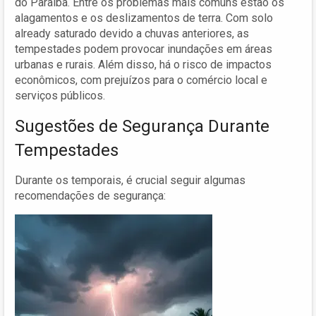
do Paraíba. Entre os problemas mais comuns estão os
alagamentos e os deslizamentos de terra. Com solo
already saturado devido a chuvas anteriores, as
tempestades podem provocar inundações em áreas
urbanas e rurais. Além disso, há o risco de impactos
econômicos, com prejuízos para o comércio local e
serviços públicos.
Sugestões de Segurança Durante
Tempestades
Durante os temporais, é crucial seguir algumas
recomendações de segurança: