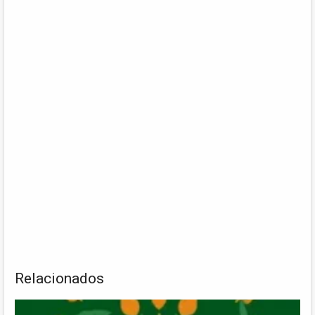
Relacionados