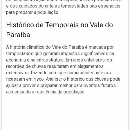
e dos cuidados durante as tempestades são essenciais
para preparar a população.
Histórico de Temporais no Vale do
Paraíba
A história climática do Vale do Paraíba é marcada por
tempestades que geraram impactos significativos na
economia e na infraestrutura. Em anos anteriores, os
recordes de chuvas resultaram em alagamentos
extensivos, fazendo com que comunidades inteiras
ficassem em risco. Analisar o histórico das chuvas pode
ajudar a prever e preparar melhor para eventos futuros,
aumentando a resiliência da população.