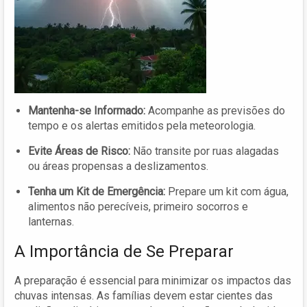
Mantenha-se Informado:
Acompanhe as previsões do
tempo e os alertas emitidos pela meteorologia.
Evite Áreas de Risco:
Não transite por ruas alagadas
ou áreas propensas a deslizamentos.
Tenha um Kit de Emergência:
Prepare um kit com água,
alimentos não perecíveis, primeiro socorros e
lanternas.
A Importância de Se Preparar
A preparação é essencial para minimizar os impactos das
chuvas intensas. As famílias devem estar cientes das