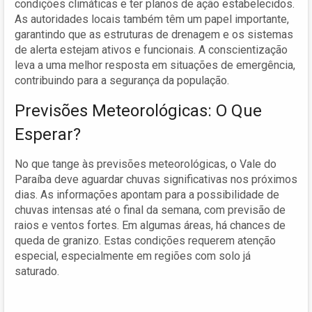
condições climáticas e ter planos de ação estabelecidos.
As autoridades locais também têm um papel importante,
garantindo que as estruturas de drenagem e os sistemas
de alerta estejam ativos e funcionais. A conscientização
leva a uma melhor resposta em situações de emergência,
contribuindo para a segurança da população.
Previsões Meteorológicas: O Que
Esperar?
No que tange às previsões meteorológicas, o Vale do
Paraíba deve aguardar chuvas significativas nos próximos
dias. As informações apontam para a possibilidade de
chuvas intensas até o final da semana, com previsão de
raios e ventos fortes. Em algumas áreas, há chances de
queda de granizo. Estas condições requerem atenção
especial, especialmente em regiões com solo já
saturado.