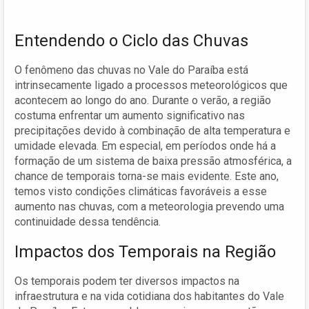
Entendendo o Ciclo das Chuvas
O fenômeno das chuvas no Vale do Paraíba está
intrinsecamente ligado a processos meteorológicos que
acontecem ao longo do ano. Durante o verão, a região
costuma enfrentar um aumento significativo nas
precipitações devido à combinação de alta temperatura e
umidade elevada. Em especial, em períodos onde há a
formação de um sistema de baixa pressão atmosférica, a
chance de temporais torna-se mais evidente. Este ano,
temos visto condições climáticas favoráveis a esse
aumento nas chuvas, com a meteorologia prevendo uma
continuidade dessa tendência.
Impactos dos Temporais na Região
Os temporais podem ter diversos impactos na
infraestrutura e na vida cotidiana dos habitantes do Vale