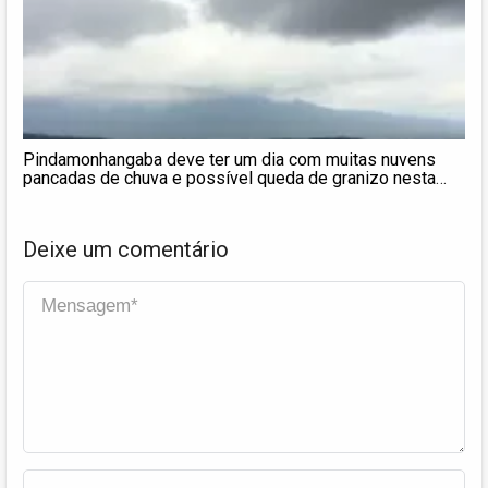
Pindamonhangaba deve ter um dia com muitas nuvens
pancadas de chuva e possível queda de granizo nesta
segunda
Deixe um comentário