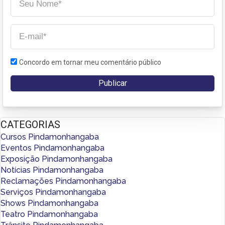
Concordo em tornar meu comentário público
CATEGORIAS
Cursos Pindamonhangaba
Eventos Pindamonhangaba
Exposição Pindamonhangaba
Notícias Pindamonhangaba
Reclamações Pindamonhangaba
Serviços Pindamonhangaba
Shows Pindamonhangaba
Teatro Pindamonhangaba