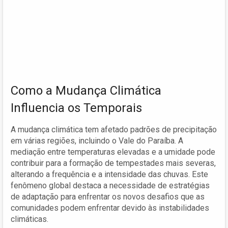
Como a Mudança Climática
Influencia os Temporais
A mudança climática tem afetado padrões de precipitação
em várias regiões, incluindo o Vale do Paraíba. A
mediação entre temperaturas elevadas e a umidade pode
contribuir para a formação de tempestades mais severas,
alterando a frequência e a intensidade das chuvas. Este
fenômeno global destaca a necessidade de estratégias
de adaptação para enfrentar os novos desafios que as
comunidades podem enfrentar devido às instabilidades
climáticas.