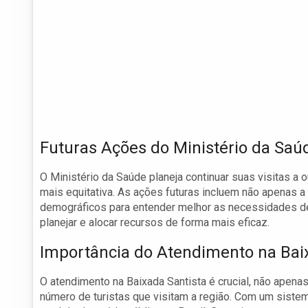
Futuras Ações do Ministério da Saú
O Ministério da Saúde planeja continuar suas visitas a 
mais equitativa. As ações futuras incluem não apenas 
demográficos para entender melhor as necessidades de 
planejar e alocar recursos de forma mais eficaz.
Importância do Atendimento na Bai
O atendimento na Baixada Santista é crucial, não apen
número de turistas que visitam a região. Com um sistem