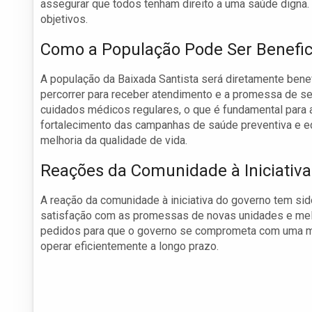
assegurar que todos tenham direito a uma saúde digna
objetivos.
Como a População Pode Ser Benefic
A população da Baixada Santista será diretamente ben
percorrer para receber atendimento e a promessa de s
cuidados médicos regulares, o que é fundamental para
fortalecimento das campanhas de saúde preventiva e e
melhoria da qualidade de vida.
Reações da Comunidade à Iniciativa
A reação da comunidade à iniciativa do governo tem s
satisfação com as promessas de novas unidades e melh
pedidos para que o governo se comprometa com uma man
operar eficientemente a longo prazo.