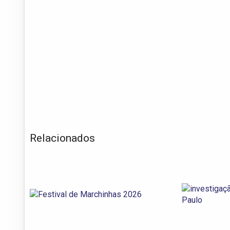
Relacionados