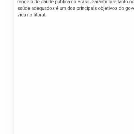
modelo de saúde pública no Brasil. Garantir que tanto 
saúde adequados é um dos principais objetivos do gove
vida no litoral.