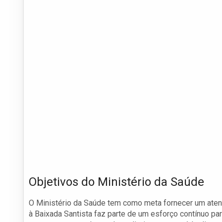
Objetivos do Ministério da Saúde
O Ministério da Saúde tem como meta fornecer um atend
à Baixada Santista faz parte de um esforço contínuo par