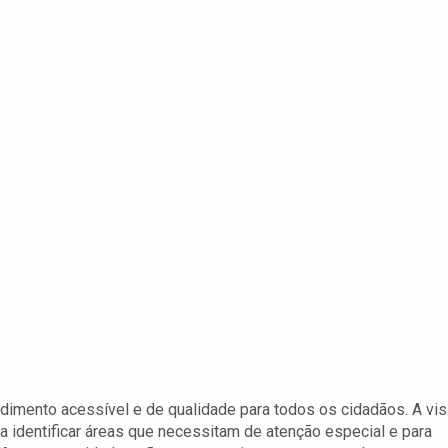
imento acessível e de qualidade para todos os cidadãos. A vis
a identificar áreas que necessitam de atenção especial e para