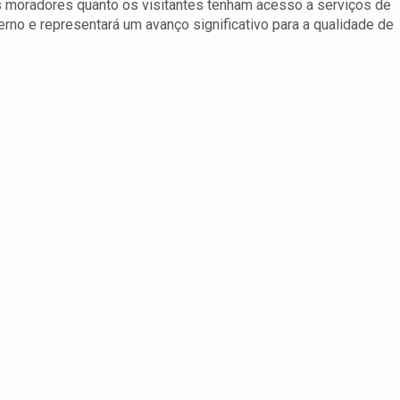
os moradores quanto os visitantes tenham acesso a serviços de
rno e representará um avanço significativo para a qualidade de