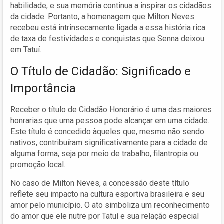
habilidade, e sua memória continua a inspirar os cidadãos
da cidade. Portanto, a homenagem que Milton Neves
recebeu está intrinsecamente ligada a essa história rica
de taxa de festividades e conquistas que Senna deixou
em Tatuí.
O Título de Cidadão: Significado e
Importância
Receber o título de Cidadão Honorário é uma das maiores
honrarias que uma pessoa pode alcançar em uma cidade.
Este título é concedido àqueles que, mesmo não sendo
nativos, contribuíram significativamente para a cidade de
alguma forma, seja por meio de trabalho, filantropia ou
promoção local.
No caso de Milton Neves, a concessão deste título
reflete seu impacto na cultura esportiva brasileira e seu
amor pelo município. O ato simboliza um reconhecimento
do amor que ele nutre por Tatuí e sua relação especial