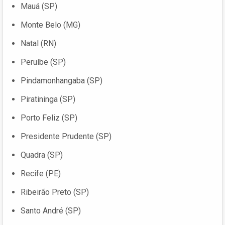
Mauá (SP)
Monte Belo (MG)
Natal (RN)
Peruíbe (SP)
Pindamonhangaba (SP)
Piratininga (SP)
Porto Feliz (SP)
Presidente Prudente (SP)
Quadra (SP)
Recife (PE)
Ribeirão Preto (SP)
Santo André (SP)