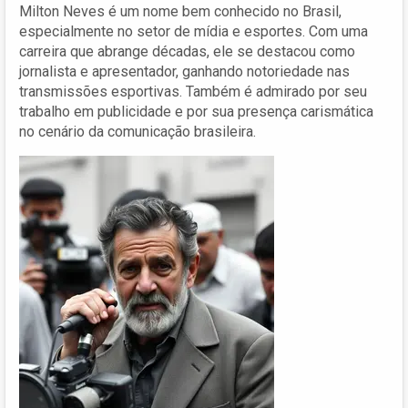
Milton Neves é um nome bem conhecido no Brasil,
especialmente no setor de mídia e esportes. Com uma
carreira que abrange décadas, ele se destacou como
jornalista e apresentador, ganhando notoriedade nas
transmissões esportivas. Também é admirado por seu
trabalho em publicidade e por sua presença carismática
no cenário da comunicação brasileira.