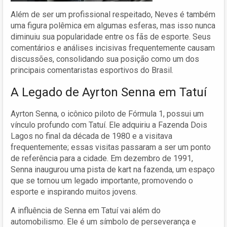
Além de ser um profissional respeitado, Neves é também
uma figura polêmica em algumas esferas, mas isso nunca
diminuiu sua popularidade entre os fãs de esporte. Seus
comentários e análises incisivas frequentemente causam
discussões, consolidando sua posição como um dos
principais comentaristas esportivos do Brasil.
A Legado de Ayrton Senna em Tatuí
Ayrton Senna, o icônico piloto de Fórmula 1, possui um
vínculo profundo com Tatuí. Ele adquiriu a Fazenda Dois
Lagos no final da década de 1980 e a visitava
frequentemente; essas visitas passaram a ser um ponto
de referência para a cidade. Em dezembro de 1991,
Senna inaugurou uma pista de kart na fazenda, um espaço
que se tornou um legado importante, promovendo o
esporte e inspirando muitos jovens.
A influência de Senna em Tatuí vai além do
automobilismo. Ele é um símbolo de perseverança e