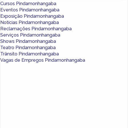
Cursos Pindamonhangaba
Eventos Pindamonhangaba
Exposição Pindamonhangaba
Notícias Pindamonhangaba
Reclamações Pindamonhangaba
Serviços Pindamonhangaba
Shows Pindamonhangaba
Teatro Pindamonhangaba
Trânsito Pindamonhangaba
Vagas de Empregos Pindamonhangaba