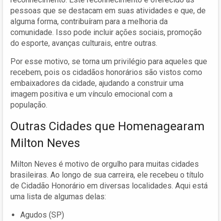
pessoas que se destacam em suas atividades e que, de
alguma forma, contribuíram para a melhoria da
comunidade. Isso pode incluir ações sociais, promoção
do esporte, avanças culturais, entre outras.
Por esse motivo, se torna um privilégio para aqueles que
recebem, pois os cidadãos honorários são vistos como
embaixadores da cidade, ajudando a construir uma
imagem positiva e um vínculo emocional com a
população.
Outras Cidades que Homenagearam
Milton Neves
Milton Neves é motivo de orgulho para muitas cidades
brasileiras. Ao longo de sua carreira, ele recebeu o título
de Cidadão Honorário em diversas localidades. Aqui está
uma lista de algumas delas:
Agudos (SP)