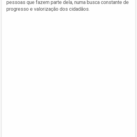
pessoas que fazem parte dela, numa busca constante de
progresso e valorização dos cidadãos.