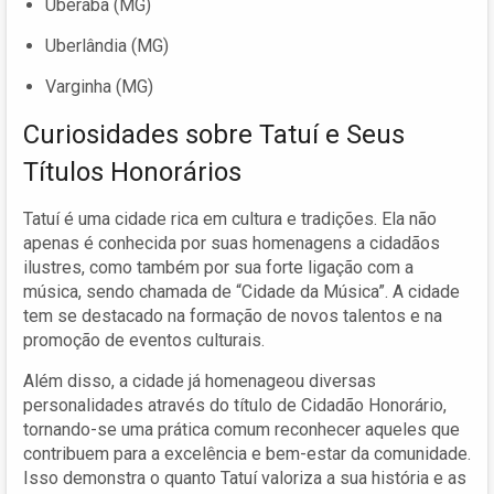
Uberaba (MG)
Uberlândia (MG)
Varginha (MG)
Curiosidades sobre Tatuí e Seus
Títulos Honorários
Tatuí é uma cidade rica em cultura e tradições. Ela não
apenas é conhecida por suas homenagens a cidadãos
ilustres, como também por sua forte ligação com a
música, sendo chamada de “Cidade da Música”. A cidade
tem se destacado na formação de novos talentos e na
promoção de eventos culturais.
Além disso, a cidade já homenageou diversas
personalidades através do título de Cidadão Honorário,
tornando-se uma prática comum reconhecer aqueles que
contribuem para a excelência e bem-estar da comunidade.
Isso demonstra o quanto Tatuí valoriza a sua história e as