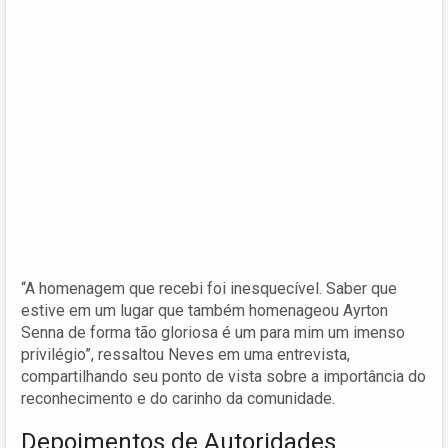
“A homenagem que recebi foi inesquecível. Saber que
estive em um lugar que também homenageou Ayrton
Senna de forma tão gloriosa é um para mim um imenso
privilégio”, ressaltou Neves em uma entrevista,
compartilhando seu ponto de vista sobre a importância do
reconhecimento e do carinho da comunidade.
Depoimentos de Autoridades