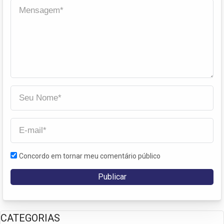
Concordo em tornar meu comentário público
CATEGORIAS