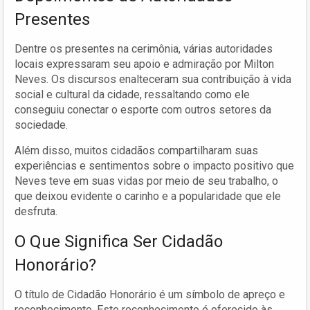
Presentes
Dentre os presentes na cerimônia, várias autoridades
locais expressaram seu apoio e admiração por Milton
Neves. Os discursos enalteceram sua contribuição à vida
social e cultural da cidade, ressaltando como ele
conseguiu conectar o esporte com outros setores da
sociedade.
Além disso, muitos cidadãos compartilharam suas
experiências e sentimentos sobre o impacto positivo que
Neves teve em suas vidas por meio de seu trabalho, o
que deixou evidente o carinho e a popularidade que ele
desfruta.
O Que Significa Ser Cidadão
Honorário?
O título de Cidadão Honorário é um símbolo de apreço e
reconhecimento. Este reconhecimento é oferecido às