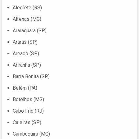
Alegrete (RS)
Alfenas (MG)
Araraquara (SP)
Araras (SP)
Areado (SP)
Ariranha (SP)
Barra Bonita (SP)
Belém (PA)
Botelhos (MG)
Cabo Frio (RJ)
Caieiras (SP)
Cambuquira (MG)