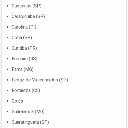
Campinas (SP)
Carapicuíba (SP)
Carolina (PI)
Cotia (SP)
Curitiba (PR)
Erechim (RS)
Fama (MG)
Ferraz de Vasconcelos (SP)
Fortaleza (CE)
Goiás
Guaranésia (MG)
Guaratinguetá (SP)