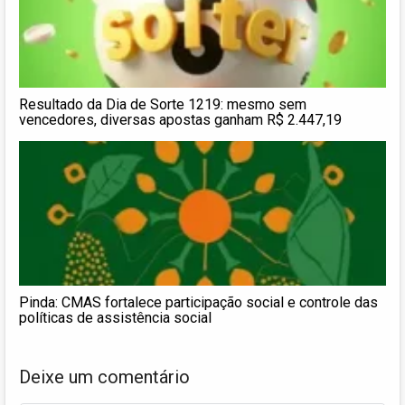
Resultado da Dia de Sorte 1219: mesmo sem
vencedores, diversas apostas ganham R$ 2.447,19
Pinda: CMAS fortalece participação social e controle das
políticas de assistência social
Deixe um comentário