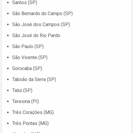
Santos (SP)
São Bernardo do Campo (SP)
São José dos Campos (SP)
São José do Rio Pardo
São Paulo (SP)
São Vicente (SP)
Sorocaba (SP)
Taboão da Serra (SP)
Tatuí (SP)
Teresina (PI)
Três Corações (MG)
Três Pontas (MG)