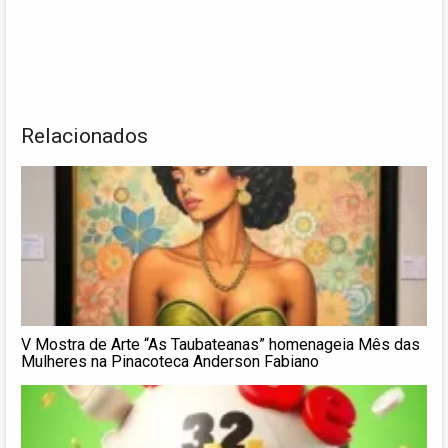
Relacionados
V Mostra de Arte “As Taubateanas” homenageia Mês das
Mulheres na Pinacoteca Anderson Fabiano