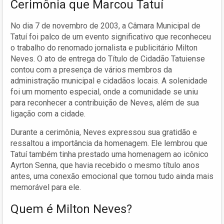
Cerimônia que Marcou Tatuí
No dia 7 de novembro de 2003, a Câmara Municipal de
Tatuí foi palco de um evento significativo que reconheceu
o trabalho do renomado jornalista e publicitário Milton
Neves. O ato de entrega do Título de Cidadão Tatuiense
contou com a presença de vários membros da
administração municipal e cidadãos locais. A solenidade
foi um momento especial, onde a comunidade se uniu
para reconhecer a contribuição de Neves, além de sua
ligação com a cidade.
Durante a cerimônia, Neves expressou sua gratidão e
ressaltou a importância da homenagem. Ele lembrou que
Tatuí também tinha prestado uma homenagem ao icônico
Ayrton Senna, que havia recebido o mesmo título anos
antes, uma conexão emocional que tornou tudo ainda mais
memorável para ele.
Quem é Milton Neves?