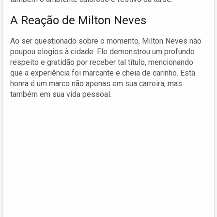
A Reação de Milton Neves
Ao ser questionado sobre o momento, Milton Neves não
poupou elogios à cidade. Ele demonstrou um profundo
respeito e gratidão por receber tal título, mencionando
que a experiência foi marcante e cheia de carinho. Esta
honra é um marco não apenas em sua carreira, mas
também em sua vida pessoal.