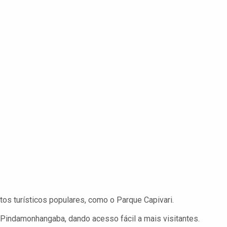
s turísticos populares, como o Parque Capivari.
e Pindamonhangaba, dando acesso fácil a mais visitantes.