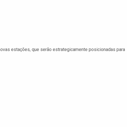
novas estações, que serão estrategicamente posicionadas para