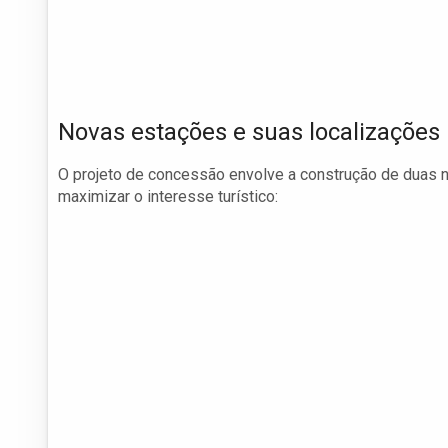
Novas estações e suas localizações
O projeto de concessão envolve a construção de duas 
maximizar o interesse turístico: