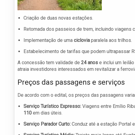
Criação de duas novas estações.
Retomada dos passeios de trem, incluindo viagens 
Implementação de uma
ciclovia
paralela aos trilhos.
Estabelecimento de tarifas que podem ultrapassar 
A concessão tem validade de
24 anos
e inclui um leilã
atraia investidores interessados em revitalizar a ferrovi
Preços das passagens e serviços
De acordo com o edital, os preços das passagens varia
Serviço Turístico Expresso:
Viagens entre Emílio Ri
110
em dias úteis.
Serviço Parador Curto:
Conduz até a estação Portal