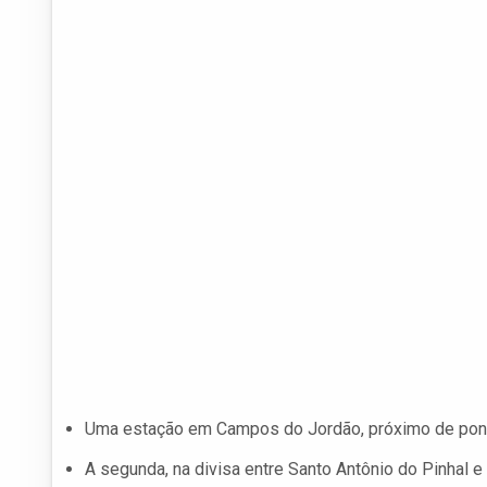
Uma estação em Campos do Jordão, próximo de ponto
A segunda, na divisa entre Santo Antônio do Pinhal 