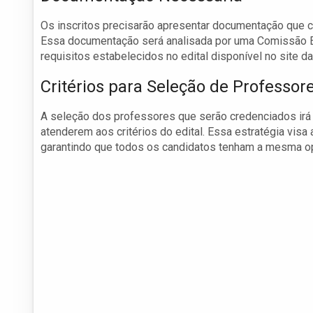
Os inscritos precisarão apresentar documentação que c
Essa documentação será analisada por uma Comissão Es
requisitos estabelecidos no edital disponível no site da
Critérios para Seleção de Professor
A seleção dos professores que serão credenciados irá o
atenderem aos critérios do edital. Essa estratégia visa
garantindo que todos os candidatos tenham a mesma o