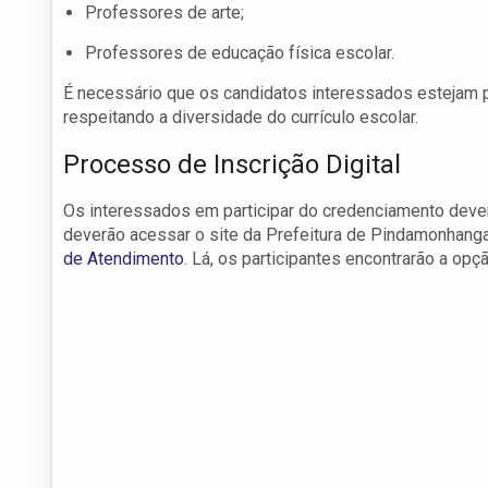
Professores de arte;
Professores de educação física escolar.
É necessário que os candidatos interessados estejam 
respeitando a diversidade do currículo escolar.
Processo de Inscrição Digital
Os interessados em participar do credenciamento deverã
deverão acessar o site da Prefeitura de Pindamonhanga
de Atendimento
. Lá, os participantes encontrarão a op