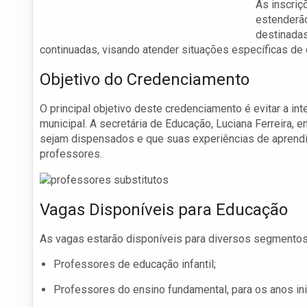
As inscriç
estenderã
destinadas
continuadas, visando atender situações específicas de
Objetivo do Credenciamento
O principal objetivo deste credenciamento é evitar a i
municipal. A secretária de Educação, Luciana Ferreira, 
sejam dispensados e que suas experiências de apren
professores.
Vagas Disponíveis para Educação
As vagas estarão disponíveis para diversos segmentos
Professores de educação infantil;
Professores do ensino fundamental, para os anos ini