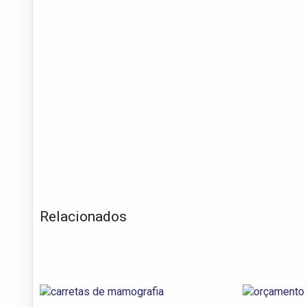
Relacionados