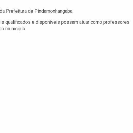
 da Prefeitura de Pindamonhangaba.
ais qualificados e disponíveis possam atuar como professores
o município.