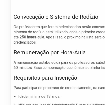
Convocação e Sistema de Rodízio
Os professores que forem selecionados serão convoca
sistema de rodízio será utilizado, onde o primeiro cred
até
250 horas-aula
. Após isso, o próximo na lista será
credenciados.
Remuneração por Hora-Aula
A remuneração estabelecida para os professores subst
60 minutos. Essa compensação econômica se alinha às 
Requisitos para Inscrição
Para participar do processo de credenciamento, os can
Idade mínima de 18 anos;