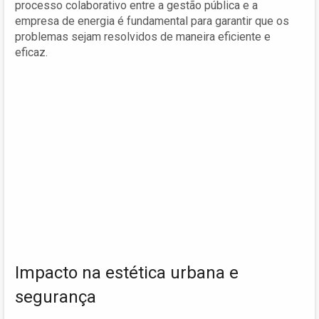
processo colaborativo entre a gestão pública e a
empresa de energia é fundamental para garantir que os
problemas sejam resolvidos de maneira eficiente e
eficaz.
Impacto na estética urbana e
segurança