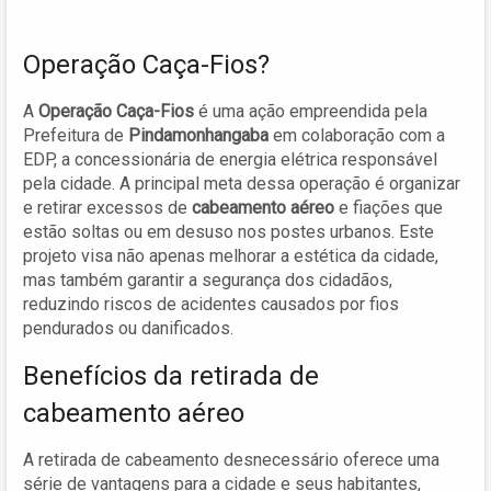
Operação Caça-Fios?
A
Operação Caça-Fios
é uma ação empreendida pela
Prefeitura de
Pindamonhangaba
em colaboração com a
EDP, a concessionária de energia elétrica responsável
pela cidade. A principal meta dessa operação é organizar
e retirar excessos de
cabeamento aéreo
e fiações que
estão soltas ou em desuso nos postes urbanos. Este
projeto visa não apenas melhorar a estética da cidade,
mas também garantir a segurança dos cidadãos,
reduzindo riscos de acidentes causados por fios
pendurados ou danificados.
Benefícios da retirada de
cabeamento aéreo
A retirada de cabeamento desnecessário oferece uma
série de vantagens para a cidade e seus habitantes,