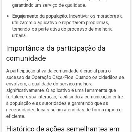
garantindo um serviço de qualidade.
Engajamento da população:
Incentivar os moradores a
utilizarem o aplicativo e reportarem problemas,
tornando-os parte ativa do processo de melhoria
urbana.
Importância da participação da
comunidade
A participação ativa da comunidade é crucial para o
sucesso da Operação Caça-Fios. Quando os cidadãos se
envolvem, a qualidade do serviço melhora
significativamente. O aplicativo é uma ferramenta que
fortalece essa interação, facilitando a comunicação entre
a população e as autoridades e garantindo que as
necessidades locais sejam atendidas de forma rápida e
eficiente.
Histórico de ações semelhantes em