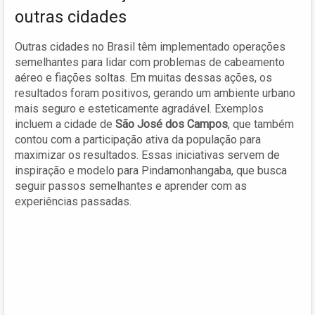
outras cidades
Outras cidades no Brasil têm implementado operações
semelhantes para lidar com problemas de cabeamento
aéreo e fiações soltas. Em muitas dessas ações, os
resultados foram positivos, gerando um ambiente urbano
mais seguro e esteticamente agradável. Exemplos
incluem a cidade de
São José dos Campos
, que também
contou com a participação ativa da população para
maximizar os resultados. Essas iniciativas servem de
inspiração e modelo para Pindamonhangaba, que busca
seguir passos semelhantes e aprender com as
experiências passadas.