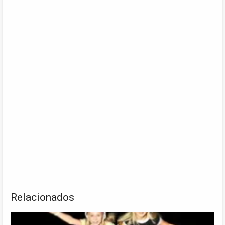
Relacionados