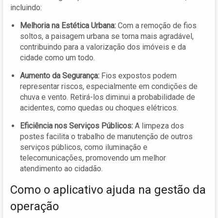
incluindo:
Melhoria na Estética Urbana:
Com a remoção de fios
soltos, a paisagem urbana se torna mais agradável,
contribuindo para a valorização dos imóveis e da
cidade como um todo.
Aumento da Segurança:
Fios expostos podem
representar riscos, especialmente em condições de
chuva e vento. Retirá-los diminui a probabilidade de
acidentes, como quedas ou choques elétricos.
Eficiência nos Serviços Públicos:
A limpeza dos
postes facilita o trabalho de manutenção de outros
serviços públicos, como iluminação e
telecomunicações, promovendo um melhor
atendimento ao cidadão.
Como o aplicativo ajuda na gestão da
operação