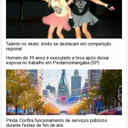
Talento no skate: irmãs se destacam em competição
regional
Homem de 39 anos é executado a tiros após deixar
esposa no trabalho em Pindamonhangaba (SP)
Pinda: Confira funcionamento de serviços públicos
durante festas de fim de ano