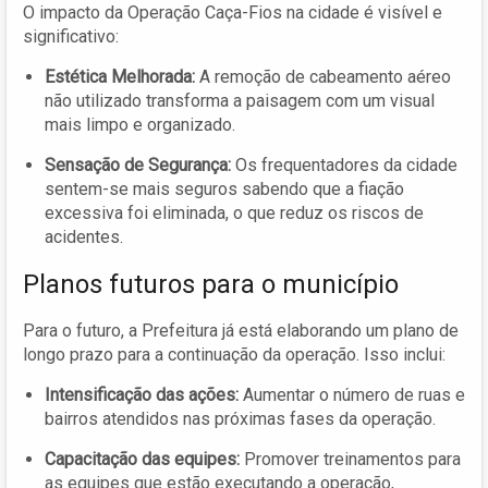
O impacto da Operação Caça-Fios na cidade é visível e
significativo:
Estética Melhorada:
A remoção de cabeamento aéreo
não utilizado transforma a paisagem com um visual
mais limpo e organizado.
Sensação de Segurança:
Os frequentadores da cidade
sentem-se mais seguros sabendo que a fiação
excessiva foi eliminada, o que reduz os riscos de
acidentes.
Planos futuros para o município
Para o futuro, a Prefeitura já está elaborando um plano de
longo prazo para a continuação da operação. Isso inclui:
Intensificação das ações:
Aumentar o número de ruas e
bairros atendidos nas próximas fases da operação.
Capacitação das equipes:
Promover treinamentos para
as equipes que estão executando a operação,