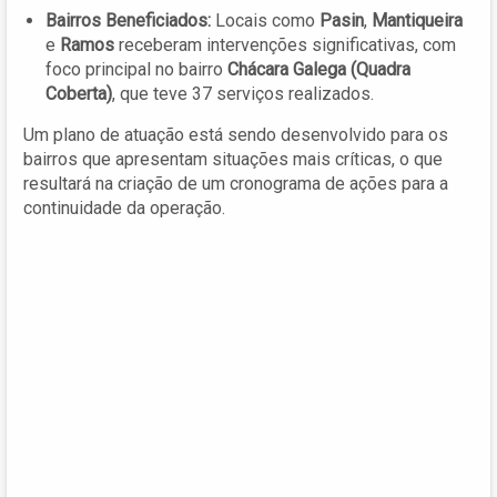
Bairros Beneficiados:
Locais como
Pasin
,
Mantiqueira
e
Ramos
receberam intervenções significativas, com
foco principal no bairro
Chácara Galega (Quadra
Coberta)
, que teve 37 serviços realizados.
Um plano de atuação está sendo desenvolvido para os
bairros que apresentam situações mais críticas, o que
resultará na criação de um cronograma de ações para a
continuidade da operação.