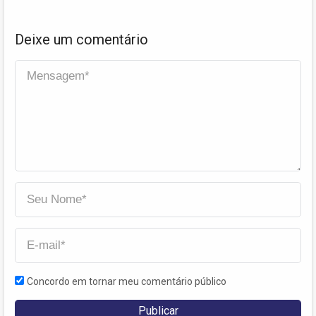
Deixe um comentário
Concordo em tornar meu comentário público