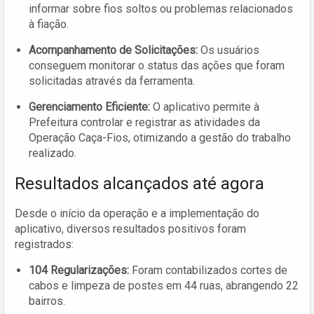
informar sobre fios soltos ou problemas relacionados
à fiação.
Acompanhamento de Solicitações:
Os usuários
conseguem monitorar o status das ações que foram
solicitadas através da ferramenta.
Gerenciamento Eficiente:
O aplicativo permite à
Prefeitura controlar e registrar as atividades da
Operação Caça-Fios, otimizando a gestão do trabalho
realizado.
Resultados alcançados até agora
Desde o início da operação e a implementação do
aplicativo, diversos resultados positivos foram
registrados:
104 Regularizações:
Foram contabilizados cortes de
cabos e limpeza de postes em 44 ruas, abrangendo 22
bairros.