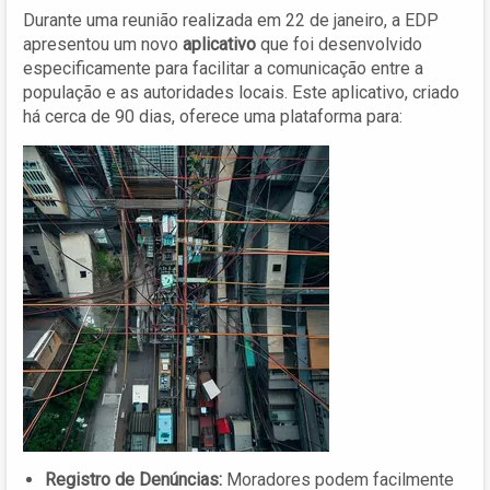
Durante uma reunião realizada em 22 de janeiro, a EDP
apresentou um novo
aplicativo
que foi desenvolvido
especificamente para facilitar a comunicação entre a
população e as autoridades locais. Este aplicativo, criado
há cerca de 90 dias, oferece uma plataforma para:
Registro de Denúncias:
Moradores podem facilmente