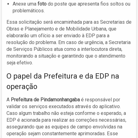
Anexe uma
foto
do poste que apresenta fios soltos ou
problemáticos.
Essa solicitação será encaminhada para as Secretarias de
Obras e Planejamento e de Mobilidade Urbana, que
elaborarão um ofício a ser enviado à EDP para a
resolução do problema. Em caso de urgência, a Secretaria
de Serviços Públicos atua como a interlocutora direta,
monitorando a situação e garantindo que o atendimento
seja efetivo.
O papel da Prefeitura e da EDP na
operação
A
Prefeitura de Pindamonhangaba
é responsável por
validar os serviços executados através do aplicativo.
Caso algum trabalho não esteja conforme o esperado, a
EDP é acionada para realizar as correções necessárias,
assegurando que as equipes de campo envolvidas na
operação sejam constantemente aprimoradas. Esse