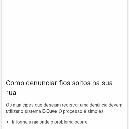
Como denunciar fios soltos na sua
rua
Os munícipes que desejam registrar uma denúncia devem
utilizar o sistema
E-Ouve
. O processo é simples:
Informe a
rua
onde o problema ocorre.