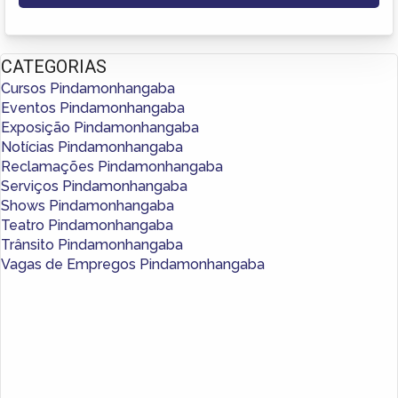
CATEGORIAS
Cursos Pindamonhangaba
Eventos Pindamonhangaba
Exposição Pindamonhangaba
Notícias Pindamonhangaba
Reclamações Pindamonhangaba
Serviços Pindamonhangaba
Shows Pindamonhangaba
Teatro Pindamonhangaba
Trânsito Pindamonhangaba
Vagas de Empregos Pindamonhangaba