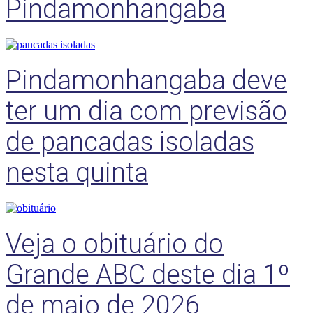
Pindamonhangaba
Pindamonhangaba deve
ter um dia com previsão
de pancadas isoladas
nesta quinta
Veja o obituário do
Grande ABC deste dia 1º
de maio de 2026