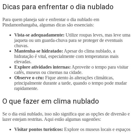
Dicas para enfrentar o dia nublado
Para quem planeja sair e enfrentar o dia nublado em
Pindamonhangaba, algumas dicas são essenciais:
Vista-se adequadamente:
Utilize roupas leves, mas leve uma
jaqueta ou um guarda-chuva para se proteger de eventuais
chuvas.
Mantenha-se hidratado:
Apesar do clima nublado, a
hidratação é vital, especialmente com temperaturas mais
elevadas.
Explore atividades internas:
Aproveite o tempo para visitar
cafés, museus ou cinemas na cidade.
Observe o céu:
Fique atento às alterações climáticas,
principalmente durante a tarde, quando o tempo pode mudar
rapidamente.
O que fazer em clima nublado
Se o dia está nublado, isso não significa que as opções de diversão e
lazer estejam restritas. Aqui estão algumas sugestões:
Visitar pontos turísticos:
Explore os museus locais e espaços