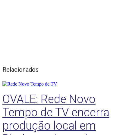
Relacionados
OVALE: Rede Novo
Tempo de TV encerra
produção local em