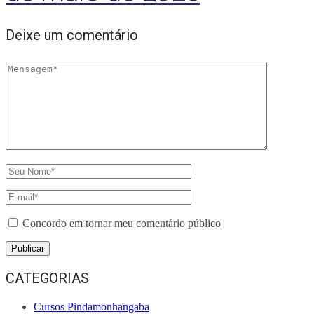
Deixe um comentário
Concordo em tornar meu comentário público
CATEGORIAS
Cursos Pindamonhangaba