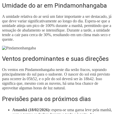
Umidade do ar em Pindamonhangaba
A umidade relativa do ar será um fator importante a ser destacado, já
que deve variar significativamente ao longo do dia. Espera-se que a
umidade atinja um pico de 100% durante a manhã, permitindo que a
sensação de abafamento se intensifique. Durante a tarde, a umidade
tende a cair para cerca de 30%, resultando em um clima mais seco e
quente.
Ventos predominantes e suas direções
Os ventos em Pindamonhangaba neste dia serão fracos, soprando
principalmente do sul para o sudoeste. O nascer do sol está previsto
para ocorrer às 05h52, e o pôr do sol deverá ser às 18h42. Isso
significa que, mesmo com as nuvens, há uma boa chance de
aproveitar algumas horas de luz natural.
Previsões para os próximos dias
Amanhã (18/02/2026):
espera-se uma garoa leve pela manhã,