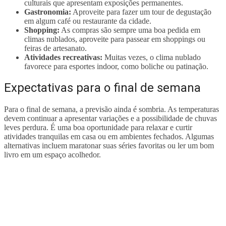
culturais que apresentam exposições permanentes.
Gastronomia:
Aproveite para fazer um tour de degustação
em algum café ou restaurante da cidade.
Shopping:
As compras são sempre uma boa pedida em
climas nublados, aproveite para passear em shoppings ou
feiras de artesanato.
Atividades recreativas:
Muitas vezes, o clima nublado
favorece para esportes indoor, como boliche ou patinação.
Expectativas para o final de semana
Para o final de semana, a previsão ainda é sombria. As temperaturas
devem continuar a apresentar variações e a possibilidade de chuvas
leves perdura. É uma boa oportunidade para relaxar e curtir
atividades tranquilas em casa ou em ambientes fechados. Algumas
alternativas incluem maratonar suas séries favoritas ou ler um bom
livro em um espaço acolhedor.