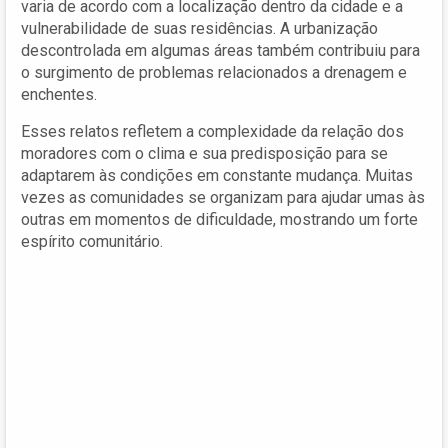
varia de acordo com a localização dentro da cidade e a
vulnerabilidade de suas residências. A urbanização
descontrolada em algumas áreas também contribuiu para
o surgimento de problemas relacionados a drenagem e
enchentes.
Esses relatos refletem a complexidade da relação dos
moradores com o clima e sua predisposição para se
adaptarem às condições em constante mudança. Muitas
vezes as comunidades se organizam para ajudar umas às
outras em momentos de dificuldade, mostrando um forte
espírito comunitário.