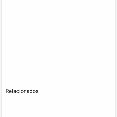
Relacionados