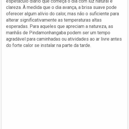
espetáculo diário que começa o dia com luz natural e
clareza. À medida que o dia avança, a brisa suave pode
oferecer algum alívio do calor, mas não o suficiente para
alterar significativamente as temperaturas altas
esperadas. Para aqueles que apreciam a natureza, as
manhãs de Pindamonhangaba podem ser um tempo
agradável para caminhadas ou atividades ao ar livre antes
do forte calor se instalar na parte da tarde.