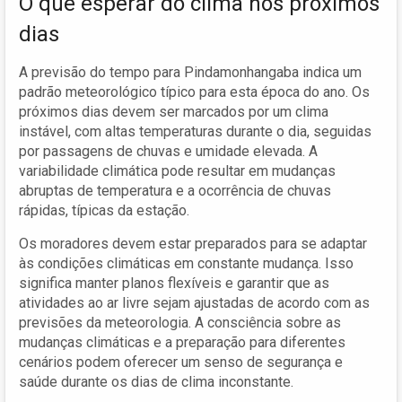
O que esperar do clima nos próximos
dias
A previsão do tempo para Pindamonhangaba indica um
padrão meteorológico típico para esta época do ano. Os
próximos dias devem ser marcados por um clima
instável, com altas temperaturas durante o dia, seguidas
por passagens de chuvas e umidade elevada. A
variabilidade climática pode resultar em mudanças
abruptas de temperatura e a ocorrência de chuvas
rápidas, típicas da estação.
Os moradores devem estar preparados para se adaptar
às condições climáticas em constante mudança. Isso
significa manter planos flexíveis e garantir que as
atividades ao ar livre sejam ajustadas de acordo com as
previsões da meteorologia. A consciência sobre as
mudanças climáticas e a preparação para diferentes
cenários podem oferecer um senso de segurança e
saúde durante os dias de clima inconstante.