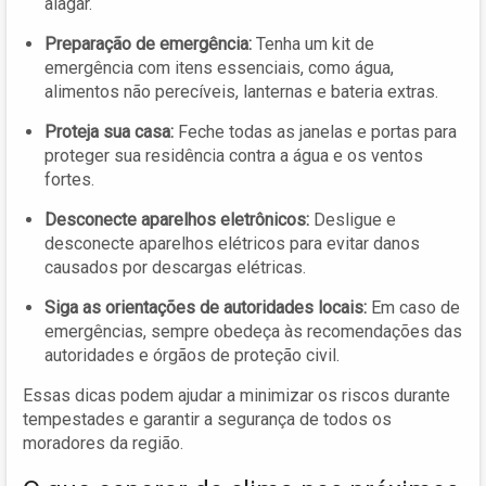
alagar.
Preparação de emergência:
Tenha um kit de
emergência com itens essenciais, como água,
alimentos não perecíveis, lanternas e bateria extras.
Proteja sua casa:
Feche todas as janelas e portas para
proteger sua residência contra a água e os ventos
fortes.
Desconecte aparelhos eletrônicos:
Desligue e
desconecte aparelhos elétricos para evitar danos
causados por descargas elétricas.
Siga as orientações de autoridades locais:
Em caso de
emergências, sempre obedeça às recomendações das
autoridades e órgãos de proteção civil.
Essas dicas podem ajudar a minimizar os riscos durante
tempestades e garantir a segurança de todos os
moradores da região.