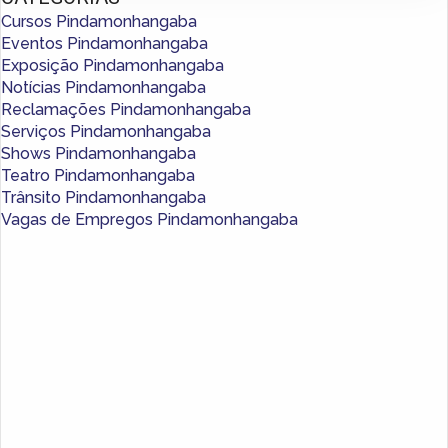
Cursos Pindamonhangaba
Eventos Pindamonhangaba
Exposição Pindamonhangaba
Notícias Pindamonhangaba
Reclamações Pindamonhangaba
Serviços Pindamonhangaba
Shows Pindamonhangaba
Teatro Pindamonhangaba
Trânsito Pindamonhangaba
Vagas de Empregos Pindamonhangaba