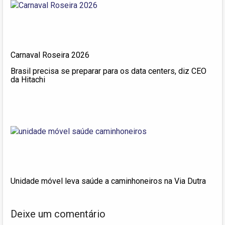
Carnaval Roseira 2026
Brasil precisa se preparar para os data centers, diz CEO
da Hitachi
Unidade móvel leva saúde a caminhoneiros na Via Dutra
Deixe um comentário