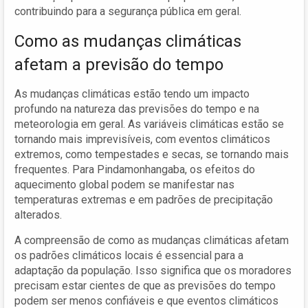
contribuindo para a segurança pública em geral.
Como as mudanças climáticas
afetam a previsão do tempo
As mudanças climáticas estão tendo um impacto
profundo na natureza das previsões do tempo e na
meteorologia em geral. As variáveis climáticas estão se
tornando mais imprevisíveis, com eventos climáticos
extremos, como tempestades e secas, se tornando mais
frequentes. Para Pindamonhangaba, os efeitos do
aquecimento global podem se manifestar nas
temperaturas extremas e em padrões de precipitação
alterados.
A compreensão de como as mudanças climáticas afetam
os padrões climáticos locais é essencial para a
adaptação da população. Isso significa que os moradores
precisam estar cientes de que as previsões do tempo
podem ser menos confiáveis e que eventos climáticos