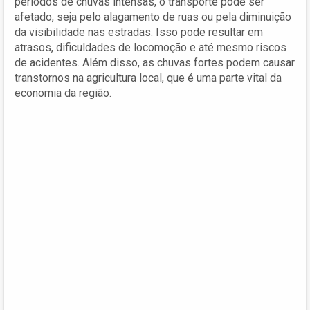
períodos de chuvas intensas, o transporte pode ser
afetado, seja pelo alagamento de ruas ou pela diminuição
da visibilidade nas estradas. Isso pode resultar em
atrasos, dificuldades de locomoção e até mesmo riscos
de acidentes. Além disso, as chuvas fortes podem causar
transtornos na agricultura local, que é uma parte vital da
economia da região.