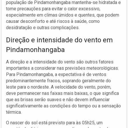
população de Pindamonhangaba mantenha-se hidratada e
tome precauções para evitar o calor excessivo,
especialmente em climas úmidos e quentes, que podem
causar desconforto e até riscos à saúde, como
desidratação e outras complicações.
Direção e intensidade do vento em
Pindamonhangaba
A direção e a intensidade do vento são outros fatores
importantes a considerar nas previsões meteorológicas.
Para Pindamonhangaba, a expectativa é de ventos
predominantemente fracos, soprando geralmente do
leste para o nordeste. A velocidade do vento, porém,
deve permanecer nas faixas mais baixas, o que significa
que as brisas serão suaves e não devem influenciar
significativamente as condições do tempo ou a sensação
térmica.
O nascer do sol está previsto para às 05h25, um