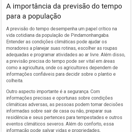
A importância da previsão do tempo
para a população
A previsão do tempo desempenha um papel crítico na
vida cotidiana da população de Pindamonhangaba.
Entender as condições climáticas pode ajudar os
moradores a planejar suas rotinas, escolher as roupas
adequadas e programar atividades ao ar livre. Além disso,
a previsão precisa do tempo pode ser vital em áreas
como a agricultura, onde os agricultores dependem de
informações confiáveis para decidir sobre o plantio e
colheita.
Outro aspecto importante é a segurança. Com
informações precisas e oportunas sobre condições
climáticas adversas, as pessoas podem tomar decisões
informadas sobre sair de casa ou não, preparar sua
residência e seus pertences para tempestades e outros
eventos climáticos severos. Além do conforto, essa
informação pode salvar vidas e propriedades,