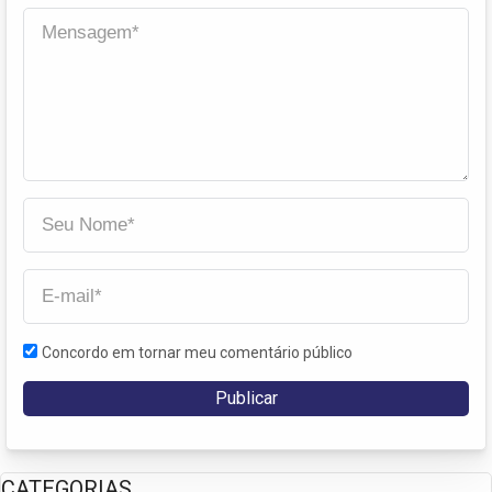
Concordo em tornar meu comentário público
CATEGORIAS