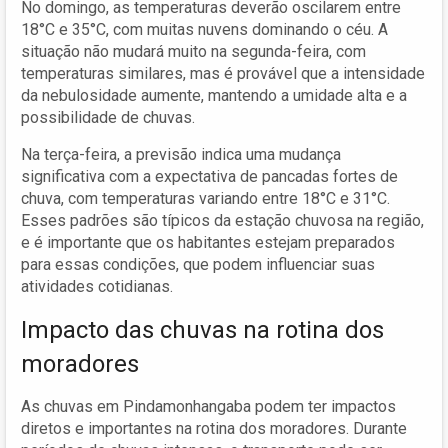
No domingo, as temperaturas deverão oscilarem entre
18°C e 35°C, com muitas nuvens dominando o céu. A
situação não mudará muito na segunda-feira, com
temperaturas similares, mas é provável que a intensidade
da nebulosidade aumente, mantendo a umidade alta e a
possibilidade de chuvas.
Na terça-feira, a previsão indica uma mudança
significativa com a expectativa de pancadas fortes de
chuva, com temperaturas variando entre 18°C e 31°C.
Esses padrões são típicos da estação chuvosa na região,
e é importante que os habitantes estejam preparados
para essas condições, que podem influenciar suas
atividades cotidianas.
Impacto das chuvas na rotina dos
moradores
As chuvas em Pindamonhangaba podem ter impactos
diretos e importantes na rotina dos moradores. Durante