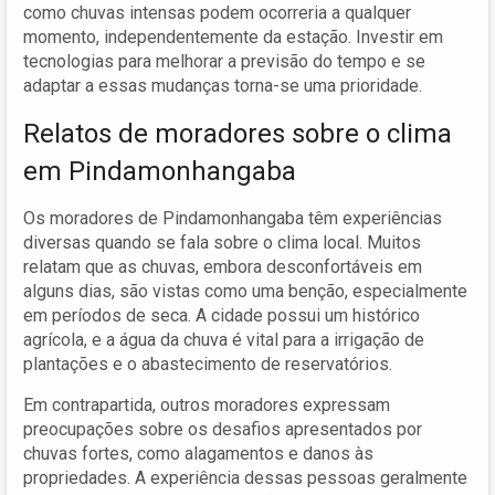
como chuvas intensas podem ocorreria a qualquer
momento, independentemente da estação. Investir em
tecnologias para melhorar a previsão do tempo e se
adaptar a essas mudanças torna-se uma prioridade.
Relatos de moradores sobre o clima
em Pindamonhangaba
Os moradores de Pindamonhangaba têm experiências
diversas quando se fala sobre o clima local. Muitos
relatam que as chuvas, embora desconfortáveis em
alguns dias, são vistas como uma benção, especialmente
em períodos de seca. A cidade possui um histórico
agrícola, e a água da chuva é vital para a irrigação de
plantações e o abastecimento de reservatórios.
Em contrapartida, outros moradores expressam
preocupações sobre os desafios apresentados por
chuvas fortes, como alagamentos e danos às
propriedades. A experiência dessas pessoas geralmente