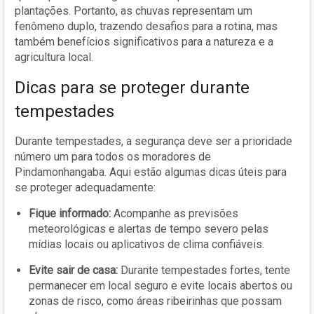
plantações. Portanto, as chuvas representam um
fenômeno duplo, trazendo desafios para a rotina, mas
também benefícios significativos para a natureza e a
agricultura local.
Dicas para se proteger durante
tempestades
Durante tempestades, a segurança deve ser a prioridade
número um para todos os moradores de
Pindamonhangaba. Aqui estão algumas dicas úteis para
se proteger adequadamente:
Fique informado:
Acompanhe as previsões
meteorológicas e alertas de tempo severo pelas
mídias locais ou aplicativos de clima confiáveis.
Evite sair de casa:
Durante tempestades fortes, tente
permanecer em local seguro e evite locais abertos ou
zonas de risco, como áreas ribeirinhas que possam