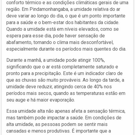
conforto térmico e as condições climáticas gerais de uma
região. Em Pindamonhangaba, a umidade relativa do ar
deve variar ao longo do dia, o que é um ponto importante
para a saúde e o bem-estar dos habitantes da cidade.
Quando a umidade está em níveis elevados, como se
espera para esse dia, pode haver sensação de
abafamento, tornando o clima mais desconfortável,
especialmente durante os períodos mais quentes do dia.
Durante a manhã, a umidade pode atingir 100%,
significando que o ar está completamente saturado e
pronto para a precipitação. Este é um indicador claro de
que as chuvas são muito prováveis. Ao longo da tarde, a
umidade deve reduzir, atingindo cerca de 40% nos
períodos mais secos, quando as temperaturas estão em
seu auge e há maior evaporação.
Essa umidade alta não apenas afeta a sensação térmica,
mas também pode impactar a saúde. Em condições de
alta umidade, as pessoas podem se sentir mais
cansadas e menos produtivas. É importante que a