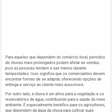
Para aqueles que dependem do comércio local, períodos
de chuvas mais prolongados podem afetar as vendas,
pois as pessoas tendem a sair menos durante
tempestades. Isso significa que os comerciantes devem
encontrar formas de se adaptar, oferecendo opções de
entrega e serviço ao cliente mais acessíveis.
Por outro lado, a chuva é um alívio para a vegetação e os
reservatórios de água, contribuindo para a saúde do meio
ambiente. É especialmente benéfico para os agricultores,
que dependem da água da chuva para cultivar suas