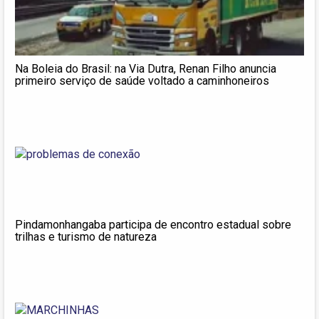
Na Boleia do Brasil: na Via Dutra, Renan Filho anuncia
primeiro serviço de saúde voltado a caminhoneiros
Pindamonhangaba participa de encontro estadual sobre
trilhas e turismo de natureza