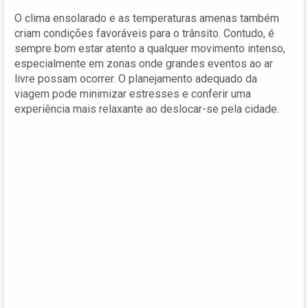
O clima ensolarado e as temperaturas amenas também
criam condições favoráveis para o trânsito. Contudo, é
sempre bom estar atento a qualquer movimento intenso,
especialmente em zonas onde grandes eventos ao ar
livre possam ocorrer. O planejamento adequado da
viagem pode minimizar estresses e conferir uma
experiência mais relaxante ao deslocar-se pela cidade.