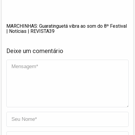
MARCHINHAS: Guaratinguetá vibra ao som do 8º Festival
| Notícias | REVISTA39
Deixe um comentário