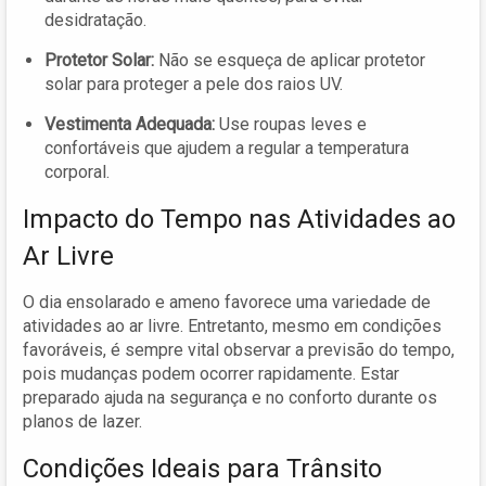
desidratação.
Protetor Solar:
Não se esqueça de aplicar protetor
solar para proteger a pele dos raios UV.
Vestimenta Adequada:
Use roupas leves e
confortáveis que ajudem a regular a temperatura
corporal.
Impacto do Tempo nas Atividades ao
Ar Livre
O dia ensolarado e ameno favorece uma variedade de
atividades ao ar livre. Entretanto, mesmo em condições
favoráveis, é sempre vital observar a previsão do tempo,
pois mudanças podem ocorrer rapidamente. Estar
preparado ajuda na segurança e no conforto durante os
planos de lazer.
Condições Ideais para Trânsito