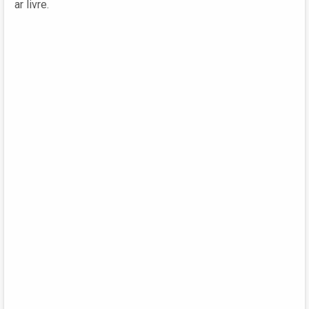
ar livre.