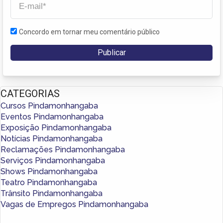
Concordo em tornar meu comentário público
CATEGORIAS
Cursos Pindamonhangaba
Eventos Pindamonhangaba
Exposição Pindamonhangaba
Notícias Pindamonhangaba
Reclamações Pindamonhangaba
Serviços Pindamonhangaba
Shows Pindamonhangaba
Teatro Pindamonhangaba
Trânsito Pindamonhangaba
Vagas de Empregos Pindamonhangaba