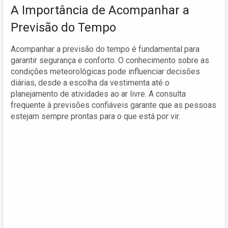
A Importância de Acompanhar a
Previsão do Tempo
Acompanhar a previsão do tempo é fundamental para
garantir segurança e conforto. O conhecimento sobre as
condições meteorológicas pode influenciar decisões
diárias, desde a escolha da vestimenta até o
planejamento de atividades ao ar livre. A consulta
frequente à previsões confiáveis garante que as pessoas
estejam sempre prontas para o que está por vir.