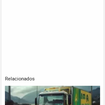
Relacionados