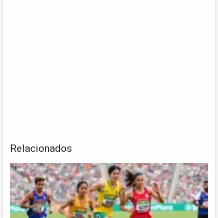
Relacionados