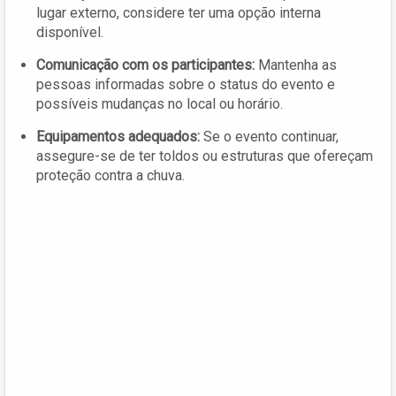
lugar externo, considere ter uma opção interna
disponível.
Comunicação com os participantes:
Mantenha as
pessoas informadas sobre o status do evento e
possíveis mudanças no local ou horário.
Equipamentos adequados:
Se o evento continuar,
assegure-se de ter toldos ou estruturas que ofereçam
proteção contra a chuva.