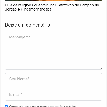
Guia de religiões orientais inclui atrativos de Campos do
Jordão e Pindamonhangaba
Deixe um comentário
Concordo em tornar meu comentário público