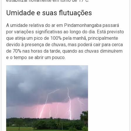
estabilizar novamente em torno de 17°C.
Umidade e suas flutuações
A umidade relativa do ar em Pindamonhangaba passará
por variações significativas ao longo do dia. Está previsto
que atinja um pico de 100% pela manhã, principalmente
devido à presença de chuvas, mas poderá cair para cerca
de 70% nas horas da tarde, quando as chuvas diminuírem
e o tempo se abrir um pouco.