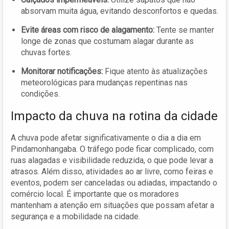
absorvam muita água, evitando desconfortos e quedas.
Evite áreas com risco de alagamento:
Tente se manter
longe de zonas que costumam alagar durante as
chuvas fortes.
Monitorar notificações:
Fique atento às atualizações
meteorológicas para mudanças repentinas nas
condições.
Impacto da chuva na rotina da cidade
A chuva pode afetar significativamente o dia a dia em
Pindamonhangaba. O tráfego pode ficar complicado, com
ruas alagadas e visibilidade reduzida, o que pode levar a
atrasos. Além disso, atividades ao ar livre, como feiras e
eventos, podem ser canceladas ou adiadas, impactando o
comércio local. É importante que os moradores
mantenham a atenção em situações que possam afetar a
segurança e a mobilidade na cidade.