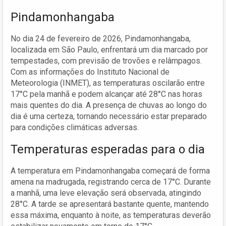
Pindamonhangaba
No dia 24 de fevereiro de 2026, Pindamonhangaba,
localizada em São Paulo, enfrentará um dia marcado por
tempestades, com previsão de trovões e relâmpagos.
Com as informações do Instituto Nacional de
Meteorologia (INMET), as temperaturas oscilarão entre
17°C pela manhã e podem alcançar até 28°C nas horas
mais quentes do dia. A presença de chuvas ao longo do
dia é uma certeza, tornando necessário estar preparado
para condições climáticas adversas.
Temperaturas esperadas para o dia
A temperatura em Pindamonhangaba começará de forma
amena na madrugada, registrando cerca de 17°C. Durante
a manhã, uma leve elevação será observada, atingindo
28°C. A tarde se apresentará bastante quente, mantendo
essa máxima, enquanto à noite, as temperaturas deverão