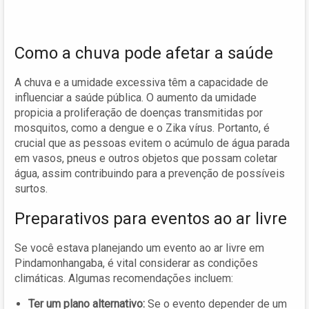
Como a chuva pode afetar a saúde
A chuva e a umidade excessiva têm a capacidade de
influenciar a saúde pública. O aumento da umidade
propicia a proliferação de doenças transmitidas por
mosquitos, como a dengue e o Zika vírus. Portanto, é
crucial que as pessoas evitem o acúmulo de água parada
em vasos, pneus e outros objetos que possam coletar
água, assim contribuindo para a prevenção de possíveis
surtos.
Preparativos para eventos ao ar livre
Se você estava planejando um evento ao ar livre em
Pindamonhangaba, é vital considerar as condições
climáticas. Algumas recomendações incluem:
Ter um plano alternativo:
Se o evento depender de um