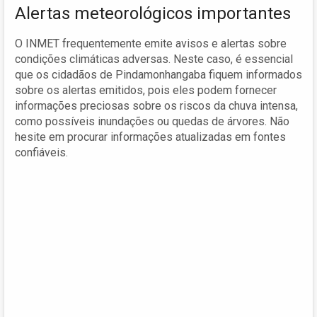
Alertas meteorológicos importantes
O INMET frequentemente emite avisos e alertas sobre
condições climáticas adversas. Neste caso, é essencial
que os cidadãos de Pindamonhangaba fiquem informados
sobre os alertas emitidos, pois eles podem fornecer
informações preciosas sobre os riscos da chuva intensa,
como possíveis inundações ou quedas de árvores. Não
hesite em procurar informações atualizadas em fontes
confiáveis.