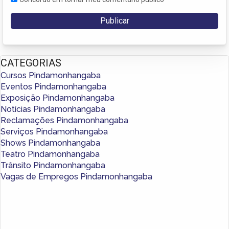
CATEGORIAS
Cursos Pindamonhangaba
Eventos Pindamonhangaba
Exposição Pindamonhangaba
Notícias Pindamonhangaba
Reclamações Pindamonhangaba
Serviços Pindamonhangaba
Shows Pindamonhangaba
Teatro Pindamonhangaba
Trânsito Pindamonhangaba
Vagas de Empregos Pindamonhangaba