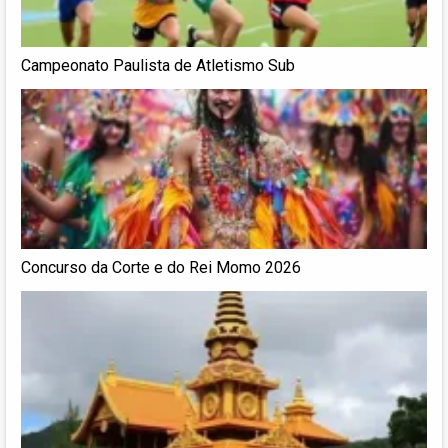
Campeonato Paulista de Atletismo Sub
Concurso da Corte e do Rei Momo 2026