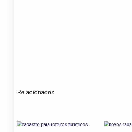
Relacionados