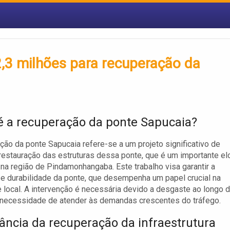
3 milhões para recuperação da
é a recuperação da ponte Sapucaia?
ção da ponte Sapucaia refere-se a um projeto significativo de
restauração das estruturas dessa ponte, que é um importante el
 na região de Pindamonhangaba. Este trabalho visa garantir a
e durabilidade da ponte, que desempenha um papel crucial na
 local. A intervenção é necessária devido a desgaste ao longo 
 necessidade de atender às demandas crescentes do tráfego.
ância da recuperação da infraestrutura