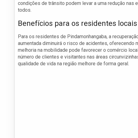
condições de trânsito podem levar a uma redução nas 
todos.
Benefícios para os residentes locais
Para os residentes de Pindamonhangaba, a recuperação 
aumentada diminuirá o risco de acidentes, oferecendo m
melhoria na mobilidade pode favorecer o comércio local
número de clientes e visitantes nas áreas circunvizinh
qualidade de vida na região melhore de forma geral.