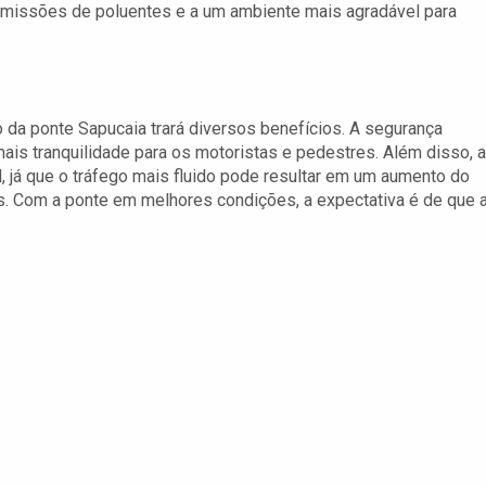
emissões de poluentes e a um ambiente mais agradável para
da ponte Sapucaia trará diversos benefícios. A segurança
ais tranquilidade para os motoristas e pedestres. Além disso, a
, já que o tráfego mais fluido pode resultar em um aumento do
as. Com a ponte em melhores condições, a expectativa é de que 