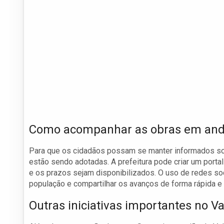
Como acompanhar as obras em an
Para que os cidadãos possam se manter informados so
estão sendo adotadas. A prefeitura pode criar um porta
e os prazos sejam disponibilizados. O uso de redes so
população e compartilhar os avanços de forma rápida e 
Outras iniciativas importantes no V