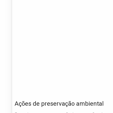
Ações de preservação ambiental