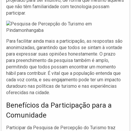
projetado para ser intuitivo, de forma que mesmo aqueles
que não têm familiaridade com tecnologia possam
participar.
Para facilitar ainda mais a participação, as respostas são
anonimizadas, garantindo que todos se sintam à vontade
para expressar suas opiniões honestamente. O prazo
para preenchimento da pesquisa também é amplo,
permitindo que todos possam encontrar um momento
hábil para contribuir. É vital que a população entenda que
cada voz conta, e seu engajamento pode ter um impacto
duradouro nas políticas de turismo e nas experiências
oferecidas na cidade.
Benefícios da Participação para a
Comunidade
Participar da Pesquisa de Percepção do Turismo traz