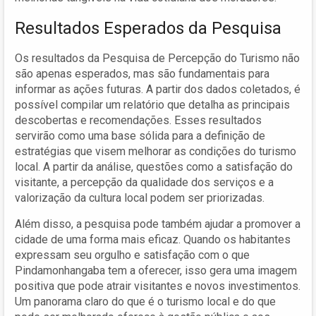
Resultados Esperados da Pesquisa
Os resultados da Pesquisa de Percepção do Turismo não
são apenas esperados, mas são fundamentais para
informar as ações futuras. A partir dos dados coletados, é
possível compilar um relatório que detalha as principais
descobertas e recomendações. Esses resultados
servirão como uma base sólida para a definição de
estratégias que visem melhorar as condições do turismo
local. A partir da análise, questões como a satisfação do
visitante, a percepção da qualidade dos serviços e a
valorização da cultura local podem ser priorizadas.
Além disso, a pesquisa pode também ajudar a promover a
cidade de uma forma mais eficaz. Quando os habitantes
expressam seu orgulho e satisfação com o que
Pindamonhangaba tem a oferecer, isso gera uma imagem
positiva que pode atrair visitantes e novos investimentos.
Um panorama claro do que é o turismo local e do que