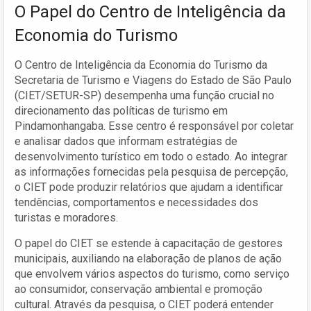
O Papel do Centro de Inteligência da
Economia do Turismo
O Centro de Inteligência da Economia do Turismo da
Secretaria de Turismo e Viagens do Estado de São Paulo
(CIET/SETUR-SP) desempenha uma função crucial no
direcionamento das políticas de turismo em
Pindamonhangaba. Esse centro é responsável por coletar
e analisar dados que informam estratégias de
desenvolvimento turístico em todo o estado. Ao integrar
as informações fornecidas pela pesquisa de percepção,
o CIET pode produzir relatórios que ajudam a identificar
tendências, comportamentos e necessidades dos
turistas e moradores.
O papel do CIET se estende à capacitação de gestores
municipais, auxiliando na elaboração de planos de ação
que envolvem vários aspectos do turismo, como serviço
ao consumidor, conservação ambiental e promoção
cultural. Através da pesquisa, o CIET poderá entender