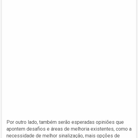
Por outro lado, também serão esperadas opiniões que
apontem desafios e áreas de melhoria existentes, como a
necessidade de melhor sinalização, mais opções de