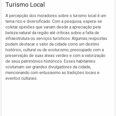
Turismo Local
A percepção dos moradores sobre o turismo local é um
tema rico e diversificado. Com a pesquisa, espera-se
coletar opiniões que variam desde a apreciação pela
beleza natural da região até críticas sobre a falta de
infraestrutura ou serviços turísticos. Algumas respostas
podem destacar o valor da cidade como um destino
histórico, cultural ou de ecoturismo, preocupado com a
preservação de suas áreas verdes e com a valorização
de seus patrimônios históricos. Esses habitantes
costumam ser grandes divulgadores da cidade,
mencionando com entusiasmo as tradições locais e
eventos culturais.