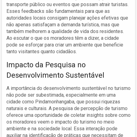
transporte público ou eventos que possam atrair turistas.
Esses feedbacks são fundamentais para que as
autoridades locais consigam planejar ações efetivas que
não apenas satisfaçam a demanda turística, mas que
também melhorem a qualidade de vida dos residentes.
Ao escutar o que os moradores têm a dizer, a cidade
pode se esforçar para criar um ambiente que beneficie
tanto visitantes quanto cidadãos.
Impacto da Pesquisa no
Desenvolvimento Sustentável
A importância do desenvolvimento sustentável no turismo
não pode ser subestimada, especialmente em uma
cidade como Pindamonhangaba, que possui riquezas
naturais e culturais. A pesquisa de percepção de turismo
oferece uma oportunidade de coletar insights sobre como
os moradores veem o impacto do turismo no meio
ambiente e na sociedade local. Essa interação pode
auxiliar na identificação de práticas que necessitam de