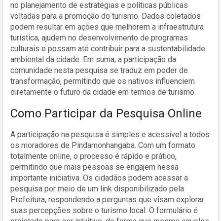
no planejamento de estratégias e políticas públicas
voltadas para a promoção do turismo. Dados coletados
podem resultar em ações que melhorem a infraestrutura
turística, ajudem no desenvolvimento de programas
culturais e possam até contribuir para a sustentabilidade
ambiental da cidade. Em suma, a participação da
comunidade nesta pesquisa se traduz em poder de
transformação, permitindo que os nativos influenciem
diretamente o futuro da cidade em termos de turismo.
Como Participar da Pesquisa Online
A participação na pesquisa é simples e acessível a todos
os moradores de Pindamonhangaba. Com um formato
totalmente online, o processo é rápido e prático,
permitindo que mais pessoas se engajem nessa
importante iniciativa. Os cidadãos podem acessar a
pesquisa por meio de um link disponibilizado pela
Prefeitura, respondendo a perguntas que visam explorar
suas percepções sobre o turismo local. O formulário é