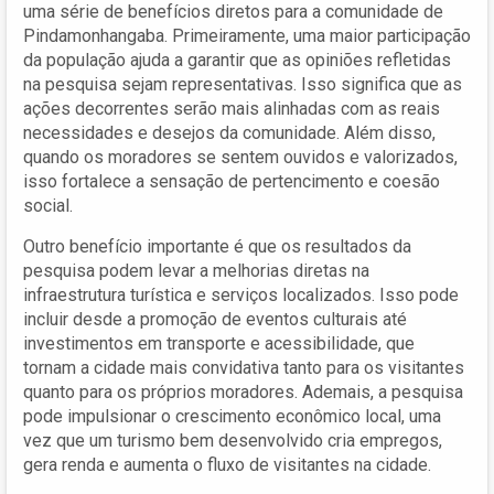
uma série de benefícios diretos para a comunidade de
Pindamonhangaba. Primeiramente, uma maior participação
da população ajuda a garantir que as opiniões refletidas
na pesquisa sejam representativas. Isso significa que as
ações decorrentes serão mais alinhadas com as reais
necessidades e desejos da comunidade. Além disso,
quando os moradores se sentem ouvidos e valorizados,
isso fortalece a sensação de pertencimento e coesão
social.
Outro benefício importante é que os resultados da
pesquisa podem levar a melhorias diretas na
infraestrutura turística e serviços localizados. Isso pode
incluir desde a promoção de eventos culturais até
investimentos em transporte e acessibilidade, que
tornam a cidade mais convidativa tanto para os visitantes
quanto para os próprios moradores. Ademais, a pesquisa
pode impulsionar o crescimento econômico local, uma
vez que um turismo bem desenvolvido cria empregos,
gera renda e aumenta o fluxo de visitantes na cidade.