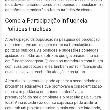
eles devem entender como suas opiniões impactaram as
decisões que moldarão o futuro turístico da cidade.
Como a Participação Influencia
Políticas Públicas
A participação da população na pesquisa de percepção
do turismo tem um impacto direto na formulação de
políticas públicas. As opiniões e sugestões coletadas
ajudarão a moldar as diretrizes que governarão o turismo
em Pindamonhangaba. Quando os moradores contribuem
com suas percepções, eles também estão influenciando
quais iniciativas receberão atenção e recursos.
Além disso, a pesquisa pode apontar a necessidade de
programas educativos que promovam a conscientização
sobre a importância do turismo sustentável, a
preservação do meio ambiente e o respeito pela cultura
local. Assim, cada voz que se expressa pode ajudar a
construir um projeto de turismo mais coeso e integrado,