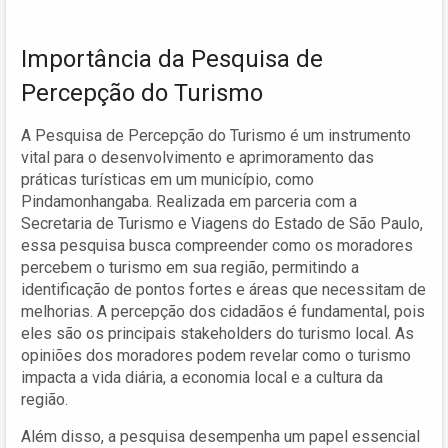
Importância da Pesquisa de
Percepção do Turismo
A Pesquisa de Percepção do Turismo é um instrumento
vital para o desenvolvimento e aprimoramento das
práticas turísticas em um município, como
Pindamonhangaba. Realizada em parceria com a
Secretaria de Turismo e Viagens do Estado de São Paulo,
essa pesquisa busca compreender como os moradores
percebem o turismo em sua região, permitindo a
identificação de pontos fortes e áreas que necessitam de
melhorias. A percepção dos cidadãos é fundamental, pois
eles são os principais stakeholders do turismo local. As
opiniões dos moradores podem revelar como o turismo
impacta a vida diária, a economia local e a cultura da
região.
Além disso, a pesquisa desempenha um papel essencial