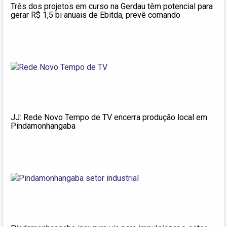
Três dos projetos em curso na Gerdau têm potencial para
gerar R$ 1,5 bi anuais de Ebitda, prevê comando
JJ: Rede Novo Tempo de TV encerra produção local em
Pindamonhangaba