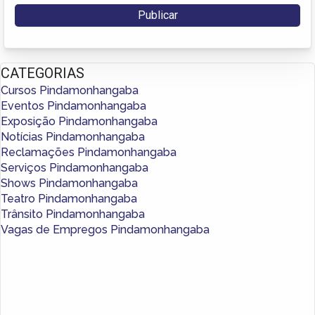
CATEGORIAS
Cursos Pindamonhangaba
Eventos Pindamonhangaba
Exposição Pindamonhangaba
Notícias Pindamonhangaba
Reclamações Pindamonhangaba
Serviços Pindamonhangaba
Shows Pindamonhangaba
Teatro Pindamonhangaba
Trânsito Pindamonhangaba
Vagas de Empregos Pindamonhangaba