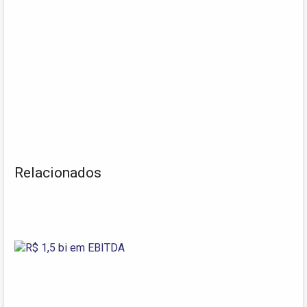
Relacionados