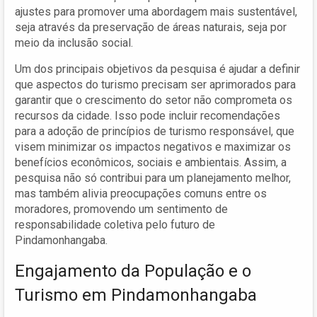
ajustes para promover uma abordagem mais sustentável,
seja através da preservação de áreas naturais, seja por
meio da inclusão social.
Um dos principais objetivos da pesquisa é ajudar a definir
que aspectos do turismo precisam ser aprimorados para
garantir que o crescimento do setor não comprometa os
recursos da cidade. Isso pode incluir recomendações
para a adoção de princípios de turismo responsável, que
visem minimizar os impactos negativos e maximizar os
benefícios econômicos, sociais e ambientais. Assim, a
pesquisa não só contribui para um planejamento melhor,
mas também alivia preocupações comuns entre os
moradores, promovendo um sentimento de
responsabilidade coletiva pelo futuro de
Pindamonhangaba.
Engajamento da População e o
Turismo em Pindamonhangaba