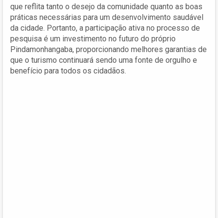
que reflita tanto o desejo da comunidade quanto as boas
práticas necessárias para um desenvolvimento saudável
da cidade. Portanto, a participação ativa no processo de
pesquisa é um investimento no futuro do próprio
Pindamonhangaba, proporcionando melhores garantias de
que o turismo continuará sendo uma fonte de orgulho e
benefício para todos os cidadãos.