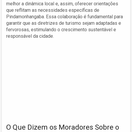
melhor a dinâmica local e, assim, oferecer orientações
que reflitam as necessidades específicas de
Pindamonhangaba. Essa colaboração é fundamental para
garantir que as diretrizes de turismo sejam adaptadas e
fervorosas, estimulando o crescimento sustentável e
responsável da cidade.
O Que Dizem os Moradores Sobre o