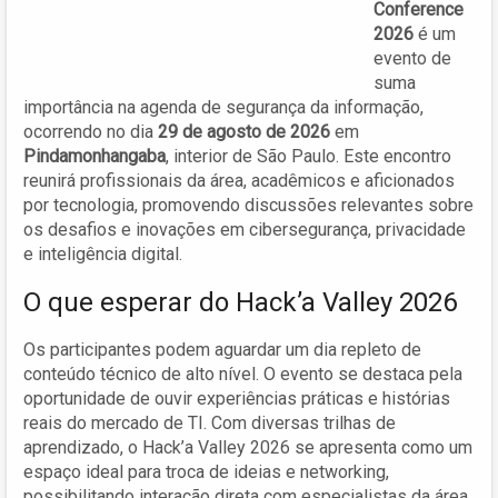
Conference
2026
é um
evento de
suma
importância na agenda de segurança da informação,
ocorrendo no dia
29 de agosto de 2026
em
Pindamonhangaba
, interior de São Paulo. Este encontro
reunirá profissionais da área, acadêmicos e aficionados
por tecnologia, promovendo discussões relevantes sobre
os desafios e inovações em cibersegurança, privacidade
e inteligência digital.
O que esperar do Hack’a Valley 2026
Os participantes podem aguardar um dia repleto de
conteúdo técnico de alto nível. O evento se destaca pela
oportunidade de ouvir experiências práticas e histórias
reais do mercado de TI. Com diversas trilhas de
aprendizado, o Hack’a Valley 2026 se apresenta como um
espaço ideal para troca de ideias e networking,
possibilitando interação direta com especialistas da área.