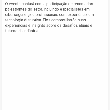
O evento contará com a participação de renomados
palestrantes do setor, incluindo especialistas em
cibersegurança e profissionais com experiência em
tecnologia disruptiva. Eles compartilharão suas
experiências e insights sobre os desafios atuais e
futuros da indústria.