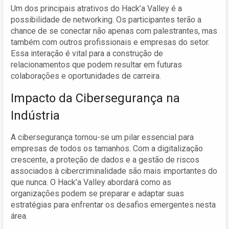
Um dos principais atrativos do Hack’a Valley é a
possibilidade de networking. Os participantes terão a
chance de se conectar não apenas com palestrantes, mas
também com outros profissionais e empresas do setor.
Essa interação é vital para a construção de
relacionamentos que podem resultar em futuras
colaborações e oportunidades de carreira.
Impacto da Cibersegurança na
Indústria
A cibersegurança tornou-se um pilar essencial para
empresas de todos os tamanhos. Com a digitalização
crescente, a proteção de dados e a gestão de riscos
associados à cibercriminalidade são mais importantes do
que nunca. O Hack’a Valley abordará como as
organizações podem se preparar e adaptar suas
estratégias para enfrentar os desafios emergentes nesta
área.