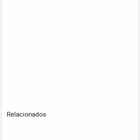
Relacionados