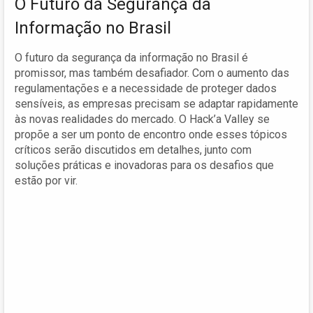
O Futuro da Segurança da
Informação no Brasil
O futuro da segurança da informação no Brasil é
promissor, mas também desafiador. Com o aumento das
regulamentações e a necessidade de proteger dados
sensíveis, as empresas precisam se adaptar rapidamente
às novas realidades do mercado. O Hack’a Valley se
propõe a ser um ponto de encontro onde esses tópicos
críticos serão discutidos em detalhes, junto com
soluções práticas e inovadoras para os desafios que
estão por vir.