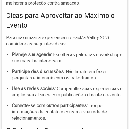
melhorar a proteção contra ameaças.
Dicas para Aproveitar ao Máximo o
Evento
Para maximizar a experiência no Hack’a Valley 2026,
considere as seguintes dicas:
Planeje sua agenda:
Escolha as palestras e workshops
que mais lhe interessam.
Participe das discussões:
Não hesite em fazer
perguntas e interagir com os palestrantes.
Use as redes sociais:
Compartilhe suas experiências e
amplie seu alcance com publicações durante o evento.
Conecte-se com outros participantes:
Troque
informações de contato e construa sua rede de
relacionamentos.