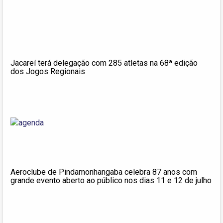
Jacareí terá delegação com 285 atletas na 68ª edição
dos Jogos Regionais
Aeroclube de Pindamonhangaba celebra 87 anos com
grande evento aberto ao público nos dias 11 e 12 de julho