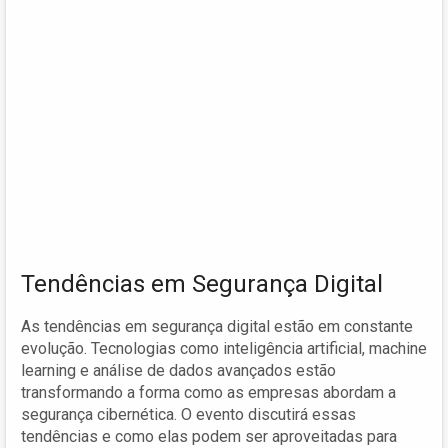
Tendências em Segurança Digital
As tendências em segurança digital estão em constante
evolução. Tecnologias como inteligência artificial, machine
learning e análise de dados avançados estão
transformando a forma como as empresas abordam a
segurança cibernética. O evento discutirá essas
tendências e como elas podem ser aproveitadas para