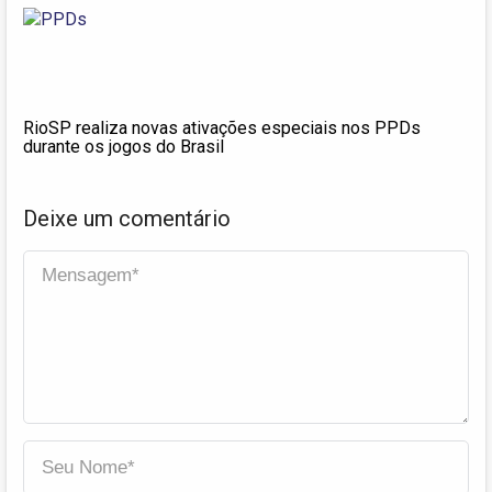
RioSP realiza novas ativações especiais nos PPDs
durante os jogos do Brasil
Deixe um comentário