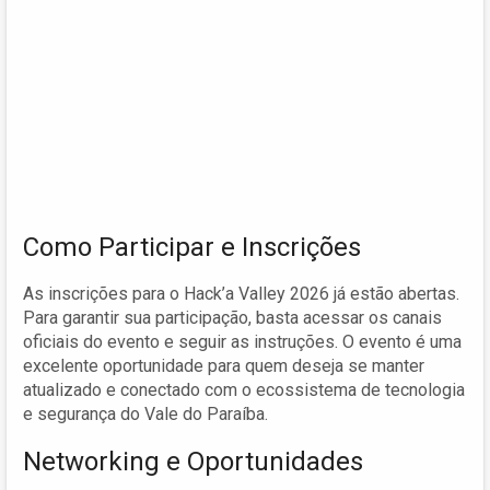
Como Participar e Inscrições
As inscrições para o Hack’a Valley 2026 já estão abertas.
Para garantir sua participação, basta acessar os canais
oficiais do evento e seguir as instruções. O evento é uma
excelente oportunidade para quem deseja se manter
atualizado e conectado com o ecossistema de tecnologia
e segurança do Vale do Paraíba.
Networking e Oportunidades