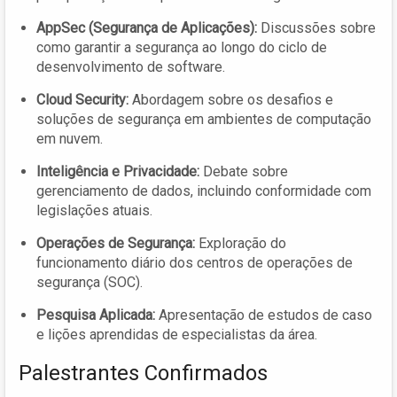
AppSec (Segurança de Aplicações):
Discussões sobre
como garantir a segurança ao longo do ciclo de
desenvolvimento de software.
Cloud Security:
Abordagem sobre os desafios e
soluções de segurança em ambientes de computação
em nuvem.
Inteligência e Privacidade:
Debate sobre
gerenciamento de dados, incluindo conformidade com
legislações atuais.
Operações de Segurança:
Exploração do
funcionamento diário dos centros de operações de
segurança (SOC).
Pesquisa Aplicada:
Apresentação de estudos de caso
e lições aprendidas de especialistas da área.
Palestrantes Confirmados