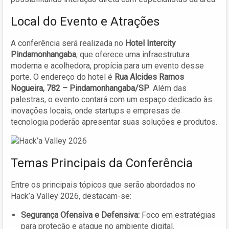
Local do Evento e Atrações
A conferência será realizada no
Hotel Intercity
Pindamonhangaba
, que oferece uma infraestrutura
moderna e acolhedora, propícia para um evento desse
porte. O endereço do hotel é
Rua Alcides Ramos
Nogueira, 782 – Pindamonhangaba/SP
. Além das
palestras, o evento contará com um espaço dedicado às
inovações locais, onde startups e empresas de
tecnologia poderão apresentar suas soluções e produtos.
Temas Principais da Conferência
Entre os principais tópicos que serão abordados no
Hack’a Valley 2026, destacam-se:
Segurança Ofensiva e Defensiva:
Foco em estratégias
para proteção e ataque no ambiente digital.