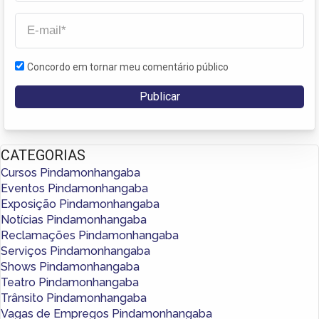
Concordo em tornar meu comentário público
CATEGORIAS
Cursos Pindamonhangaba
Eventos Pindamonhangaba
Exposição Pindamonhangaba
Notícias Pindamonhangaba
Reclamações Pindamonhangaba
Serviços Pindamonhangaba
Shows Pindamonhangaba
Teatro Pindamonhangaba
Trânsito Pindamonhangaba
Vagas de Empregos Pindamonhangaba