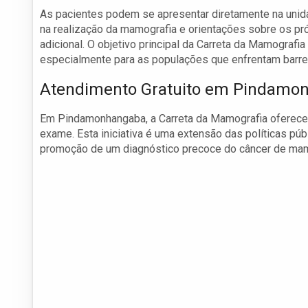
As pacientes podem se apresentar diretamente na uni
na realização da mamografia e orientações sobre os p
adicional. O objetivo principal da Carreta da Mamografi
especialmente para as populações que enfrentam barre
Atendimento Gratuito em Pindamo
Em Pindamonhangaba, a Carreta da Mamografia oferece 
exame. Esta iniciativa é uma extensão das políticas p
promoção de um diagnóstico precoce do câncer de ma