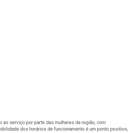
so ao serviço por parte das mulheres da região, com
xibilidade dos horários de funcionamento é um ponto positivo,