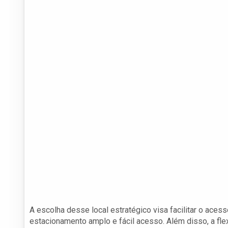
A escolha desse local estratégico visa facilitar o aces
estacionamento amplo e fácil acesso. Além disso, a fle