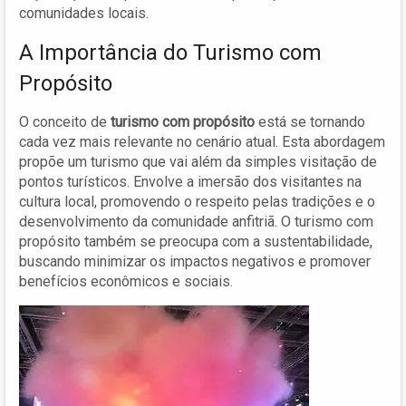
comunidades locais.
A Importância do Turismo com
Propósito
O conceito de
turismo com propósito
está se tornando
cada vez mais relevante no cenário atual. Esta abordagem
propõe um turismo que vai além da simples visitação de
pontos turísticos. Envolve a imersão dos visitantes na
cultura local, promovendo o respeito pelas tradições e o
desenvolvimento da comunidade anfitriã. O turismo com
propósito também se preocupa com a sustentabilidade,
buscando minimizar os impactos negativos e promover
benefícios econômicos e sociais.