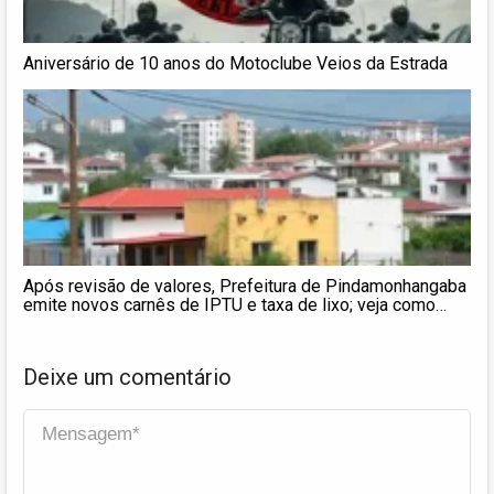
Aniversário de 10 anos do Motoclube Veios da Estrada
Após revisão de valores, Prefeitura de Pindamonhangaba
emite novos carnês de IPTU e taxa de lixo; veja como
consultar
Deixe um comentário