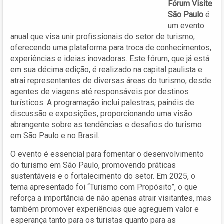
Fórum Visite
São Paulo
é
um evento
anual que visa unir profissionais do setor de turismo,
oferecendo uma plataforma para troca de conhecimentos,
experiências e ideias inovadoras. Este fórum, que já está
em sua décima edição, é realizado na capital paulista e
atrai representantes de diversas áreas do turismo, desde
agentes de viagens até responsáveis por destinos
turísticos. A programação inclui palestras, painéis de
discussão e exposições, proporcionando uma visão
abrangente sobre as tendências e desafios do turismo
em São Paulo e no Brasil.
O evento é essencial para fomentar o desenvolvimento
do turismo em São Paulo, promovendo práticas
sustentáveis e o fortalecimento do setor. Em 2025, o
tema apresentado foi “Turismo com Propósito”, o que
reforça a importância de não apenas atrair visitantes, mas
também promover experiências que agreguem valor e
esperança tanto para os turistas quanto para as