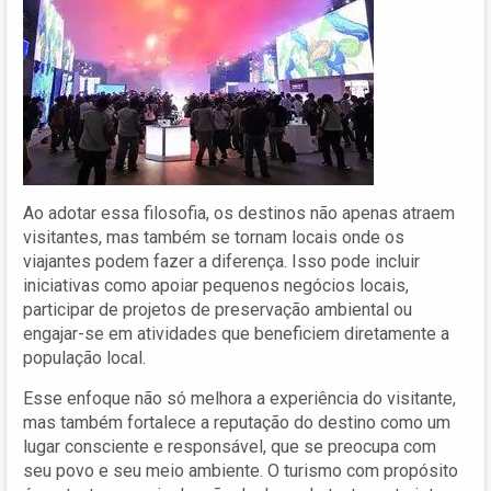
Ao adotar essa filosofia, os destinos não apenas atraem
visitantes, mas também se tornam locais onde os
viajantes podem fazer a diferença. Isso pode incluir
iniciativas como apoiar pequenos negócios locais,
participar de projetos de preservação ambiental ou
engajar-se em atividades que beneficiem diretamente a
população local.
Esse enfoque não só melhora a experiência do visitante,
mas também fortalece a reputação do destino como um
lugar consciente e responsável, que se preocupa com
seu povo e seu meio ambiente. O turismo com propósito