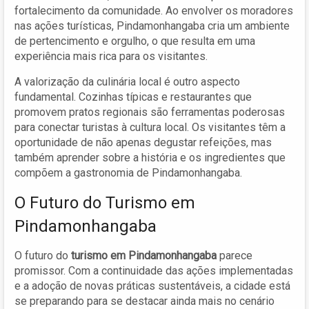
fortalecimento da comunidade. Ao envolver os moradores
nas ações turísticas, Pindamonhangaba cria um ambiente
de pertencimento e orgulho, o que resulta em uma
experiência mais rica para os visitantes.
A valorização da culinária local é outro aspecto
fundamental. Cozinhas típicas e restaurantes que
promovem pratos regionais são ferramentas poderosas
para conectar turistas à cultura local. Os visitantes têm a
oportunidade de não apenas degustar refeições, mas
também aprender sobre a história e os ingredientes que
compõem a gastronomia de Pindamonhangaba.
O Futuro do Turismo em
Pindamonhangaba
O futuro do
turismo em Pindamonhangaba
parece
promissor. Com a continuidade das ações implementadas
e a adoção de novas práticas sustentáveis, a cidade está
se preparando para se destacar ainda mais no cenário