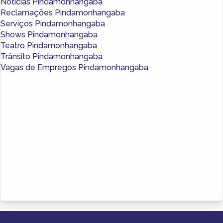
Notícias Pindamonhangaba
Reclamações Pindamonhangaba
Serviços Pindamonhangaba
Shows Pindamonhangaba
Teatro Pindamonhangaba
Trânsito Pindamonhangaba
Vagas de Empregos Pindamonhangaba