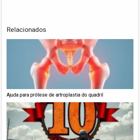
Relacionados
Ajuda para prótese de artroplastia do quadril