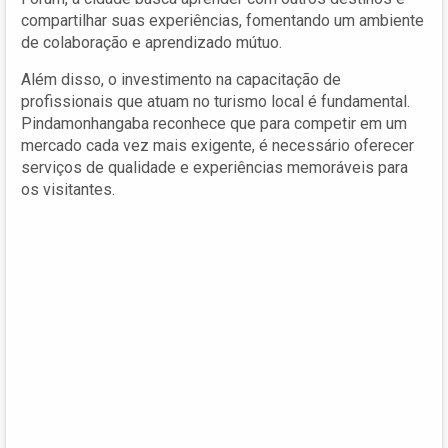
compartilhar suas experiências, fomentando um ambiente
de colaboração e aprendizado mútuo.
Além disso, o investimento na capacitação de
profissionais que atuam no turismo local é fundamental.
Pindamonhangaba reconhece que para competir em um
mercado cada vez mais exigente, é necessário oferecer
serviços de qualidade e experiências memoráveis para
os visitantes.