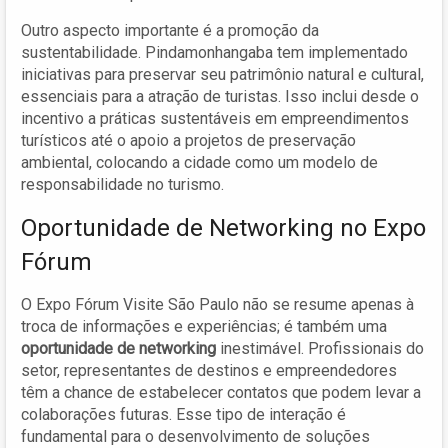
Outro aspecto importante é a promoção da
sustentabilidade. Pindamonhangaba tem implementado
iniciativas para preservar seu patrimônio natural e cultural,
essenciais para a atração de turistas. Isso inclui desde o
incentivo a práticas sustentáveis em empreendimentos
turísticos até o apoio a projetos de preservação
ambiental, colocando a cidade como um modelo de
responsabilidade no turismo.
Oportunidade de Networking no Expo
Fórum
O Expo Fórum Visite São Paulo não se resume apenas à
troca de informações e experiências; é também uma
oportunidade de networking
inestimável. Profissionais do
setor, representantes de destinos e empreendedores
têm a chance de estabelecer contatos que podem levar a
colaborações futuras. Esse tipo de interação é
fundamental para o desenvolvimento de soluções