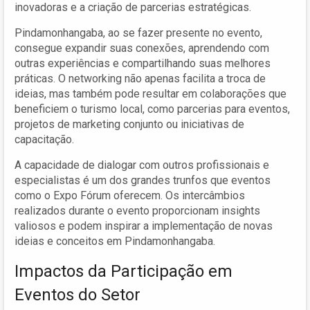
inovadoras e a criação de parcerias estratégicas.
Pindamonhangaba, ao se fazer presente no evento,
consegue expandir suas conexões, aprendendo com
outras experiências e compartilhando suas melhores
práticas. O networking não apenas facilita a troca de
ideias, mas também pode resultar em colaborações que
beneficiem o turismo local, como parcerias para eventos,
projetos de marketing conjunto ou iniciativas de
capacitação.
A capacidade de dialogar com outros profissionais e
especialistas é um dos grandes trunfos que eventos
como o Expo Fórum oferecem. Os intercâmbios
realizados durante o evento proporcionam insights
valiosos e podem inspirar a implementação de novas
ideias e conceitos em Pindamonhangaba.
Impactos da Participação em
Eventos do Setor