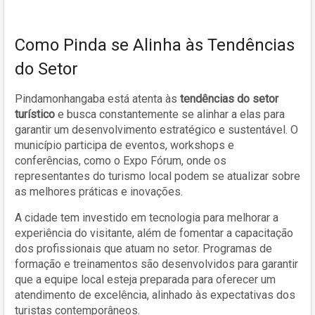
Como Pinda se Alinha às Tendências
do Setor
Pindamonhangaba está atenta às
tendências do setor
turístico
e busca constantemente se alinhar a elas para
garantir um desenvolvimento estratégico e sustentável. O
município participa de eventos, workshops e
conferências, como o Expo Fórum, onde os
representantes do turismo local podem se atualizar sobre
as melhores práticas e inovações.
A cidade tem investido em tecnologia para melhorar a
experiência do visitante, além de fomentar a capacitação
dos profissionais que atuam no setor. Programas de
formação e treinamentos são desenvolvidos para garantir
que a equipe local esteja preparada para oferecer um
atendimento de excelência, alinhado às expectativas dos
turistas contemporâneos.