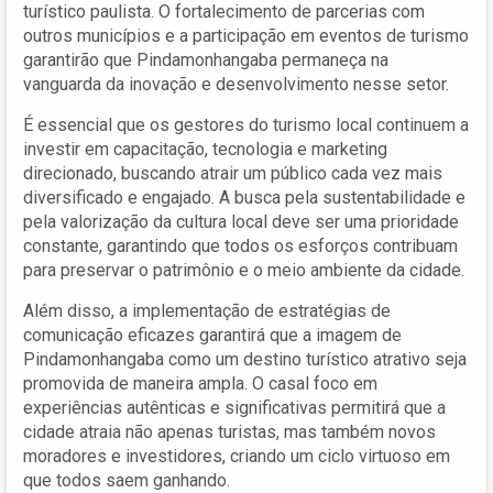
turístico paulista. O fortalecimento de parcerias com
outros municípios e a participação em eventos de turismo
garantirão que Pindamonhangaba permaneça na
vanguarda da inovação e desenvolvimento nesse setor.
É essencial que os gestores do turismo local continuem a
investir em capacitação, tecnologia e marketing
direcionado, buscando atrair um público cada vez mais
diversificado e engajado. A busca pela sustentabilidade e
pela valorização da cultura local deve ser uma prioridade
constante, garantindo que todos os esforços contribuam
para preservar o patrimônio e o meio ambiente da cidade.
Além disso, a implementação de estratégias de
comunicação eficazes garantirá que a imagem de
Pindamonhangaba como um destino turístico atrativo seja
promovida de maneira ampla. O casal foco em
experiências autênticas e significativas permitirá que a
cidade atraia não apenas turistas, mas também novos
moradores e investidores, criando um ciclo virtuoso em
que todos saem ganhando.