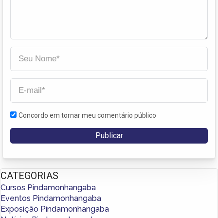
Concordo em tornar meu comentário público
CATEGORIAS
Cursos Pindamonhangaba
Eventos Pindamonhangaba
Exposição Pindamonhangaba