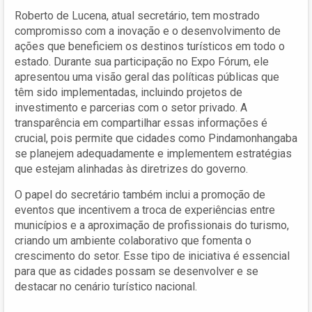
Roberto de Lucena, atual secretário, tem mostrado
compromisso com a inovação e o desenvolvimento de
ações que beneficiem os destinos turísticos em todo o
estado. Durante sua participação no Expo Fórum, ele
apresentou uma visão geral das políticas públicas que
têm sido implementadas, incluindo projetos de
investimento e parcerias com o setor privado. A
transparência em compartilhar essas informações é
crucial, pois permite que cidades como Pindamonhangaba
se planejem adequadamente e implementem estratégias
que estejam alinhadas às diretrizes do governo.
O papel do secretário também inclui a promoção de
eventos que incentivem a troca de experiências entre
municípios e a aproximação de profissionais do turismo,
criando um ambiente colaborativo que fomenta o
crescimento do setor. Esse tipo de iniciativa é essencial
para que as cidades possam se desenvolver e se
destacar no cenário turístico nacional.