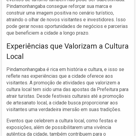
Pindamonhangaba consegue reforçar sua marca e
construir uma imagem positiva no cenário turístico,
atraindo o olhar de novos visitantes e investidores. Isso
pode gerar novas oportunidades de negócios e parcerias
que beneficiem a cidade a longo prazo.
Experiências que Valorizam a Cultura
Local
Pindamonhangaba é rica em história e cultura, e isso se
reflete nas experiências que a cidade oferece aos
visitantes. A promoção de atividades que valorizem a
cultura local tem sido uma das apostas da Prefeitura para
atrair turistas. Desde festivais culturais até a promoção
de artesanato local, a cidade busca proporcionar aos
visitantes uma verdadeira imersão em suas tradições.
Eventos que celebrem a cultura local, como festas e
exposições, além de possibilitarem uma vivência
autêntica da cidade, também contribuem para o