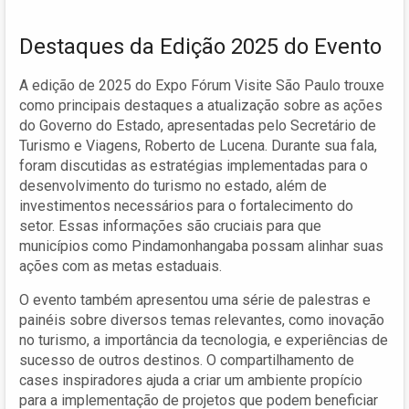
Destaques da Edição 2025 do Evento
A edição de 2025 do Expo Fórum Visite São Paulo trouxe
como principais destaques a atualização sobre as ações
do Governo do Estado, apresentadas pelo Secretário de
Turismo e Viagens, Roberto de Lucena. Durante sua fala,
foram discutidas as estratégias implementadas para o
desenvolvimento do turismo no estado, além de
investimentos necessários para o fortalecimento do
setor. Essas informações são cruciais para que
municípios como Pindamonhangaba possam alinhar suas
ações com as metas estaduais.
O evento também apresentou uma série de palestras e
painéis sobre diversos temas relevantes, como inovação
no turismo, a importância da tecnologia, e experiências de
sucesso de outros destinos. O compartilhamento de
cases inspiradores ajuda a criar um ambiente propício
para a implementação de projetos que podem beneficiar