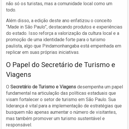
não só os turistas, mas a comunidade local como um
todo.
Além disso, a edição deste ano enfatizou o conceito
“Made in São Paulo”, destacando produtos e experiências
do estado. Isso reforça a valorização da cultura local e a
promoção de uma identidade forte para o turismo
paulista, algo que Pindamonhangaba está empenhada em
replicar em suas próprias iniciativas.
O Papel do Secretário de Turismo e
Viagens
O
Secretário de Turismo e Viagens
desempenha um papel
fundamental na articulação das políticas estaduais que
visam fortalecer o setor de turismo em São Paulo. Sua
liderança é vital para a implementação de estratégias que
busquem não apenas aumentar o número de visitantes,
mas também promover um turismo sustentável e
responsável.