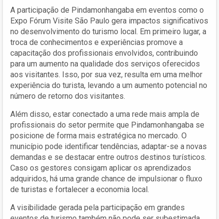
A participação de Pindamonhangaba em eventos como o
Expo Fórum Visite São Paulo gera impactos significativos
no desenvolvimento do turismo local. Em primeiro lugar, a
troca de conhecimentos e experiências promove a
capacitação dos profissionais envolvidos, contribuindo
para um aumento na qualidade dos serviços oferecidos
aos visitantes. Isso, por sua vez, resulta em uma melhor
experiência do turista, levando a um aumento potencial no
número de retorno dos visitantes.
Além disso, estar conectado a uma rede mais ampla de
profissionais do setor permite que Pindamonhangaba se
posicione de forma mais estratégica no mercado. O
município pode identificar tendências, adaptar-se a novas
demandas e se destacar entre outros destinos turísticos.
Caso os gestores consigam aplicar os aprendizados
adquiridos, há uma grande chance de impulsionar o fluxo
de turistas e fortalecer a economia local.
A visibilidade gerada pela participação em grandes
eventos de turismo também não pode ser subestimada.