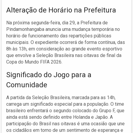
Alteração de Horário na Prefeitura
Na próxima segunda-feira, dia 29, a Prefeitura de
Pindamonhangaba anuncia uma mudança temporária no
horário de funcionamento das repartições públicas
municipais. O expediente ocorrerá de forma contínua, das
8h às 13h, em consideração ao grande evento esportivo
que envolve a Seleção Brasileira nas oitavas de final da
Copa do Mundo FIFA 2026.
Significado do Jogo para a
Comunidade
A partida da Seleção Brasileira, marcada para as 14h,
carrega um significado especial para a população. O time
brasileiro enfrentará o segundo colocado do Grupo F, que
ainda está sendo definido entre Holanda e Japão. A
participação do Brasil nas oitavas é uma ocasião que une
os cidadãos em torno de um sentimento de esperança e