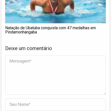
Natação de Ubatuba conquista com 47 medalhas em
Pindamonhangaba
Deixe um comentário