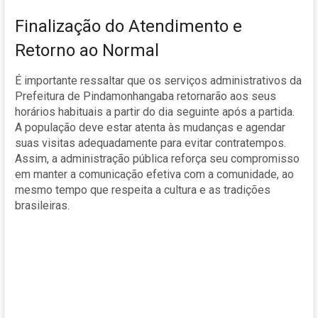
Finalização do Atendimento e
Retorno ao Normal
É importante ressaltar que os serviços administrativos da
Prefeitura de Pindamonhangaba retornarão aos seus
horários habituais a partir do dia seguinte após a partida.
A população deve estar atenta às mudanças e agendar
suas visitas adequadamente para evitar contratempos.
Assim, a administração pública reforça seu compromisso
em manter a comunicação efetiva com a comunidade, ao
mesmo tempo que respeita a cultura e as tradições
brasileiras.