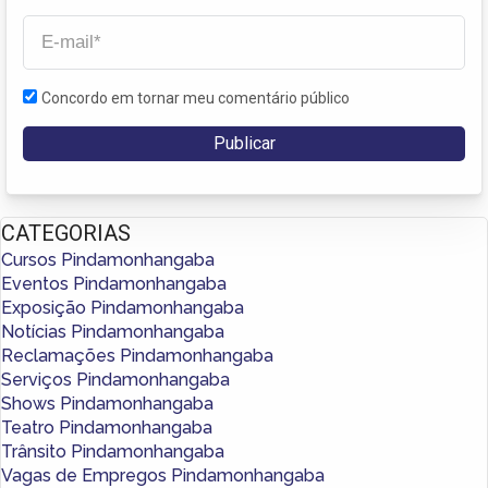
Concordo em tornar meu comentário público
CATEGORIAS
Cursos Pindamonhangaba
Eventos Pindamonhangaba
Exposição Pindamonhangaba
Notícias Pindamonhangaba
Reclamações Pindamonhangaba
Serviços Pindamonhangaba
Shows Pindamonhangaba
Teatro Pindamonhangaba
Trânsito Pindamonhangaba
Vagas de Empregos Pindamonhangaba