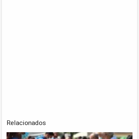
Relacionados