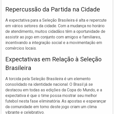
Repercussão da Partida na Cidade
A expectativa para a Seleção Brasileira é alta e repercute
em vários setores da cidade. Com a mudança no horário
de atendimento, muitos cidadãos têm a oportunidade de
assistir ao jogo em conjunto com amigos e familiares,
incentivando a integração social e a movimentação em
comércios locais.
Expectativas em Relação à Seleção
Brasileira
A torcida pela Seleção Brasileira é um elemento
consolidado na identidade nacional. O Brasil já se
destacou em todas as edições da Copa do Mundo, e a
expectativa é que o time possa mostrar seu melhor
futebol nesta fase eliminatória. As apostas e esperançar
da comunidade em torno deste jogo criam um clima
vibrante e celebrativo.