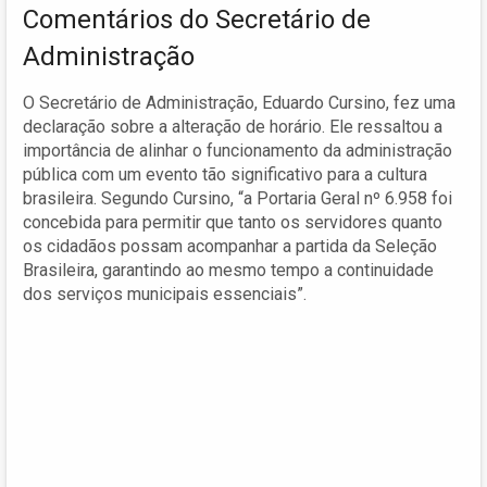
Comentários do Secretário de
Administração
O Secretário de Administração, Eduardo Cursino, fez uma
declaração sobre a alteração de horário. Ele ressaltou a
importância de alinhar o funcionamento da administração
pública com um evento tão significativo para a cultura
brasileira. Segundo Cursino, “a Portaria Geral nº 6.958 foi
concebida para permitir que tanto os servidores quanto
os cidadãos possam acompanhar a partida da Seleção
Brasileira, garantindo ao mesmo tempo a continuidade
dos serviços municipais essenciais”.