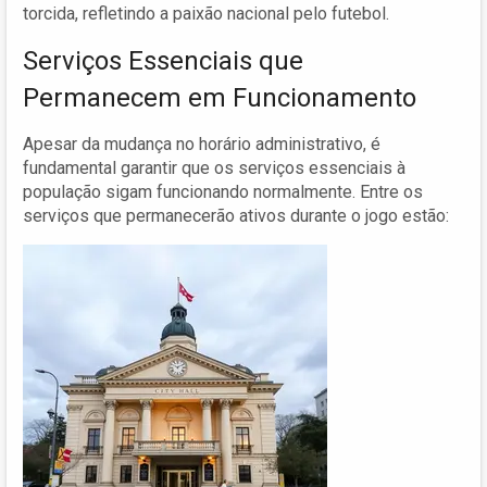
torcida, refletindo a paixão nacional pelo futebol.
Serviços Essenciais que
Permanecem em Funcionamento
Apesar da mudança no horário administrativo, é
fundamental garantir que os serviços essenciais à
população sigam funcionando normalmente. Entre os
serviços que permanecerão ativos durante o jogo estão: