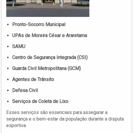
Pronto-Socorro Municipal
UPAs de Moreira César e Araretama
SAMU
Centro de Segurança Integrada (CSI)
Guarda Civil Metropolitana (GCM)
Agentes de Trânsito
Defesa Civil
Serviços de Coleta de Lixo
Esses serviços são essenciais para assegurar a
segurança e o bem-estar da população durante a disputa
esportiva.