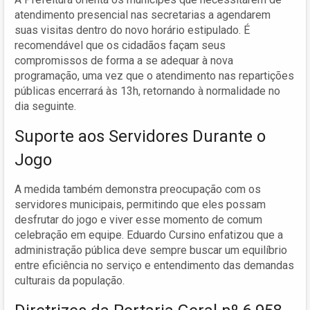
atendimento presencial nas secretarias a agendarem
suas visitas dentro do novo horário estipulado. É
recomendável que os cidadãos façam seus
compromissos de forma a se adequar à nova
programação, uma vez que o atendimento nas repartições
públicas encerrará às 13h, retornando à normalidade no
dia seguinte.
Suporte aos Servidores Durante o
Jogo
A medida também demonstra preocupação com os
servidores municipais, permitindo que eles possam
desfrutar do jogo e viver esse momento de comum
celebração em equipe. Eduardo Cursino enfatizou que a
administração pública deve sempre buscar um equilíbrio
entre eficiência no serviço e entendimento das demandas
culturais da população.