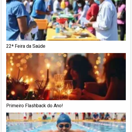
22ª Feira da Saúde
Primeiro Flashback do Ano!