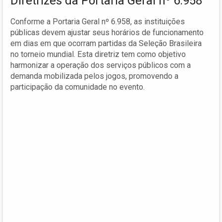
Diretrizes da Portaria Geral nº 6.958
Conforme a Portaria Geral nº 6.958, as instituições
públicas devem ajustar seus horários de funcionamento
em dias em que ocorram partidas da Seleção Brasileira
no torneio mundial. Esta diretriz tem como objetivo
harmonizar a operação dos serviços públicos com a
demanda mobilizada pelos jogos, promovendo a
participação da comunidade no evento.