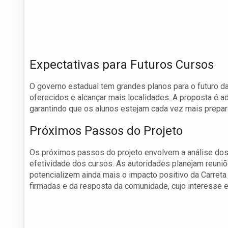
Expectativas para Futuros Cursos
O governo estadual tem grandes planos para o futuro d
oferecidos e alcançar mais localidades. A proposta é a
garantindo que os alunos estejam cada vez mais prepar
Próximos Passos do Projeto
Os próximos passos do projeto envolvem a análise dos
efetividade dos cursos. As autoridades planejam reuniõ
potencializem ainda mais o impacto positivo da Carreta
firmadas e da resposta da comunidade, cujo interesse 