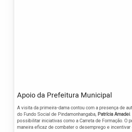
Apoio da Prefeitura Municipal
A visita da primeira-dama contou com a presença de auto
do Fundo Social de Pindamonhangaba,
Patrícia Amadei
possibilitar iniciativas como a Carreta de Formação. O p
maneira eficaz de combater o desemprego e incentivar