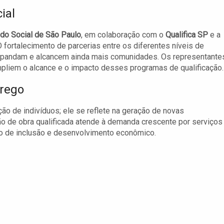
ial
do Social de São Paulo
, em colaboração com o
Qualifica SP
e a
O fortalecimento de parcerias entre os diferentes níveis de
expandam e alcancem ainda mais comunidades. Os representante
pliem o alcance e o impacto desses programas de qualificação.
rego
ão de indivíduos; ele se reflete na geração de novas
o de obra qualificada atende à demanda crescente por serviços
vo de inclusão e desenvolvimento econômico.