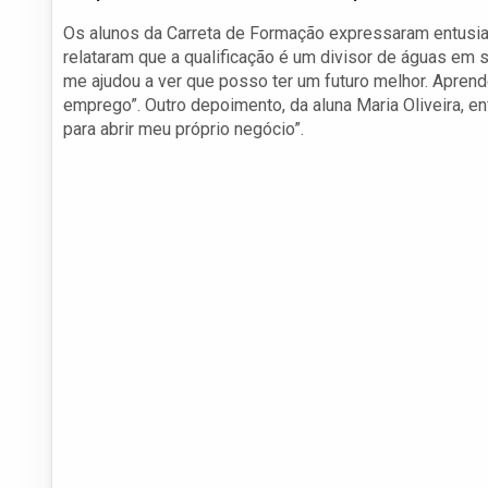
Os alunos da Carreta de Formação expressaram entusia
relataram que a qualificação é um divisor de águas em s
me ajudou a ver que posso ter um futuro melhor. Apren
emprego”. Outro depoimento, da aluna Maria Oliveira, 
para abrir meu próprio negócio”.