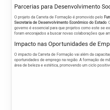
Parcerias para Desenvolvimento Soc
O projeto da Carreta de Formação é promovido pelo
Fun
Secretaria de Desenvolvimento Econômico do Estado
. 
governo é essencial para que projetos como este se 
foram encorajados a buscar novas colaborações que am
Impacto nas Oportunidades de Emp
O impacto da Carreta de Formação vai além da capacitaç
oportunidades de emprego na região. A formação de mã
área de beleza e estética, promovendo um ciclo positi