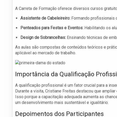
A Carreta de Formação oferece diversos cursos gratuit
Assistente de Cabeleireiro:
Formando profissionais c
Penteados para Festas e Eventos:
Habilitando os alu
Design de Sobrancelhas:
Ensinando técnicas de emb
As aulas são compostas de conteúdos teóricos e prátic
aplicável ao mercado de trabalho.
Importância da Qualificação Profiss
A qualificação profissional é um fator crucial para a in
Durante a visita, Cristiane Freitas destacou que amplia
Isso porque a capacitação adequada aumenta as chance
um desenvolvimento mais sustentável e igualitário.
Depoimentos dos Participantes