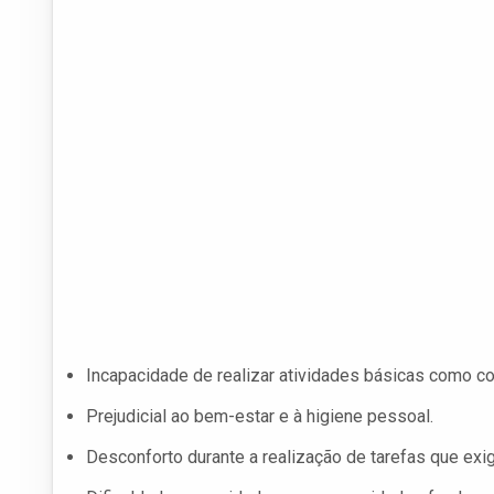
Incapacidade de realizar atividades básicas como coz
Prejudicial ao bem-estar e à higiene pessoal.
Desconforto durante a realização de tarefas que exi