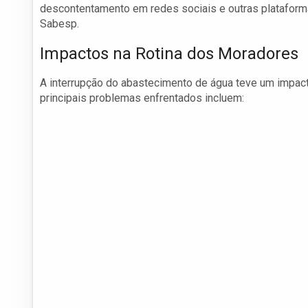
descontentamento em redes sociais e outras plataform
Sabesp.
Impactos na Rotina dos Moradores
A interrupção do abastecimento de água teve um impacto
principais problemas enfrentados incluem: