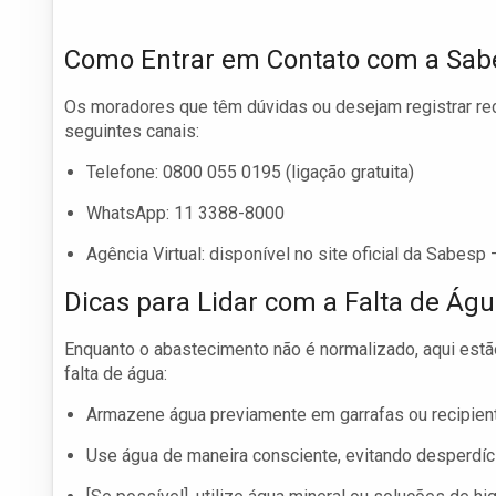
Como Entrar em Contato com a Sab
Os moradores que têm dúvidas ou desejam registrar r
seguintes canais:
Telefone: 0800 055 0195 (ligação gratuita)
WhatsApp: 11 3388-8000
Agência Virtual: disponível no site oficial da Sabesp
Dicas para Lidar com a Falta de Ág
Enquanto o abastecimento não é normalizado, aqui estã
falta de água:
Armazene água previamente em garrafas ou recipient
Use água de maneira consciente, evitando desperdíc