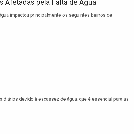
s Afetadas pela Falta de Água
 água impactou principalmente os seguintes bairros de
 diários devido à escassez de água, que é essencial para as