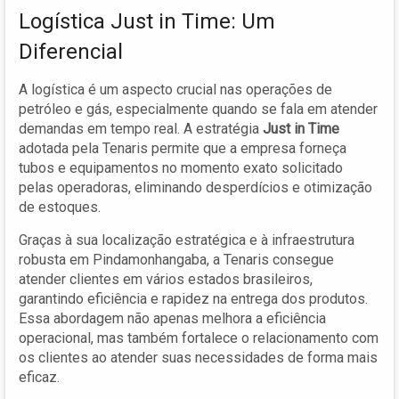
Logística Just in Time: Um
Diferencial
A logística é um aspecto crucial nas operações de
petróleo e gás, especialmente quando se fala em atender
demandas em tempo real. A estratégia
Just in Time
adotada pela Tenaris permite que a empresa forneça
tubos e equipamentos no momento exato solicitado
pelas operadoras, eliminando desperdícios e otimização
de estoques.
Graças à sua localização estratégica e à infraestrutura
robusta em Pindamonhangaba, a Tenaris consegue
atender clientes em vários estados brasileiros,
garantindo eficiência e rapidez na entrega dos produtos.
Essa abordagem não apenas melhora a eficiência
operacional, mas também fortalece o relacionamento com
os clientes ao atender suas necessidades de forma mais
eficaz.