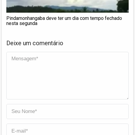
Pindamonhangaba deve ter um dia com tempo fechado
nesta segunda
Deixe um comentário