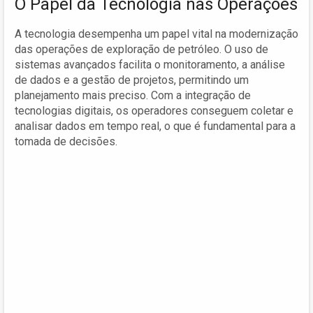
O Papel da Tecnologia nas Operações
A tecnologia desempenha um papel vital na modernização
das operações de exploração de petróleo. O uso de
sistemas avançados facilita o monitoramento, a análise
de dados e a gestão de projetos, permitindo um
planejamento mais preciso. Com a integração de
tecnologias digitais, os operadores conseguem coletar e
analisar dados em tempo real, o que é fundamental para a
tomada de decisões.