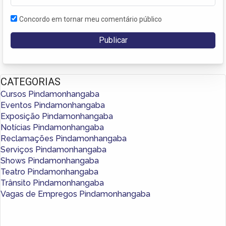
Concordo em tornar meu comentário público
CATEGORIAS
Cursos Pindamonhangaba
Eventos Pindamonhangaba
Exposição Pindamonhangaba
Notícias Pindamonhangaba
Reclamações Pindamonhangaba
Serviços Pindamonhangaba
Shows Pindamonhangaba
Teatro Pindamonhangaba
Trânsito Pindamonhangaba
Vagas de Empregos Pindamonhangaba