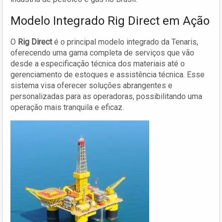
Modelo Integrado Rig Direct em Ação
O
Rig Direct
é o principal modelo integrado da Tenaris,
oferecendo uma gama completa de serviços que vão
desde a especificação técnica dos materiais até o
gerenciamento de estoques e assistência técnica. Esse
sistema visa oferecer soluções abrangentes e
personalizadas para as operadoras, possibilitando uma
operação mais tranquila e eficaz.