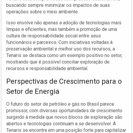
buscando sempre minimizar os impactos de suas
operações sobre o meio ambiente.
Isso envolve não apenas a adoção de tecnologias mais
limpas e eficientes, mas também a promoção de uma
cultura de responsabilidade social entre seus
funcionários e parceiros. Com iniciativas voltadas à
preservação ambiental e melhor uso dos recursos, a
Tenaris se destaca como um exemplo positivo no setor,
mostrando que é possível conciliar exploração de
recursos e responsabilidade ambiental.
Perspectivas de Crescimento para o
Setor de Energia
O futuro do setor de petróleo e gás no Brasil parece
promissor, com diversas oportunidades de crescimento
surgindo à medida que novos blocos de exploração são
abertos e tecnologias continuam a se desenvolver. A
Tenaris se encontra em uma posição forte para capitalizar