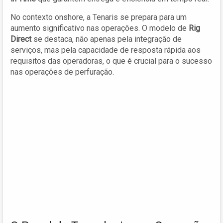
No contexto onshore, a Tenaris se prepara para um
aumento significativo nas operações. O modelo de
Rig
Direct
se destaca, não apenas pela integração de
serviços, mas pela capacidade de resposta rápida aos
requisitos das operadoras, o que é crucial para o sucesso
nas operações de perfuração.