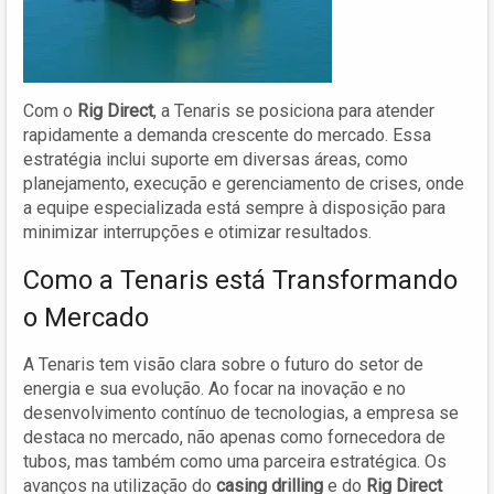
Com o
Rig Direct
, a Tenaris se posiciona para atender
rapidamente a demanda crescente do mercado. Essa
estratégia inclui suporte em diversas áreas, como
planejamento, execução e gerenciamento de crises, onde
a equipe especializada está sempre à disposição para
minimizar interrupções e otimizar resultados.
Como a Tenaris está Transformando
o Mercado
A Tenaris tem visão clara sobre o futuro do setor de
energia e sua evolução. Ao focar na inovação e no
desenvolvimento contínuo de tecnologias, a empresa se
destaca no mercado, não apenas como fornecedora de
tubos, mas também como uma parceira estratégica. Os
avanços na utilização do
casing drilling
e do
Rig Direct