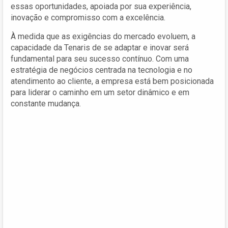
essas oportunidades, apoiada por sua experiência,
inovação e compromisso com a excelência.
À medida que as exigências do mercado evoluem, a
capacidade da Tenaris de se adaptar e inovar será
fundamental para seu sucesso contínuo. Com uma
estratégia de negócios centrada na tecnologia e no
atendimento ao cliente, a empresa está bem posicionada
para liderar o caminho em um setor dinâmico e em
constante mudança.