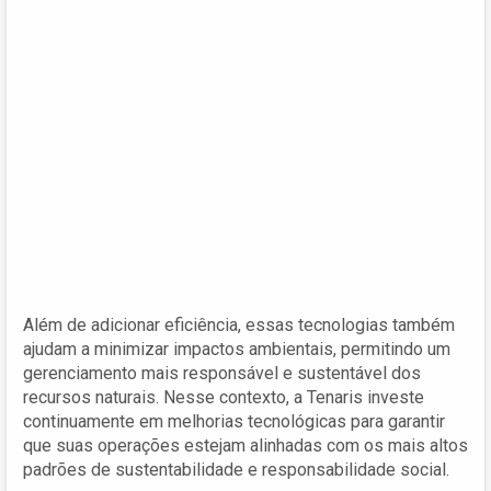
Além de adicionar eficiência, essas tecnologias também
ajudam a minimizar impactos ambientais, permitindo um
gerenciamento mais responsável e sustentável dos
recursos naturais. Nesse contexto, a Tenaris investe
continuamente em melhorias tecnológicas para garantir
que suas operações estejam alinhadas com os mais altos
padrões de sustentabilidade e responsabilidade social.