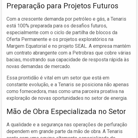
Preparação para Projetos Futuros
Com a crescente demanda por petróleo e gás, a Tenaris
está 100% preparada para os desafios futuros,
especialmente com o ciclo de partilha de blocos da
Oferta Permanente e os projetos exploratórios na
Margem Equatorial e no projeto SEAL. A empresa mantém
um contrato abrangente com a Petrobras que cobre várias
bacias, mostrando sua capacidade de resposta rápida às
novas demandas de mercado.
Essa prontidão é vital em um setor que está em
constante evolução, e a Tenaris se posiciona não apenas
como fornecedora, mas como uma parceira proativa na
exploração de novas oportunidades no setor de energia.
Mão de Obra Especializada no Setor
A qualidade e a segurança nas operações de perfuração
dependem em grande parte da mão de obra. A Tenaris