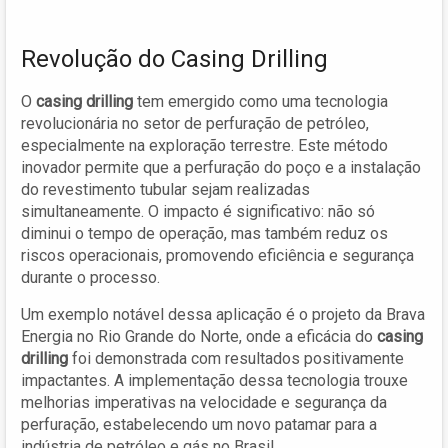
Revolução do Casing Drilling
O
casing drilling
tem emergido como uma tecnologia
revolucionária no setor de perfuração de petróleo,
especialmente na exploração terrestre. Este método
inovador permite que a perfuração do poço e a instalação
do revestimento tubular sejam realizadas
simultaneamente. O impacto é significativo: não só
diminui o tempo de operação, mas também reduz os
riscos operacionais, promovendo eficiência e segurança
durante o processo.
Um exemplo notável dessa aplicação é o projeto da Brava
Energia no Rio Grande do Norte, onde a eficácia do
casing
drilling
foi demonstrada com resultados positivamente
impactantes. A implementação dessa tecnologia trouxe
melhorias imperativas na velocidade e segurança da
perfuração, estabelecendo um novo patamar para a
indústria de petróleo e gás no Brasil.