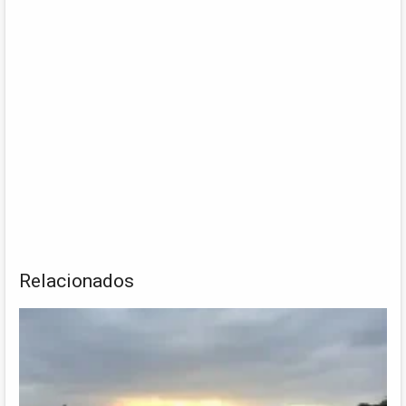
Relacionados