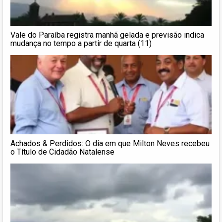
Vale do Paraíba registra manhã gelada e previsão indica
mudança no tempo a partir de quarta (11)
Achados & Perdidos: O dia em que Milton Neves recebeu
o Título de Cidadão Natalense