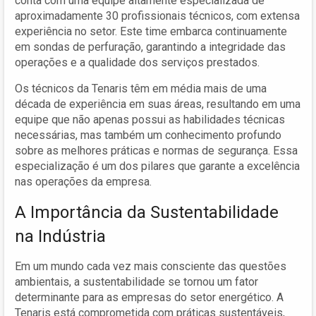
conta com uma equipe altamente especializada de
aproximadamente 30 profissionais técnicos, com extensa
experiência no setor. Este time embarca continuamente
em sondas de perfuração, garantindo a integridade das
operações e a qualidade dos serviços prestados.
Os técnicos da Tenaris têm em média mais de uma
década de experiência em suas áreas, resultando em uma
equipe que não apenas possui as habilidades técnicas
necessárias, mas também um conhecimento profundo
sobre as melhores práticas e normas de segurança. Essa
especialização é um dos pilares que garante a excelência
nas operações da empresa.
A Importância da Sustentabilidade
na Indústria
Em um mundo cada vez mais consciente das questões
ambientais, a sustentabilidade se tornou um fator
determinante para as empresas do setor energético. A
Tenaris está comprometida com práticas sustentáveis,