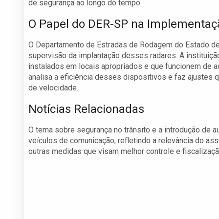
de segurança ao longo do tempo.
O Papel do DER-SP na Implementaç
O Departamento de Estradas de Rodagem do Estado de 
supervisão da implantação desses radares. A instituiç
instalados em locais apropriados e que funcionem de
analisa a eficiência desses dispositivos e faz ajustes 
de velocidade.
Notícias Relacionadas
O tema sobre segurança no trânsito e a introdução de
veículos de comunicação, refletindo a relevância do a
outras medidas que visam melhor controle e fiscalizaçã