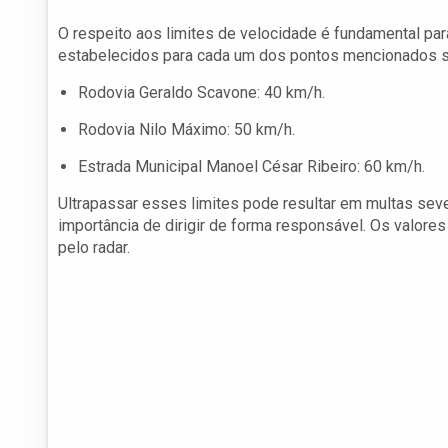
O respeito aos limites de velocidade é fundamental par
estabelecidos para cada um dos pontos mencionados s
Rodovia Geraldo Scavone: 40 km/h.
Rodovia Nilo Máximo: 50 km/h.
Estrada Municipal Manoel César Ribeiro: 60 km/h.
Ultrapassar esses limites pode resultar em multas seve
importância de dirigir de forma responsável. Os valore
pelo radar.