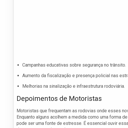
Campanhas educativas sobre segurança no trânsito.
Aumento da fiscalização e presença policial nas estr
Melhorias na sinalização e infraestrutura rodoviária.
Depoimentos de Motoristas
Motoristas que frequentam as rodovias onde esses nov
Enquanto alguns acolhem a medida como uma forma de a
pode ser uma fonte de estresse. É essencial ouvir essas