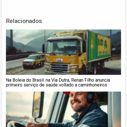
Relacionados
Na Boleia do Brasil: na Via Dutra, Renan Filho anuncia
primeiro serviço de saúde voltado a caminhoneiros