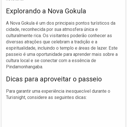
Explorando a Nova Gokula
A Nova Gokula é um dos principais pontos turísticos da
cidade, reconhecida por sua atmosfera única e
culturalmente rica. Os visitantes poderão conhecer as
diversas atrações que celebram a tradição e a
espiritualidade, incluindo o templo e áreas de lazer. Este
passeio é uma oportunidade para aprender mais sobre a
cultura local e se conectar com a essência de
Pindamonhangaba.
Dicas para aproveitar o passeio
Para garantir uma experiência inesquecível durante o
Turisnight, considere as seguintes dicas: