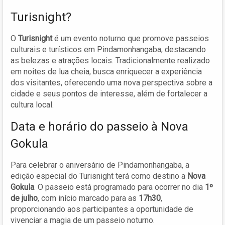
Turisnight?
O
Turisnight
é um evento noturno que promove passeios
culturais e turísticos em Pindamonhangaba, destacando
as belezas e atrações locais. Tradicionalmente realizado
em noites de lua cheia, busca enriquecer a experiência
dos visitantes, oferecendo uma nova perspectiva sobre a
cidade e seus pontos de interesse, além de fortalecer a
cultura local.
Data e horário do passeio à Nova
Gokula
Para celebrar o aniversário de Pindamonhangaba, a
edição especial do Turisnight terá como destino a
Nova
Gokula
. O passeio está programado para ocorrer no dia
1º
de julho
, com início marcado para as
17h30
,
proporcionando aos participantes a oportunidade de
vivenciar a magia de um passeio noturno.