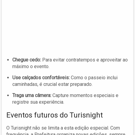
Chegue cedo:
Para evitar contratempos e aproveitar ao
máximo o evento.
Use calçados confortáveis:
Como o passeio inclui
caminhadas, é crucial estar preparado.
Traga uma câmera:
Capture momentos especiais e
registre sua experiência.
Eventos futuros do Turisnight
O Turisnight não se limita a esta edição especial. Com
frequência, a Prefeitura organiza novas edições, sempre