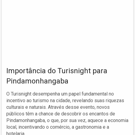
Importância do Turisnight para
Pindamonhangaba
O Turisnight desempenha um papel fundamental no
incentivo ao turismo na cidade, revelando suas riquezas
culturais e naturais. Através desse evento, novos
públicos têm a chance de descobrir os encantos de
Pindamonhangaba, o que, por sua vez, aquece a economia
local, incentivando o comércio, a gastronomia e a
hotelaria.