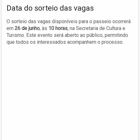
Data do sorteio das vagas
O sorteio das vagas disponíveis para o passeio ocorrerá
em
26 de junho
, às
10 horas
, na Secretaria de Cultura e
Turismo. Este evento será aberto ao público, permitindo
que todos os interessados acompanhem o processo.