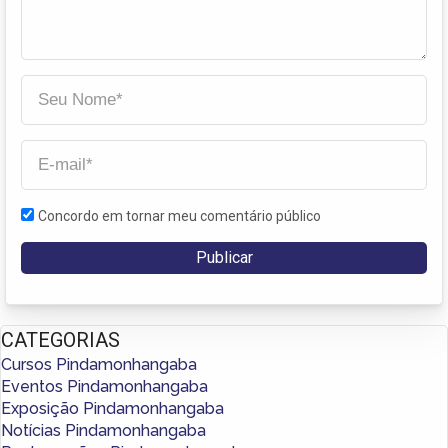
Concordo em tornar meu comentário público
CATEGORIAS
Cursos Pindamonhangaba
Eventos Pindamonhangaba
Exposição Pindamonhangaba
Notícias Pindamonhangaba