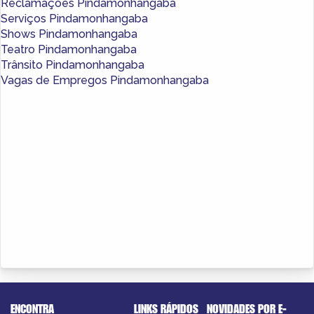
Reclamações Pindamonhangaba
Serviços Pindamonhangaba
Shows Pindamonhangaba
Teatro Pindamonhangaba
Trânsito Pindamonhangaba
Vagas de Empregos Pindamonhangaba
ENCONTRA
LINKS RÁPIDOS
NOVIDADES POR E-