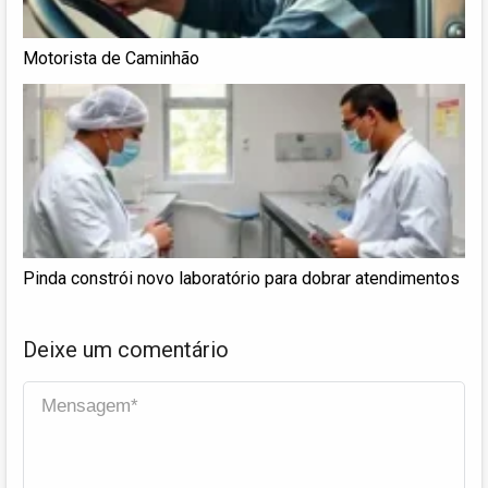
Motorista de Caminhão
Pinda constrói novo laboratório para dobrar atendimentos
Deixe um comentário