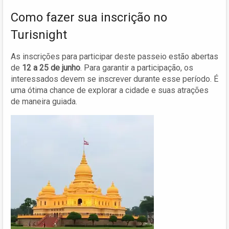
Como fazer sua inscrição no
Turisnight
As inscrições para participar deste passeio estão abertas
de
12 a 25 de junho
. Para garantir a participação, os
interessados devem se inscrever durante esse período. É
uma ótima chance de explorar a cidade e suas atrações
de maneira guiada.