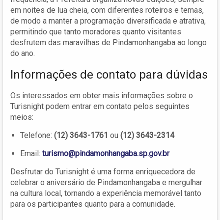
em noites de lua cheia, com diferentes roteiros e temas,
de modo a manter a programação diversificada e atrativa,
permitindo que tanto moradores quanto visitantes
desfrutem das maravilhas de Pindamonhangaba ao longo
do ano.
Informações de contato para dúvidas
Os interessados em obter mais informações sobre o
Turisnight podem entrar em contato pelos seguintes
meios:
Telefone:
(12) 3643-1761
ou
(12) 3643-2314
Email:
turismo@pindamonhangaba.sp.gov.br
Desfrutar do Turisnight é uma forma enriquecedora de
celebrar o aniversário de Pindamonhangaba e mergulhar
na cultura local, tornando a experiência memorável tanto
para os participantes quanto para a comunidade.