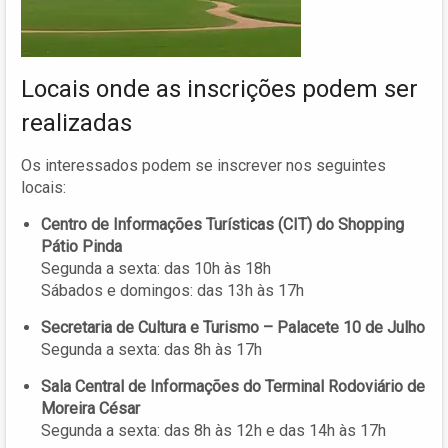
Locais onde as inscrições podem ser
realizadas
Os interessados podem se inscrever nos seguintes
locais:
Centro de Informações Turísticas (CIT) do Shopping
Pátio Pinda
Segunda a sexta: das 10h às 18h
Sábados e domingos: das 13h às 17h
Secretaria de Cultura e Turismo – Palacete 10 de Julho
Segunda a sexta: das 8h às 17h
Sala Central de Informações do Terminal Rodoviário de
Moreira César
Segunda a sexta: das 8h às 12h e das 14h às 17h