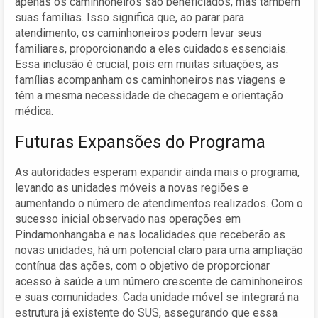
apenas os caminhoneiros são beneficiados, mas também
suas famílias. Isso significa que, ao parar para
atendimento, os caminhoneiros podem levar seus
familiares, proporcionando a eles cuidados essenciais.
Essa inclusão é crucial, pois em muitas situações, as
famílias acompanham os caminhoneiros nas viagens e
têm a mesma necessidade de checagem e orientação
médica.
Futuras Expansões do Programa
As autoridades esperam expandir ainda mais o programa,
levando as unidades móveis a novas regiões e
aumentando o número de atendimentos realizados. Com o
sucesso inicial observado nas operações em
Pindamonhangaba e nas localidades que receberão as
novas unidades, há um potencial claro para uma ampliação
contínua das ações, com o objetivo de proporcionar
acesso à saúde a um número crescente de caminhoneiros
e suas comunidades. Cada unidade móvel se integrará na
estrutura já existente do SUS, assegurando que essa