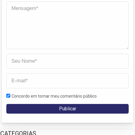
Concordo em tornar meu comentário público
CATEGORIAS