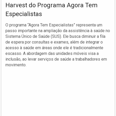
Harvest do Programa Agora Tem
Especialistas
O programa “Agora Tem Especialistas” representa um
passo importante na ampliação da assistência à saúde no
Sistema Único de Saúde (SUS). Ele busca diminuir a fila
de espera por consultas e exames, além de integrar o
acesso à saúde em áreas onde ele é tradicionalmente
escasso. A abordagem das unidades móveis visa a
inclusão, ao levar serviços de saúde a trabalhadores em
movimento.