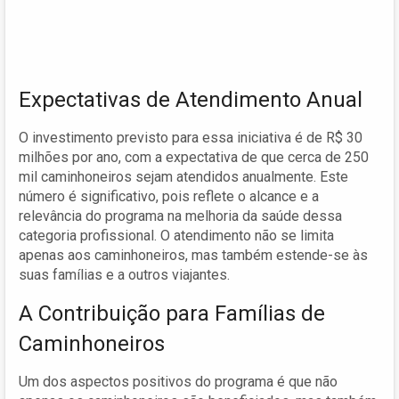
Expectativas de Atendimento Anual
O investimento previsto para essa iniciativa é de R$ 30
milhões por ano, com a expectativa de que cerca de 250
mil caminhoneiros sejam atendidos anualmente. Este
número é significativo, pois reflete o alcance e a
relevância do programa na melhoria da saúde dessa
categoria profissional. O atendimento não se limita
apenas aos caminhoneiros, mas também estende-se às
suas famílias e a outros viajantes.
A Contribuição para Famílias de
Caminhoneiros
Um dos aspectos positivos do programa é que não