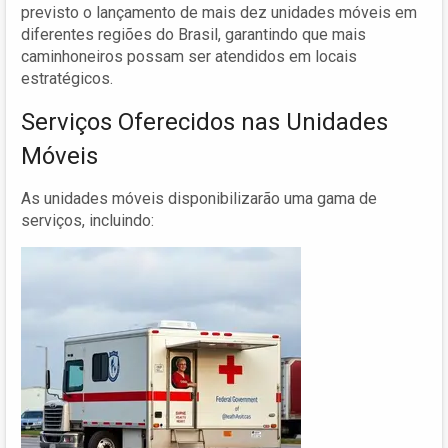
previsto o lançamento de mais dez unidades móveis em
diferentes regiões do Brasil, garantindo que mais
caminhoneiros possam ser atendidos em locais
estratégicos.
Serviços Oferecidos nas Unidades
Móveis
As unidades móveis disponibilizarão uma gama de
serviços, incluindo: