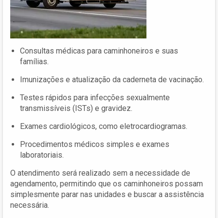
Consultas médicas para caminhoneiros e suas
famílias.
Imunizações e atualização da caderneta de vacinação.
Testes rápidos para infecções sexualmente
transmissíveis (ISTs) e gravidez.
Exames cardiológicos, como eletrocardiogramas.
Procedimentos médicos simples e exames
laboratoriais.
O atendimento será realizado sem a necessidade de
agendamento, permitindo que os caminhoneiros possam
simplesmente parar nas unidades e buscar a assistência
necessária.