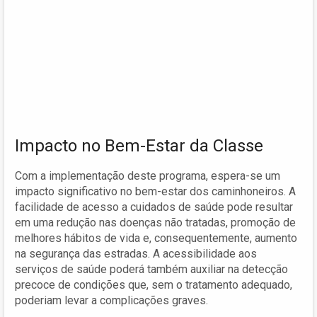
Impacto no Bem-Estar da Classe
Com a implementação deste programa, espera-se um
impacto significativo no bem-estar dos caminhoneiros. A
facilidade de acesso a cuidados de saúde pode resultar
em uma redução nas doenças não tratadas, promoção de
melhores hábitos de vida e, consequentemente, aumento
na segurança das estradas. A acessibilidade aos
serviços de saúde poderá também auxiliar na detecção
precoce de condições que, sem o tratamento adequado,
poderiam levar a complicações graves.