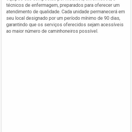
técnicos de enfermagem, preparados para oferecer um
atendimento de qualidade. Cada unidade permanecerá em
seu local designado por um período mínimo de 90 dias,
garantindo que os serviços oferecidos sejam acessíveis
ao maior número de caminhoneiros possível.