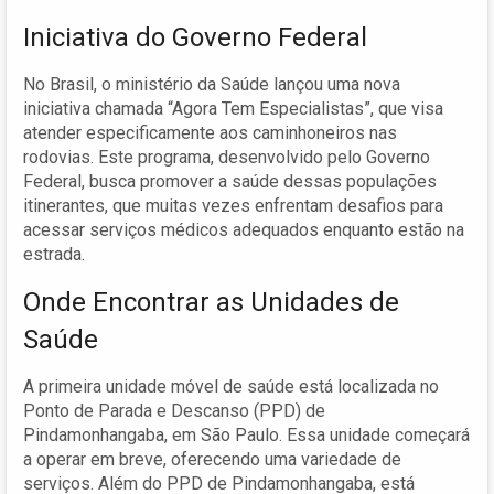
Iniciativa do Governo Federal
No Brasil, o ministério da Saúde lançou uma nova
iniciativa chamada “Agora Tem Especialistas”, que visa
atender especificamente aos caminhoneiros nas
rodovias. Este programa, desenvolvido pelo Governo
Federal, busca promover a saúde dessas populações
itinerantes, que muitas vezes enfrentam desafios para
acessar serviços médicos adequados enquanto estão na
estrada.
Onde Encontrar as Unidades de
Saúde
A primeira unidade móvel de saúde está localizada no
Ponto de Parada e Descanso (PPD) de
Pindamonhangaba, em São Paulo. Essa unidade começará
a operar em breve, oferecendo uma variedade de
serviços. Além do PPD de Pindamonhangaba, está