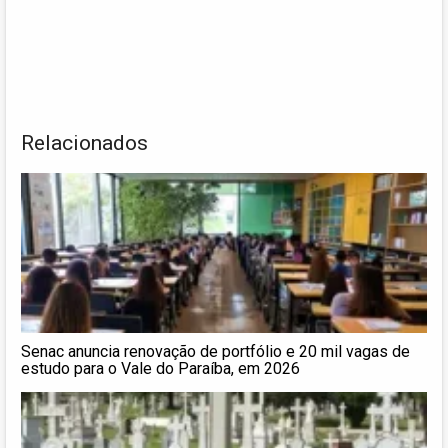
Relacionados
Senac anuncia renovação de portfólio e 20 mil vagas de
estudo para o Vale do Paraíba, em 2026