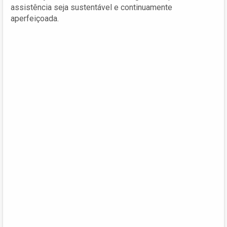
assistência seja sustentável e continuamente
aperfeiçoada.