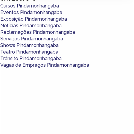
Cursos Pindamonhangaba
Eventos Pindamonhangaba
Exposição Pindamonhangaba
Notícias Pindamonhangaba
Reclamações Pindamonhangaba
Serviços Pindamonhangaba
Shows Pindamonhangaba
Teatro Pindamonhangaba
Trânsito Pindamonhangaba
Vagas de Empregos Pindamonhangaba