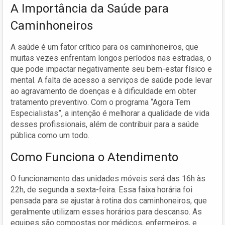
A Importância da Saúde para
Caminhoneiros
A saúde é um fator crítico para os caminhoneiros, que
muitas vezes enfrentam longos períodos nas estradas, o
que pode impactar negativamente seu bem-estar físico e
mental. A falta de acesso a serviços de saúde pode levar
ao agravamento de doenças e à dificuldade em obter
tratamento preventivo. Com o programa “Agora Tem
Especialistas”, a intenção é melhorar a qualidade de vida
desses profissionais, além de contribuir para a saúde
pública como um todo.
Como Funciona o Atendimento
O funcionamento das unidades móveis será das 16h às
22h, de segunda a sexta-feira. Essa faixa horária foi
pensada para se ajustar à rotina dos caminhoneiros, que
geralmente utilizam esses horários para descanso. As
equipes são compostas por médicos, enfermeiros, e