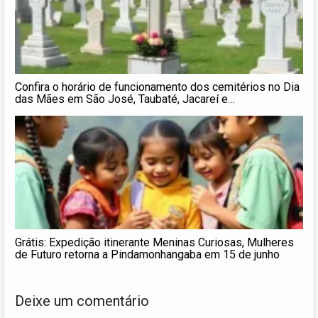
Confira o horário de funcionamento dos cemitérios no Dia
das Mães em São José, Taubaté, Jacareí e
Pindamonhangaba
Grátis: Expedição itinerante Meninas Curiosas, Mulheres
de Futuro retorna a Pindamonhangaba em 15 de junho
Deixe um comentário