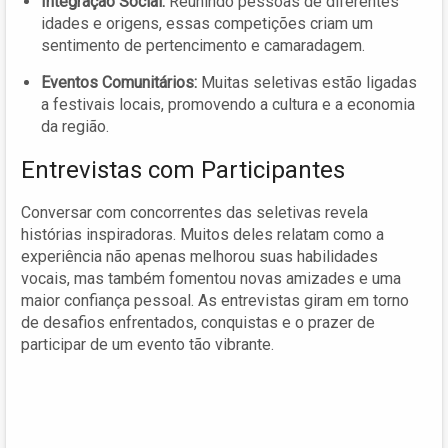
Integração Social:
Reunindo pessoas de diferentes
idades e origens, essas competições criam um
sentimento de pertencimento e camaradagem.
Eventos Comunitários:
Muitas seletivas estão ligadas
a festivais locais, promovendo a cultura e a economia
da região.
Entrevistas com Participantes
Conversar com concorrentes das seletivas revela
histórias inspiradoras. Muitos deles relatam como a
experiência não apenas melhorou suas habilidades
vocais, mas também fomentou novas amizades e uma
maior confiança pessoal. As entrevistas giram em torno
de desafios enfrentados, conquistas e o prazer de
participar de um evento tão vibrante.