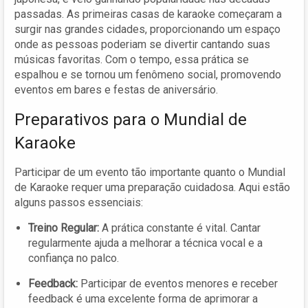
passadas. As primeiras casas de karaoke começaram a
surgir nas grandes cidades, proporcionando um espaço
onde as pessoas poderiam se divertir cantando suas
músicas favoritas. Com o tempo, essa prática se
espalhou e se tornou um fenômeno social, promovendo
eventos em bares e festas de aniversário.
Preparativos para o Mundial de
Karaoke
Participar de um evento tão importante quanto o Mundial
de Karaoke requer uma preparação cuidadosa. Aqui estão
alguns passos essenciais:
Treino Regular:
A prática constante é vital. Cantar
regularmente ajuda a melhorar a técnica vocal e a
confiança no palco.
Feedback:
Participar de eventos menores e receber
feedback é uma excelente forma de aprimorar a