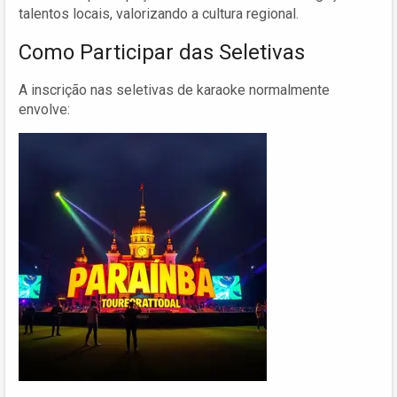
talentos locais, valorizando a cultura regional.
Como Participar das Seletivas
A inscrição nas seletivas de karaoke normalmente
envolve: