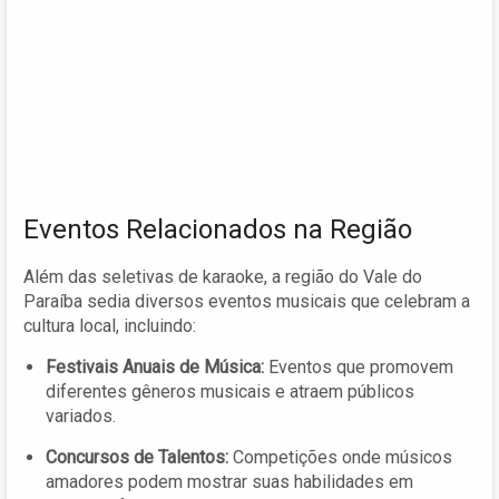
Eventos Relacionados na Região
Além das seletivas de karaoke, a região do Vale do
Paraíba sedia diversos eventos musicais que celebram a
cultura local, incluindo:
Festivais Anuais de Música:
Eventos que promovem
diferentes gêneros musicais e atraem públicos
variados.
Concursos de Talentos:
Competições onde músicos
amadores podem mostrar suas habilidades em