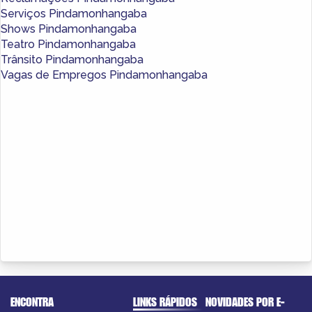
Serviços Pindamonhangaba
Shows Pindamonhangaba
Teatro Pindamonhangaba
Trânsito Pindamonhangaba
Vagas de Empregos Pindamonhangaba
ENCONTRA
LINKS RÁPIDOS
NOVIDADES POR E-