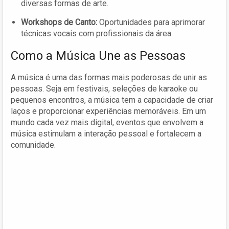
diversas formas de arte.
Workshops de Canto:
Oportunidades para aprimorar
técnicas vocais com profissionais da área.
Como a Música Une as Pessoas
A música é uma das formas mais poderosas de unir as
pessoas. Seja em festivais, seleções de karaoke ou
pequenos encontros, a música tem a capacidade de criar
laços e proporcionar experiências memoráveis. Em um
mundo cada vez mais digital, eventos que envolvem a
música estimulam a interação pessoal e fortalecem a
comunidade.