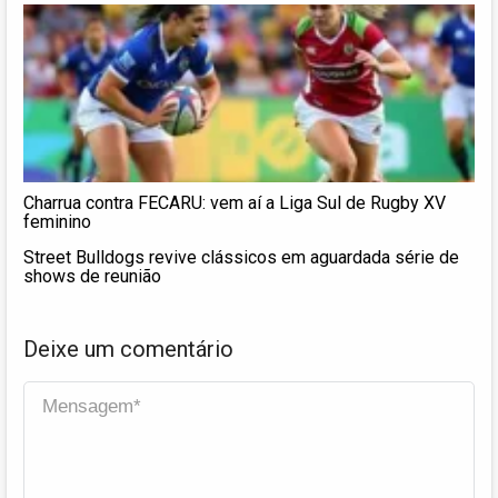
Charrua contra FECARU: vem aí a Liga Sul de Rugby XV
feminino
Street Bulldogs revive clássicos em aguardada série de
shows de reunião
Deixe um comentário