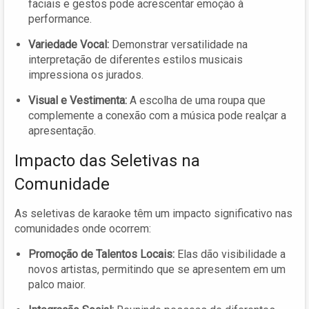
faciais e gestos pode acrescentar emoção à
performance.
Variedade Vocal:
Demonstrar versatilidade na
interpretação de diferentes estilos musicais
impressiona os jurados.
Visual e Vestimenta:
A escolha de uma roupa que
complemente a conexão com a música pode realçar a
apresentação.
Impacto das Seletivas na
Comunidade
As seletivas de karaoke têm um impacto significativo nas
comunidades onde ocorrem:
Promoção de Talentos Locais:
Elas dão visibilidade a
novos artistas, permitindo que se apresentem em um
palco maior.