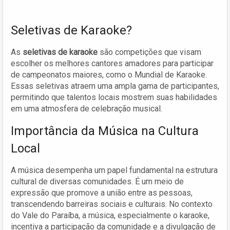
Seletivas de Karaoke?
As
seletivas de karaoke
são competições que visam
escolher os melhores cantores amadores para participar
de campeonatos maiores, como o Mundial de Karaoke.
Essas seletivas atraem uma ampla gama de participantes,
permitindo que talentos locais mostrem suas habilidades
em uma atmosfera de celebração musical.
Importância da Música na Cultura
Local
A música desempenha um papel fundamental na estrutura
cultural de diversas comunidades. É um meio de
expressão que promove a união entre as pessoas,
transcendendo barreiras sociais e culturais. No contexto
do Vale do Paraíba, a música, especialmente o karaoke,
incentiva a participação da comunidade e a divulgação de