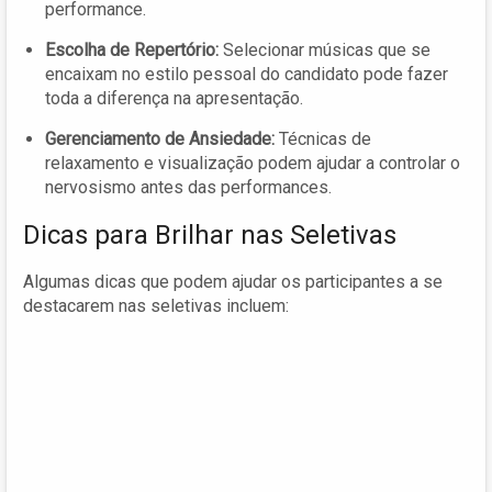
performance.
Escolha de Repertório:
Selecionar músicas que se
encaixam no estilo pessoal do candidato pode fazer
toda a diferença na apresentação.
Gerenciamento de Ansiedade:
Técnicas de
relaxamento e visualização podem ajudar a controlar o
nervosismo antes das performances.
Dicas para Brilhar nas Seletivas
Algumas dicas que podem ajudar os participantes a se
destacarem nas seletivas incluem: