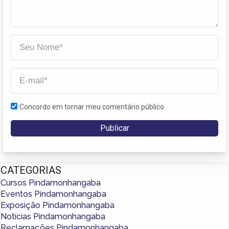
Concordo em tornar meu comentário público
CATEGORIAS
Cursos Pindamonhangaba
Eventos Pindamonhangaba
Exposição Pindamonhangaba
Notícias Pindamonhangaba
Reclamações Pindamonhangaba