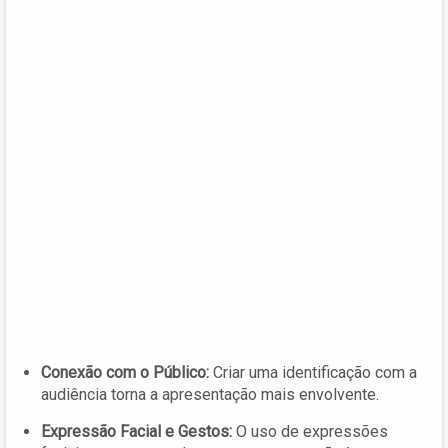
Conexão com o Público:
Criar uma identificação com a
audiência torna a apresentação mais envolvente.
Expressão Facial e Gestos:
O uso de expressões