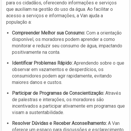
para os cidadãos, oferecendo informações e serviços
que auxiliam na gestão do uso da água. Ao facilitar o
acesso a serviços e informações, a Van ajuda a
população a:
Compreender Melhor sua Consumo:
Com a orientação
disponível, os moradores podem aprender a como
monitorar e reduzir seu consumo de água, impactando
positivamente na conta.
Identificar Problemas Rápido:
Aprendendo sobre o que
observar em vazamentos e desperdícios, os
consumidores podem agir rapidamente, evitando
maiores danos e custos.
Participar de Programas de Conscientização:
Através
de palestras e interações, os moradores são
incentivados a participar ativamente em programas que
visam a sustentabilidade.
Resolver Dúvidas e Receber Aconselhamento:
A Van
oferece um espaço para discussões e esclarecimento