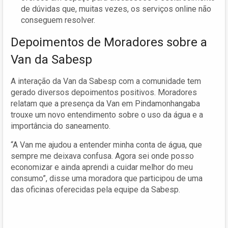
de dúvidas que, muitas vezes, os serviços online não
conseguem resolver.
Depoimentos de Moradores sobre a
Van da Sabesp
A interação da Van da Sabesp com a comunidade tem
gerado diversos depoimentos positivos. Moradores
relatam que a presença da Van em Pindamonhangaba
trouxe um novo entendimento sobre o uso da água e a
importância do saneamento.
“A Van me ajudou a entender minha conta de água, que
sempre me deixava confusa. Agora sei onde posso
economizar e ainda aprendi a cuidar melhor do meu
consumo”, disse uma moradora que participou de uma
das oficinas oferecidas pela equipe da Sabesp.