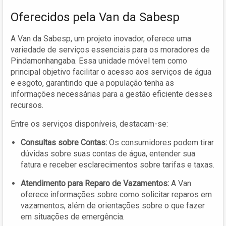
Oferecidos pela Van da Sabesp
A Van da Sabesp, um projeto inovador, oferece uma
variedade de serviços essenciais para os moradores de
Pindamonhangaba. Essa unidade móvel tem como
principal objetivo facilitar o acesso aos serviços de água
e esgoto, garantindo que a população tenha as
informações necessárias para a gestão eficiente desses
recursos.
Entre os serviços disponíveis, destacam-se:
Consultas sobre Contas:
Os consumidores podem tirar
dúvidas sobre suas contas de água, entender sua
fatura e receber esclarecimentos sobre tarifas e taxas.
Atendimento para Reparo de Vazamentos:
A Van
oferece informações sobre como solicitar reparos em
vazamentos, além de orientações sobre o que fazer
em situações de emergência.