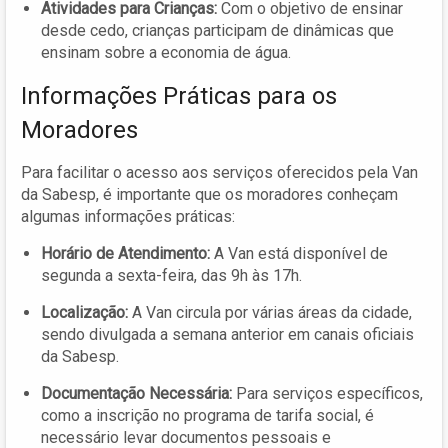
Atividades para Crianças:
Com o objetivo de ensinar
desde cedo, crianças participam de dinâmicas que
ensinam sobre a economia de água.
Informações Práticas para os
Moradores
Para facilitar o acesso aos serviços oferecidos pela Van
da Sabesp, é importante que os moradores conheçam
algumas informações práticas:
Horário de Atendimento:
A Van está disponível de
segunda a sexta-feira, das 9h às 17h.
Localização:
A Van circula por várias áreas da cidade,
sendo divulgada a semana anterior em canais oficiais
da Sabesp.
Documentação Necessária:
Para serviços específicos,
como a inscrição no programa de tarifa social, é
necessário levar documentos pessoais e