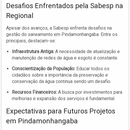
Desafios Enfrentados pela Sabesp na
Regional
Apesar dos avanços, a Sabesp enfrenta desafios na
gestão do saneamento em Pindamonhangaba. Entre os
principais, destacam-se:
Infraestrutura Antiga:
A necessidade de atualização e
manutenção de redes de água e esgoto é constante.
Conscientização da População:
Educar todos os
cidadãos sobre a importância da preservação e
conservação da água continua sendo um desafio.
Recursos Financeiros:
A busca por investimentos para
melhorias e expansão dos serviços é fundamental.
Expectativas para Futuros Projetos
em Pindamonhangaba