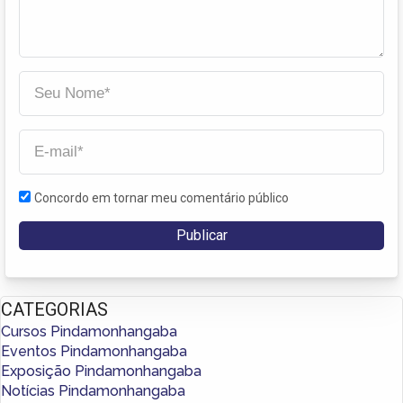
Concordo em tornar meu comentário público
CATEGORIAS
Cursos Pindamonhangaba
Eventos Pindamonhangaba
Exposição Pindamonhangaba
Notícias Pindamonhangaba