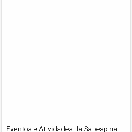
Eventos e Atividades da Sabesp na