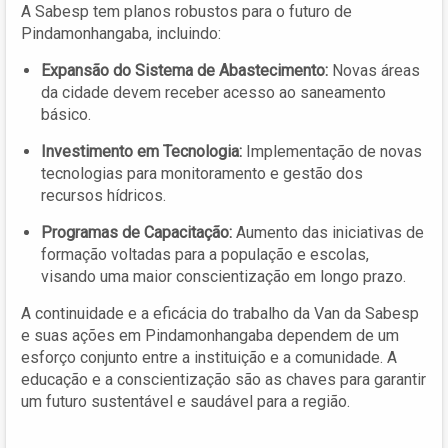
A Sabesp tem planos robustos para o futuro de
Pindamonhangaba, incluindo:
Expansão do Sistema de Abastecimento:
Novas áreas
da cidade devem receber acesso ao saneamento
básico.
Investimento em Tecnologia:
Implementação de novas
tecnologias para monitoramento e gestão dos
recursos hídricos.
Programas de Capacitação:
Aumento das iniciativas de
formação voltadas para a população e escolas,
visando uma maior conscientização em longo prazo.
A continuidade e a eficácia do trabalho da Van da Sabesp
e suas ações em Pindamonhangaba dependem de um
esforço conjunto entre a instituição e a comunidade. A
educação e a conscientização são as chaves para garantir
um futuro sustentável e saudável para a região.