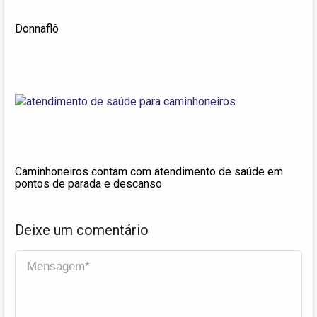
Donnaflô
Caminhoneiros contam com atendimento de saúde em
pontos de parada e descanso
Deixe um comentário