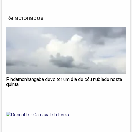
Relacionados
Pindamonhangaba deve ter um dia de céu nublado nesta
quinta