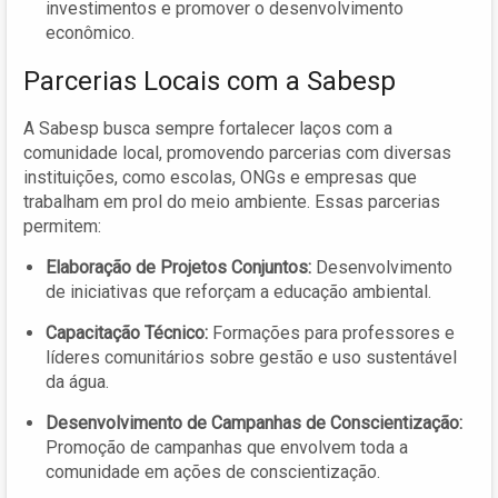
investimentos e promover o desenvolvimento
econômico.
Parcerias Locais com a Sabesp
A Sabesp busca sempre fortalecer laços com a
comunidade local, promovendo parcerias com diversas
instituições, como escolas, ONGs e empresas que
trabalham em prol do meio ambiente. Essas parcerias
permitem:
Elaboração de Projetos Conjuntos:
Desenvolvimento
de iniciativas que reforçam a educação ambiental.
Capacitação Técnico:
Formações para professores e
líderes comunitários sobre gestão e uso sustentável
da água.
Desenvolvimento de Campanhas de Conscientização:
Promoção de campanhas que envolvem toda a
comunidade em ações de conscientização.