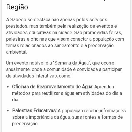
Região
A Sabesp se destaca não apenas pelos serviços
prestados, mas também pela realização de eventos e
atividades educativas na cidade. São promovidas feiras,
palestras e oficinas que visam conectar a população com
temas relacionados ao saneamento e à preservação
ambiental.
Um evento notável é a “Semana da Água”, que ocorre
anualmente, onde a comunidade é convidada a participar
de atividades interativas, como:
Oficinas de Reaproveitamento de Água:
Aprendem
métodos para reutilizar a água em atividades do dia a
dia.
Palestras Educativas:
A população recebe informações
sobre a importância da água, suas fontes e formas de
preservação.