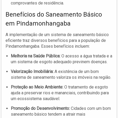
comprovantes de residência.
Benefícios do Saneamento Básico
em Pindamonhangaba
A implementação de um sistema de saneamento básico
eficiente traz diversos benefícios para a população de
Pindamonhangaba. Esses benefícios incluem:
Melhoria na Saúde Pública:
O acesso a água tratada e a
um sistema de esgoto adequado previnem doenças.
Valorização Imobiliária:
A existência de um bom
sistema de saneamento valoriza os imóveis na região.
Proteção ao Meio Ambiente:
O tratamento de esgoto
ajuda a preservar rios e mananciais, contribuindo para
um ecossistema saudável.
Promoção do Desenvolvimento:
Cidades com um bom
saneamento básico tendem a atrair mais