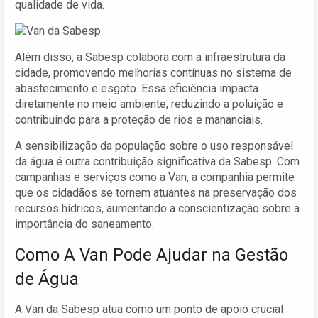
qualidade de vida.
Além disso, a Sabesp colabora com a infraestrutura da
cidade, promovendo melhorias contínuas no sistema de
abastecimento e esgoto. Essa eficiência impacta
diretamente no meio ambiente, reduzindo a poluição e
contribuindo para a proteção de rios e mananciais.
A sensibilização da população sobre o uso responsável
da água é outra contribuição significativa da Sabesp. Com
campanhas e serviços como a Van, a companhia permite
que os cidadãos se tornem atuantes na preservação dos
recursos hídricos, aumentando a conscientização sobre a
importância do saneamento.
Como A Van Pode Ajudar na Gestão
de Água
A Van da Sabesp atua como um ponto de apoio crucial