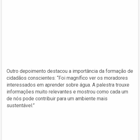
Outro depoimento destacou a importância da formação de
cidadãos conscientes: “Foi magnífico ver os moradores
interessados em aprender sobre água. A palestra trouxe
informações muito relevantes e mostrou como cada um
de nós pode contribuir para um ambiente mais
sustentável.”