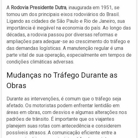
A
Rodovia Presidente Dutra
, inaugurada em 1951, se
tornou um dos principais eixos rodoviários do Brasil.
Ligando as cidades de São Paulo e Rio de Janeiro, sua
importância é inegável na economia do país. Ao longo das
décadas, a rodovia passou por diversas reformas e
ampliações para adequar-se ao crescimento do tráfego e
das demandas logísticas. A manutenção regular é uma
parte vital de sua operação, especialmente em tempos de
condições climáticas adversas.
Mudanças no Tráfego Durante as
Obras
Durante as intervenções, é comum que o tráfego seja
afetado. Os motoristas podem enfrentar lentidão em
áreas em obras, com desvios e algumas alterações nos
padrões de trânsito. É importante que os viajantes
planejem suas rotas com antecedência e considerem
possíveis atrasos. A comunicação eficiente entre a