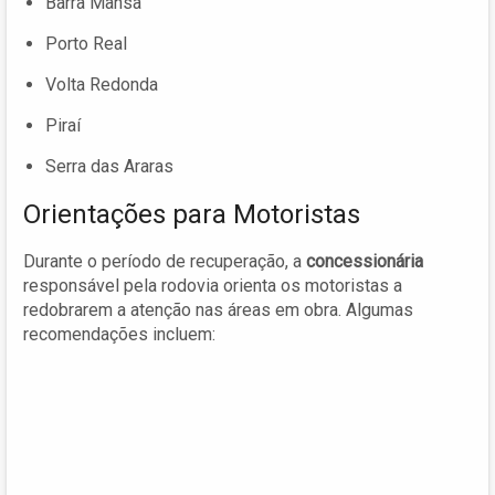
Barra Mansa
Porto Real
Volta Redonda
Piraí
Serra das Araras
Orientações para Motoristas
Durante o período de recuperação, a
concessionária
responsável pela rodovia orienta os motoristas a
redobrarem a atenção nas áreas em obra. Algumas
recomendações incluem: