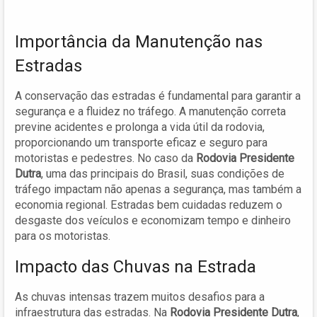
Importância da Manutenção nas
Estradas
A conservação das estradas é fundamental para garantir a
segurança e a fluidez no tráfego. A manutenção correta
previne acidentes e prolonga a vida útil da rodovia,
proporcionando um transporte eficaz e seguro para
motoristas e pedestres. No caso da
Rodovia Presidente
Dutra
, uma das principais do Brasil, suas condições de
tráfego impactam não apenas a segurança, mas também a
economia regional. Estradas bem cuidadas reduzem o
desgaste dos veículos e economizam tempo e dinheiro
para os motoristas.
Impacto das Chuvas na Estrada
As chuvas intensas trazem muitos desafios para a
infraestrutura das estradas. Na
Rodovia Presidente Dutra
,