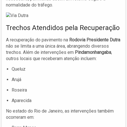
normalidade do tráfego.
Trechos Atendidos pela Recuperação
A recuperação do pavimento na
Rodovia Presidente Dutra
não se limita a uma única área, abrangendo diversos
trechos. Além de intervenções em
Pindamonhangaba
,
outros locais que receberam atenção incluem:
Queluz
Arujá
Roseira
Aparecida
No estado do Rio de Janeiro, as intervenções também
ocorreram em: