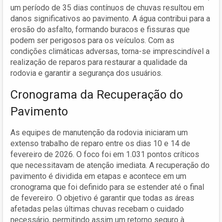
um período de 35 dias contínuos de chuvas resultou em
danos significativos ao pavimento. A água contribui para a
erosão do asfalto, formando buracos e fissuras que
podem ser perigosos para os veículos. Com as
condições climáticas adversas, torna-se imprescindível a
realização de reparos para restaurar a qualidade da
rodovia e garantir a segurança dos usuários.
Cronograma da Recuperação do
Pavimento
As equipes de manutenção da rodovia iniciaram um
extenso trabalho de reparo entre os dias 10 e 14 de
fevereiro de 2026. O foco foi em 1.031 pontos críticos
que necessitavam de atenção imediata. A recuperação do
pavimento é dividida em etapas e acontece em um
cronograma que foi definido para se estender até o final
de fevereiro. O objetivo é garantir que todas as áreas
afetadas pelas últimas chuvas recebam o cuidado
necessário, permitindo assim um retorno seguro à