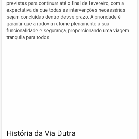
previstas para continuar até o final de fevereiro, com a
expectativa de que todas as intervenções necessárias
sejam concluídas dentro desse prazo. A prioridade é
garantir que a rodovia retorne plenamente à sua
funcionalidade e segurança, proporcionando uma viagem
tranquila para todos.
História da Via Dutra