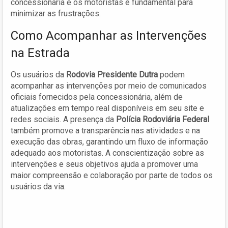
concessionária e os motoristas é fundamental para
minimizar as frustrações.
Como Acompanhar as Intervenções
na Estrada
Os usuários da
Rodovia Presidente Dutra
podem
acompanhar as intervenções por meio de comunicados
oficiais fornecidos pela concessionária, além de
atualizações em tempo real disponíveis em seu site e
redes sociais. A presença da
Polícia Rodoviária Federal
também promove a transparência nas atividades e na
execução das obras, garantindo um fluxo de informação
adequado aos motoristas. A conscientização sobre as
intervenções e seus objetivos ajuda a promover uma
maior compreensão e colaboração por parte de todos os
usuários da via.