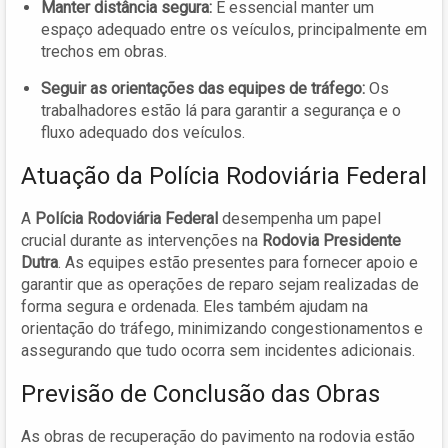
Manter distância segura:
É essencial manter um
espaço adequado entre os veículos, principalmente em
trechos em obras.
Seguir as orientações das equipes de tráfego:
Os
trabalhadores estão lá para garantir a segurança e o
fluxo adequado dos veículos.
Atuação da Polícia Rodoviária Federal
A
Polícia Rodoviária Federal
desempenha um papel
crucial durante as intervenções na
Rodovia Presidente
Dutra
. As equipes estão presentes para fornecer apoio e
garantir que as operações de reparo sejam realizadas de
forma segura e ordenada. Eles também ajudam na
orientação do tráfego, minimizando congestionamentos e
assegurando que tudo ocorra sem incidentes adicionais.
Previsão de Conclusão das Obras
As obras de recuperação do pavimento na rodovia estão