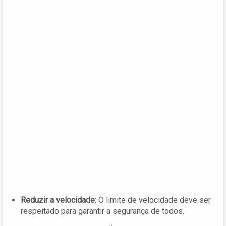
Reduzir a velocidade:
O limite de velocidade deve ser
respeitado para garantir a segurança de todos.