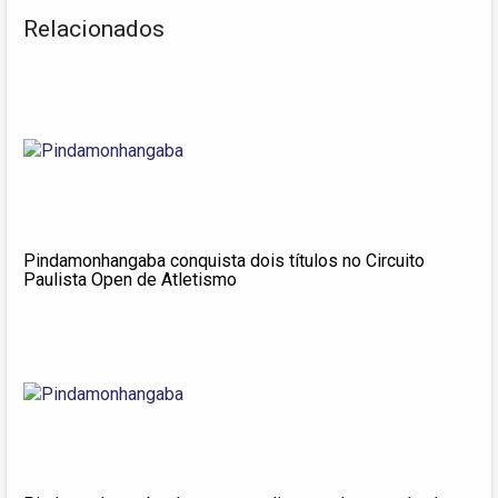
Relacionados
Pindamonhangaba conquista dois títulos no Circuito
Paulista Open de Atletismo