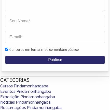
Concordo em tornar meu comentário público
CATEGORIAS
Cursos Pindamonhangaba
Eventos Pindamonhangaba
Exposição Pindamonhangaba
Notícias Pindamonhangaba
Reclamações Pindamonhangaba