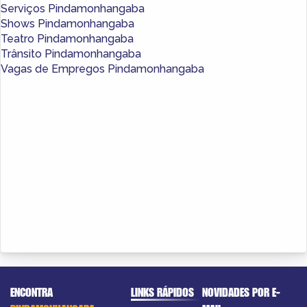
Serviços Pindamonhangaba
Shows Pindamonhangaba
Teatro Pindamonhangaba
Trânsito Pindamonhangaba
Vagas de Empregos Pindamonhangaba
ENCONTRA
LINKS RÁPIDOS
NOVIDADES POR E-