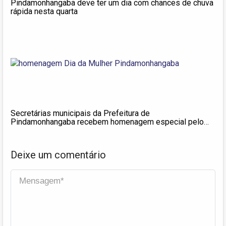
Pindamonhangaba deve ter um dia com chances de chuva
rápida nesta quarta
Secretárias municipais da Prefeitura de
Pindamonhangaba recebem homenagem especial pelo
Dia da Mulher
Deixe um comentário