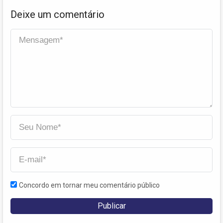
Deixe um comentário
Concordo em tornar meu comentário público