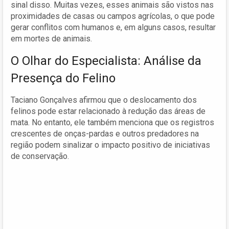
sinal disso. Muitas vezes, esses animais são vistos nas
proximidades de casas ou campos agrícolas, o que pode
gerar conflitos com humanos e, em alguns casos, resultar
em mortes de animais.
O Olhar do Especialista: Análise da
Presença do Felino
Taciano Gonçalves afirmou que o deslocamento dos
felinos pode estar relacionado à redução das áreas de
mata. No entanto, ele também menciona que os registros
crescentes de onças-pardas e outros predadores na
região podem sinalizar o impacto positivo de iniciativas
de conservação.