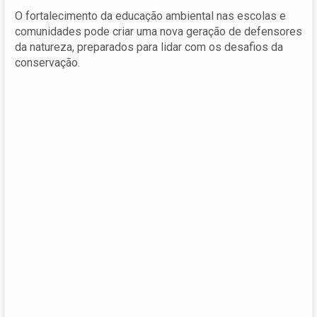
O fortalecimento da educação ambiental nas escolas e
comunidades pode criar uma nova geração de defensores
da natureza, preparados para lidar com os desafios da
conservação.