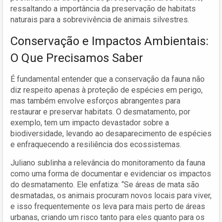
ressaltando a importância da preservação de habitats
naturais para a sobrevivência de animais silvestres.
Conservação e Impactos Ambientais:
O Que Precisamos Saber
É fundamental entender que a conservação da fauna não
diz respeito apenas à proteção de espécies em perigo,
mas também envolve esforços abrangentes para
restaurar e preservar habitats. O desmatamento, por
exemplo, tem um impacto devastador sobre a
biodiversidade, levando ao desaparecimento de espécies
e enfraquecendo a resiliência dos ecossistemas.
Juliano sublinha a relevância do monitoramento da fauna
como uma forma de documentar e evidenciar os impactos
do desmatamento. Ele enfatiza: “Se áreas de mata são
desmatadas, os animais procuram novos locais para viver,
e isso frequentemente os leva para mais perto de áreas
urbanas, criando um risco tanto para eles quanto para os