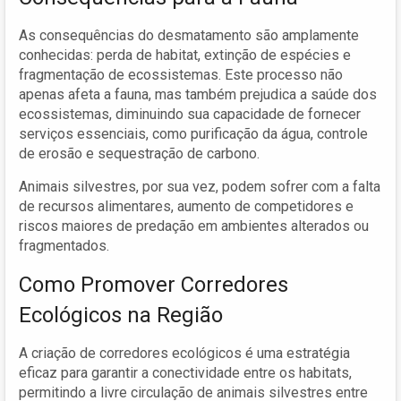
As consequências do desmatamento são amplamente
conhecidas: perda de habitat, extinção de espécies e
fragmentação de ecossistemas. Este processo não
apenas afeta a fauna, mas também prejudica a saúde dos
ecossistemas, diminuindo sua capacidade de fornecer
serviços essenciais, como purificação da água, controle
de erosão e sequestração de carbono.
Animais silvestres, por sua vez, podem sofrer com a falta
de recursos alimentares, aumento de competidores e
riscos maiores de predação em ambientes alterados ou
fragmentados.
Como Promover Corredores
Ecológicos na Região
A criação de corredores ecológicos é uma estratégia
eficaz para garantir a conectividade entre os habitats,
permitindo a livre circulação de animais silvestres entre