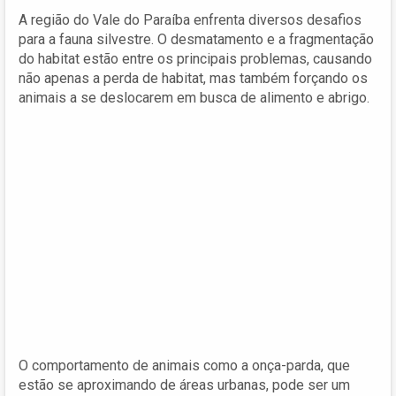
A região do Vale do Paraíba enfrenta diversos desafios
para a fauna silvestre. O desmatamento e a fragmentação
do habitat estão entre os principais problemas, causando
não apenas a perda de habitat, mas também forçando os
animais a se deslocarem em busca de alimento e abrigo.
O comportamento de animais como a onça-parda, que
estão se aproximando de áreas urbanas, pode ser um