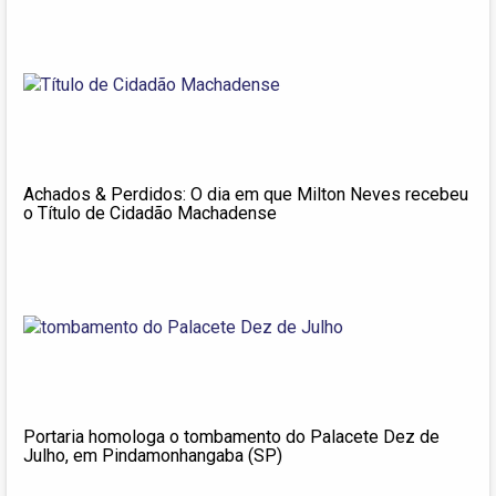
Achados & Perdidos: O dia em que Milton Neves recebeu
o Título de Cidadão Machadense
Portaria homologa o tombamento do Palacete Dez de
Julho, em Pindamonhangaba (SP)