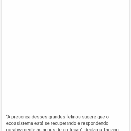
“A presença desses grandes felinos sugere que o
ecossistema está se recuperando e respondendo
positivamente às ações de proteção”, declarou Taciano,