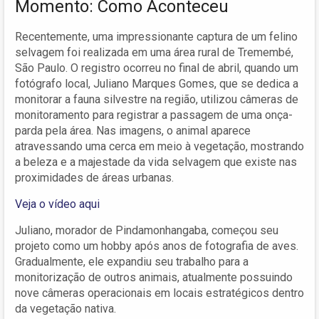
Momento: Como Aconteceu
Recentemente, uma impressionante captura de um felino
selvagem foi realizada em uma área rural de Tremembé,
São Paulo. O registro ocorreu no final de abril, quando um
fotógrafo local, Juliano Marques Gomes, que se dedica a
monitorar a fauna silvestre na região, utilizou câmeras de
monitoramento para registrar a passagem de uma onça-
parda pela área. Nas imagens, o animal aparece
atravessando uma cerca em meio à vegetação, mostrando
a beleza e a majestade da vida selvagem que existe nas
proximidades de áreas urbanas.
Veja o vídeo aqui
Juliano, morador de Pindamonhangaba, começou seu
projeto como um hobby após anos de fotografia de aves.
Gradualmente, ele expandiu seu trabalho para a
monitorização de outros animais, atualmente possuindo
nove câmeras operacionais em locais estratégicos dentro
da vegetação nativa.