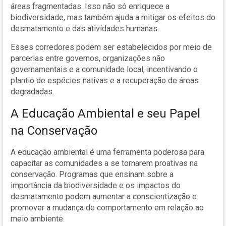
áreas fragmentadas. Isso não só enriquece a
biodiversidade, mas também ajuda a mitigar os efeitos do
desmatamento e das atividades humanas.
Esses corredores podem ser estabelecidos por meio de
parcerias entre governos, organizações não
governamentais e a comunidade local, incentivando o
plantio de espécies nativas e a recuperação de áreas
degradadas.
A Educação Ambiental e seu Papel
na Conservação
A educação ambiental é uma ferramenta poderosa para
capacitar as comunidades a se tornarem proativas na
conservação. Programas que ensinam sobre a
importância da biodiversidade e os impactos do
desmatamento podem aumentar a conscientização e
promover a mudança de comportamento em relação ao
meio ambiente.