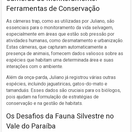
Ferramentas de Conservação
As câmeras trap, como as utilizadas por Juliano, são
essenciais para o monitoramento da vida selvagem,
especialmente em áreas que estão sob pressão por
atividades humanas, como desmatamento e urbanização.
Estas câmeras, que capturam automaticamente a
presença de animais, fornecem dados valiosos sobre as
espécies que habitam uma determinada área e suas
interações com o ambiente.
Além da onça-parda, Juliano já registrou várias outras
espécies, incluindo jaguatiricas, gatos-do-mato e
tamanduás. Esses dados são cruciais para os biólogos,
pois ajudam na formulação de estratégias de
conservação e na gestão de habitats.
Os Desafios da Fauna Silvestre no
Vale do Paraíba