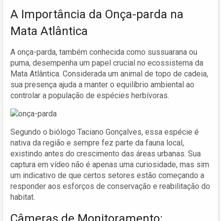
A Importância da Onça-parda na
Mata Atlântica
A onça-parda, também conhecida como sussuarana ou
puma, desempenha um papel crucial no ecossistema da
Mata Atlântica. Considerada um animal de topo de cadeia,
sua presença ajuda a manter o equilíbrio ambiental ao
controlar a população de espécies herbívoras.
Segundo o biólogo Taciano Gonçalves, essa espécie é
nativa da região e sempre fez parte da fauna local,
existindo antes do crescimento das áreas urbanas. Sua
captura em vídeo não é apenas uma curiosidade, mas sim
um indicativo de que certos setores estão começando a
responder aos esforços de conservação e reabilitação do
habitat.
Câmeras de Monitoramento: