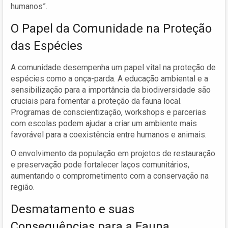
humanos”.
O Papel da Comunidade na Proteção
das Espécies
A comunidade desempenha um papel vital na proteção de
espécies como a onça-parda. A educação ambiental e a
sensibilização para a importância da biodiversidade são
cruciais para fomentar a proteção da fauna local.
Programas de conscientização, workshops e parcerias
com escolas podem ajudar a criar um ambiente mais
favorável para a coexistência entre humanos e animais.
O envolvimento da população em projetos de restauração
e preservação pode fortalecer laços comunitários,
aumentando o comprometimento com a conservação na
região.
Desmatamento e suas
Consequências para a Fauna