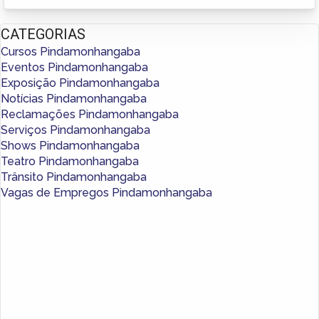
CATEGORIAS
Cursos Pindamonhangaba
Eventos Pindamonhangaba
Exposição Pindamonhangaba
Notícias Pindamonhangaba
Reclamações Pindamonhangaba
Serviços Pindamonhangaba
Shows Pindamonhangaba
Teatro Pindamonhangaba
Trânsito Pindamonhangaba
Vagas de Empregos Pindamonhangaba