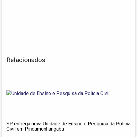
Relacionados
SP entrega nova Unidade de Ensino e Pesquisa da Polícia
Civil em Pindamonhangaba