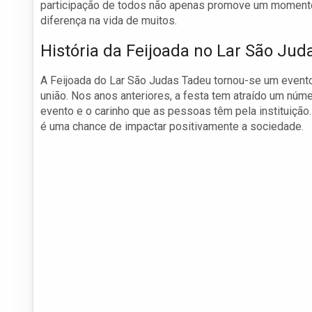
participação de todos não apenas promove um momento
diferença na vida de muitos.
História da Feijoada no Lar São Ju
A Feijoada do Lar São Judas Tadeu tornou-se um event
união. Nos anos anteriores, a festa tem atraído um núm
evento e o carinho que as pessoas têm pela instituição.
é uma chance de impactar positivamente a sociedade.