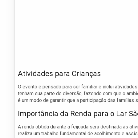
Atividades para Crianças
O evento é pensado para ser familiar e inclui atividad
tenham sua parte de diversão, fazendo com que o ambien
é um modo de garantir que a participação das famílias s
Importância da Renda para o Lar S
A renda obtida durante a feijoada será destinada às ati
realiza um trabalho fundamental de acolhimento e assis