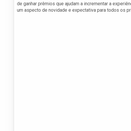
de ganhar prêmios que ajudam a incrementar a experiên
um aspecto de novidade e expectativa para todos os p