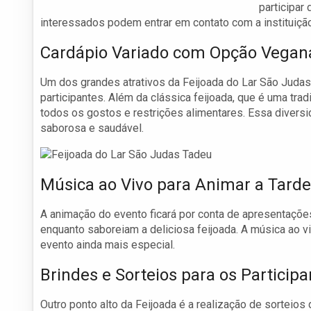
participar
interessados podem entrar em contato com a instituiçã
Cardápio Variado com Opção Vegan
Um dos grandes atrativos da Feijoada do Lar São Judas
participantes. Além da clássica feijoada, que é uma tr
todos os gostos e restrições alimentares. Essa divers
saborosa e saudável.
Música ao Vivo para Animar a Tarde
A animação do evento ficará por conta de apresentaçõe
enquanto saboreiam a deliciosa feijoada. A música ao vi
evento ainda mais especial.
Brindes e Sorteios para os Participa
Outro ponto alto da Feijoada é a realização de sorteios