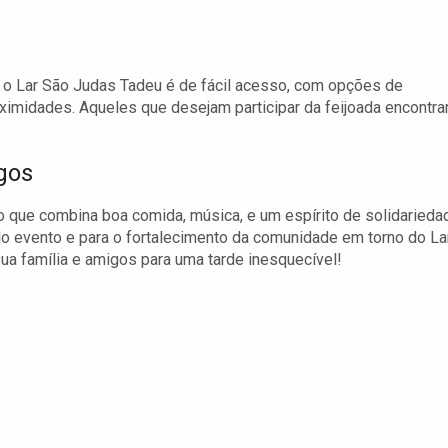
 o Lar São Judas Tadeu é de fácil acesso, com opções de
ximidades. Aqueles que desejam participar da feijoada encontra
gos
 que combina boa comida, música, e um espírito de solidarieda
o evento e para o fortalecimento da comunidade em torno do La
sua família e amigos para uma tarde inesquecível!