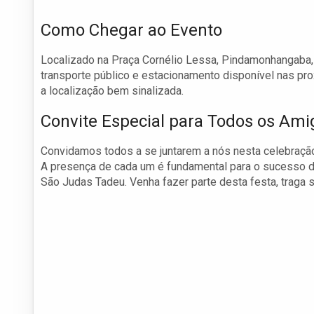
Como Chegar ao Evento
Localizado na Praça Cornélio Lessa, Pindamonhangaba,
transporte público e estacionamento disponível nas pro
a localização bem sinalizada.
Convite Especial para Todos os Ami
Convidamos todos a se juntarem a nós nesta celebração
A presença de cada um é fundamental para o sucesso d
São Judas Tadeu. Venha fazer parte desta festa, traga 