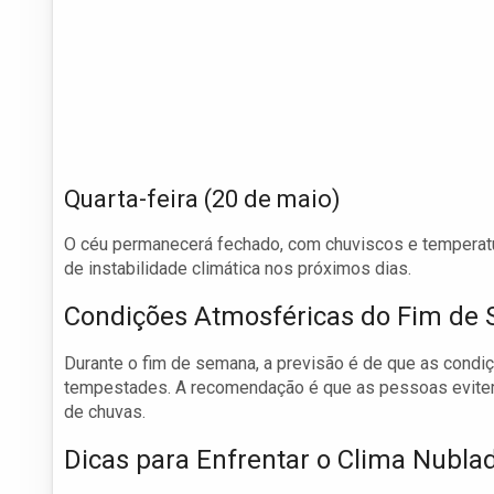
Quarta-feira (20 de maio)
O céu permanecerá fechado, com chuviscos e temperatu
de instabilidade climática nos próximos dias.
Condições Atmosféricas do Fim de
Durante o fim de semana, a previsão é de que as condi
tempestades. A recomendação é que as pessoas evitem 
de chuvas.
Dicas para Enfrentar o Clima Nubla