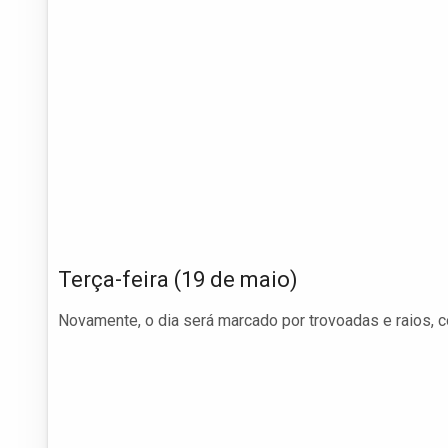
Terça-feira (19 de maio)
Novamente, o dia será marcado por trovoadas e raios, 