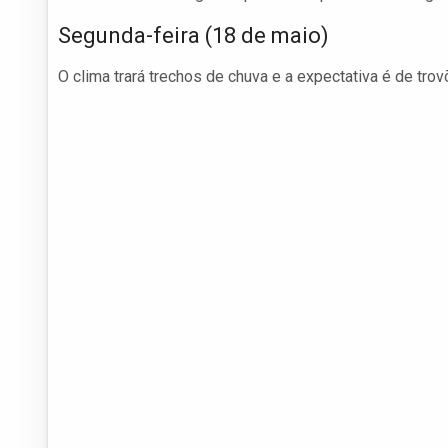
Segunda-feira (18 de maio)
O clima trará trechos de chuva e a expectativa é de tro