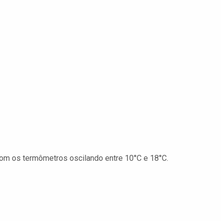
com os termômetros oscilando entre 10°C e 18°C.