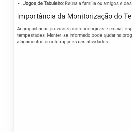
Jogos de Tabuleiro:
Reúna a família ou amigos e desf
Importância da Monitorização do T
Acompanhar as previsões meteorológicas é crucial, e
tempestades. Manter-se informado pode ajudar na prog
alagamentos ou interrupções nas atividades.