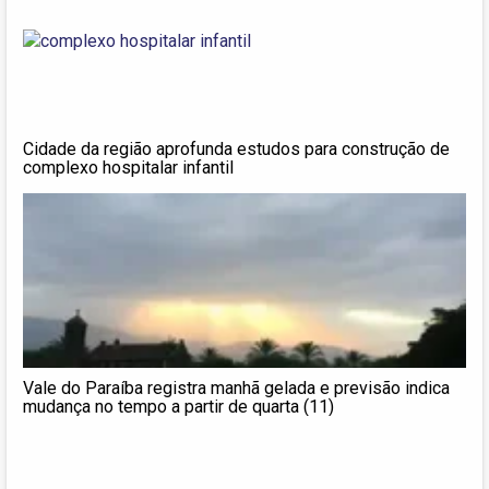
Cidade da região aprofunda estudos para construção de
complexo hospitalar infantil
Vale do Paraíba registra manhã gelada e previsão indica
mudança no tempo a partir de quarta (11)