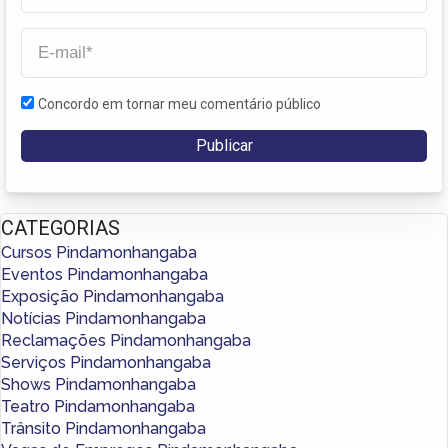
Concordo em tornar meu comentário público
CATEGORIAS
Cursos Pindamonhangaba
Eventos Pindamonhangaba
Exposição Pindamonhangaba
Notícias Pindamonhangaba
Reclamações Pindamonhangaba
Serviços Pindamonhangaba
Shows Pindamonhangaba
Teatro Pindamonhangaba
Trânsito Pindamonhangaba