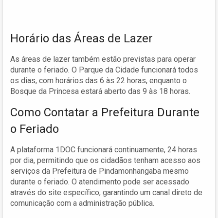
Horário das Áreas de Lazer
As áreas de lazer também estão previstas para operar
durante o feriado. O Parque da Cidade funcionará todos
os dias, com horários das 6 às 22 horas, enquanto o
Bosque da Princesa estará aberto das 9 às 18 horas.
Como Contatar a Prefeitura Durante
o Feriado
A plataforma 1DOC funcionará continuamente, 24 horas
por dia, permitindo que os cidadãos tenham acesso aos
serviços da Prefeitura de Pindamonhangaba mesmo
durante o feriado. O atendimento pode ser acessado
através do site específico, garantindo um canal direto de
comunicação com a administração pública.