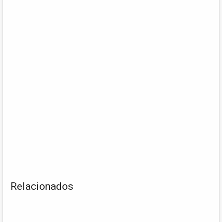
Relacionados