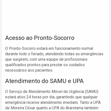
Acesso ao Pronto-Socorro
O Pronto-Socorro estará em funcionamento normal
durante todo o feriado, atendendo todas as emergências
que surgirem, com uma equipe de profissionais
qualificados prontos para prestar os cuidados
necessários aos pacientes.
Atendimento do SAMU e UPA
O Serviço de Atendimento Móvel de Urgência (SAMU)
estará ativo 24 horas por dia, garantindo que qualquer
emergência receive atendimento imediato. Tanto a UPA
de Moreira César quanto a UPA do Araretama também