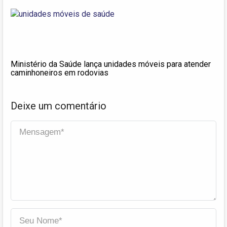
Ministério da Saúde lança unidades móveis para atender
caminhoneiros em rodovias
Deixe um comentário