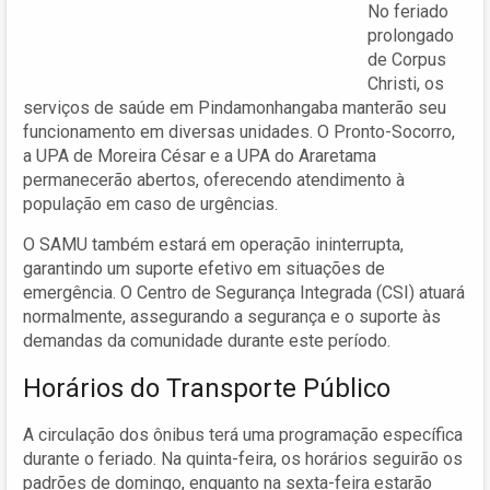
No feriado
prolongado
de Corpus
Christi, os
serviços de saúde em Pindamonhangaba manterão seu
funcionamento em diversas unidades. O Pronto-Socorro,
a UPA de Moreira César e a UPA do Araretama
permanecerão abertos, oferecendo atendimento à
população em caso de urgências.
O SAMU também estará em operação ininterrupta,
garantindo um suporte efetivo em situações de
emergência. O Centro de Segurança Integrada (CSI) atuará
normalmente, assegurando a segurança e o suporte às
demandas da comunidade durante este período.
Horários do Transporte Público
A circulação dos ônibus terá uma programação específica
durante o feriado. Na quinta-feira, os horários seguirão os
padrões de domingo, enquanto na sexta-feira estarão