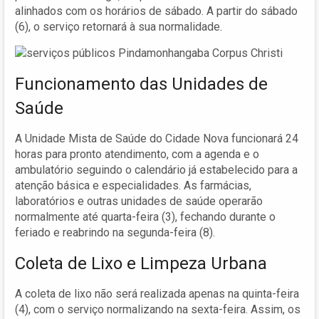
alinhados com os horários de sábado. A partir do sábado
(6), o serviço retornará à sua normalidade.
Funcionamento das Unidades de
Saúde
A Unidade Mista de Saúde do Cidade Nova funcionará 24
horas para pronto atendimento, com a agenda e o
ambulatório seguindo o calendário já estabelecido para a
atenção básica e especialidades. As farmácias,
laboratórios e outras unidades de saúde operarão
normalmente até quarta-feira (3), fechando durante o
feriado e reabrindo na segunda-feira (8).
Coleta de Lixo e Limpeza Urbana
A coleta de lixo não será realizada apenas na quinta-feira
(4), com o serviço normalizando na sexta-feira. Assim, os