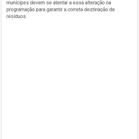
munícipes devem se atentar a essa alteração na
programação para garantir a correta destinação de
resíduos.