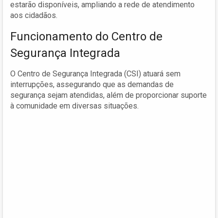
estarão disponíveis, ampliando a rede de atendimento
aos cidadãos.
Funcionamento do Centro de
Segurança Integrada
O Centro de Segurança Integrada (CSI) atuará sem
interrupções, assegurando que as demandas de
segurança sejam atendidas, além de proporcionar suporte
à comunidade em diversas situações.