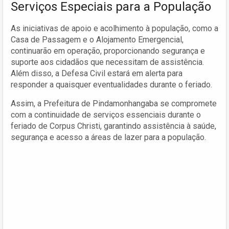
Serviços Especiais para a População
As iniciativas de apoio e acolhimento à população, como a
Casa de Passagem e o Alojamento Emergencial,
continuarão em operação, proporcionando segurança e
suporte aos cidadãos que necessitam de assistência.
Além disso, a Defesa Civil estará em alerta para
responder a quaisquer eventualidades durante o feriado.
Assim, a Prefeitura de Pindamonhangaba se compromete
com a continuidade de serviços essenciais durante o
feriado de Corpus Christi, garantindo assistência à saúde,
segurança e acesso a áreas de lazer para a população.