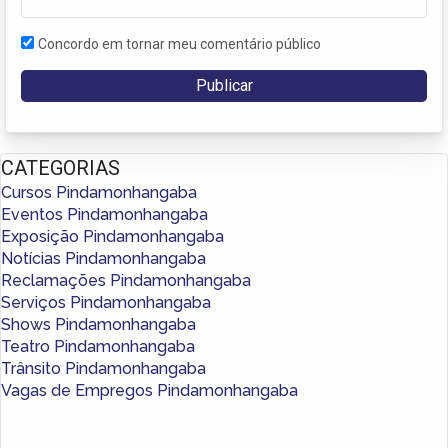
Concordo em tornar meu comentário público
CATEGORIAS
Cursos Pindamonhangaba
Eventos Pindamonhangaba
Exposição Pindamonhangaba
Notícias Pindamonhangaba
Reclamações Pindamonhangaba
Serviços Pindamonhangaba
Shows Pindamonhangaba
Teatro Pindamonhangaba
Trânsito Pindamonhangaba
Vagas de Empregos Pindamonhangaba