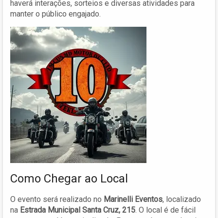
haverá interações, sorteios e diversas atividades para
manter o público engajado.
Como Chegar ao Local
O evento será realizado no
Marinelli Eventos
, localizado
na
Estrada Municipal Santa Cruz, 215
. O local é de fácil