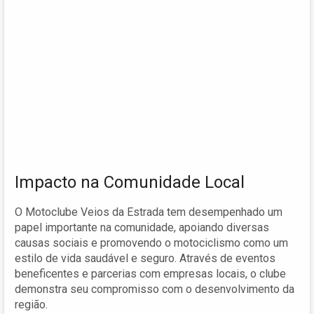
Impacto na Comunidade Local
O Motoclube Veios da Estrada tem desempenhado um
papel importante na comunidade, apoiando diversas
causas sociais e promovendo o motociclismo como um
estilo de vida saudável e seguro. Através de eventos
beneficentes e parcerias com empresas locais, o clube
demonstra seu compromisso com o desenvolvimento da
região.