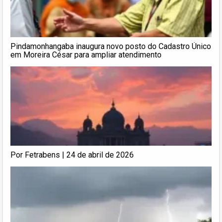
Pindamonhangaba inaugura novo posto do Cadastro Único
em Moreira César para ampliar atendimento
Por Fetrabens | 24 de abril de 2026