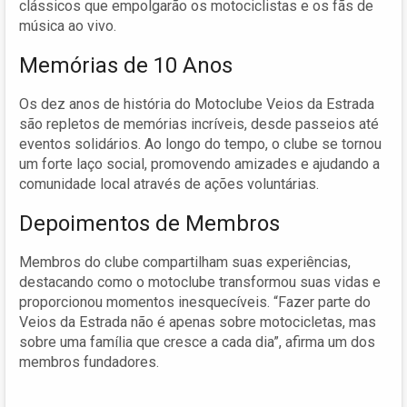
clássicos que empolgarão os motociclistas e os fãs de
música ao vivo.
Memórias de 10 Anos
Os dez anos de história do Motoclube Veios da Estrada
são repletos de memórias incríveis, desde passeios até
eventos solidários. Ao longo do tempo, o clube se tornou
um forte laço social, promovendo amizades e ajudando a
comunidade local através de ações voluntárias.
Depoimentos de Membros
Membros do clube compartilham suas experiências,
destacando como o motoclube transformou suas vidas e
proporcionou momentos inesquecíveis. “Fazer parte do
Veios da Estrada não é apenas sobre motocicletas, mas
sobre uma família que cresce a cada dia”, afirma um dos
membros fundadores.