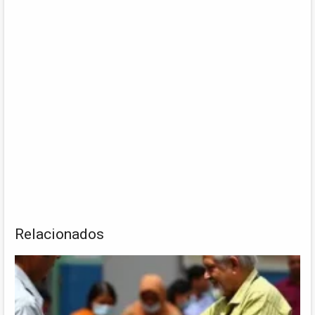
Relacionados