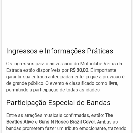
Ingressos e Informações Práticas
Os ingressos para o aniversário do Motoclube Veios da
Estrada estão disponíveis por
R$ 30,00
. É importante
garantir sua entrada antecipadamente, já que a previsão é
de grande público. O evento é classificado como
livre
,
permitindo a participação de todas as idades.
Participação Especial de Bandas
Entre as atrações musicais confirmadas, estão:
The
Beatles Alive
e
Guns N Roses Brazil Cover
. Ambas as
bandas prometem fazer um tributo emocionante, trazendo