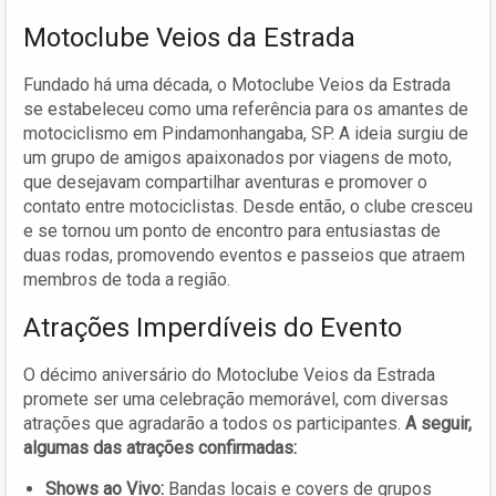
Motoclube Veios da Estrada
Fundado há uma década, o Motoclube Veios da Estrada
se estabeleceu como uma referência para os amantes de
motociclismo em Pindamonhangaba, SP. A ideia surgiu de
um grupo de amigos apaixonados por viagens de moto,
que desejavam compartilhar aventuras e promover o
contato entre motociclistas. Desde então, o clube cresceu
e se tornou um ponto de encontro para entusiastas de
duas rodas, promovendo eventos e passeios que atraem
membros de toda a região.
Atrações Imperdíveis do Evento
O décimo aniversário do Motoclube Veios da Estrada
promete ser uma celebração memorável, com diversas
atrações que agradarão a todos os participantes.
A seguir,
algumas das atrações confirmadas:
Shows ao Vivo:
Bandas locais e covers de grupos