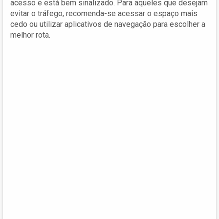
acesso e está bem sinalizado. Para aqueles que desejam
evitar o tráfego, recomenda-se acessar o espaço mais
cedo ou utilizar aplicativos de navegação para escolher a
melhor rota.