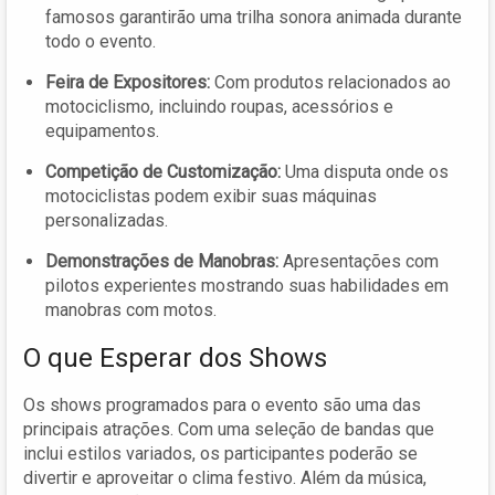
famosos garantirão uma trilha sonora animada durante
todo o evento.
Feira de Expositores:
Com produtos relacionados ao
motociclismo, incluindo roupas, acessórios e
equipamentos.
Competição de Customização:
Uma disputa onde os
motociclistas podem exibir suas máquinas
personalizadas.
Demonstrações de Manobras:
Apresentações com
pilotos experientes mostrando suas habilidades em
manobras com motos.
O que Esperar dos Shows
Os shows programados para o evento são uma das
principais atrações. Com uma seleção de bandas que
inclui estilos variados, os participantes poderão se
divertir e aproveitar o clima festivo. Além da música,