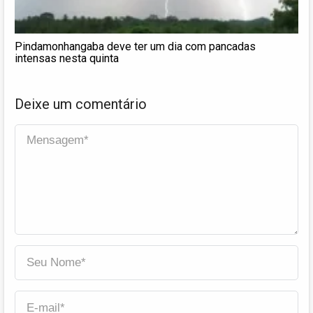
Pindamonhangaba deve ter um dia com pancadas
intensas nesta quinta
Deixe um comentário