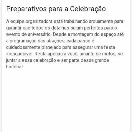
Preparativos para a Celebração
A equipe organizadora está trabalhando arduamente para
garantir que todos os detalhes sejam perfeitos para o
evento de aniversário. Desde a montagem do espaço até
a programação das atrações, cada passo é
cuidadosamente planejado para assegurar uma festa
inesquecível. Resta apenas a você, amante de motos, se
juntar a essa celebração e ser parte dessa grande
história!