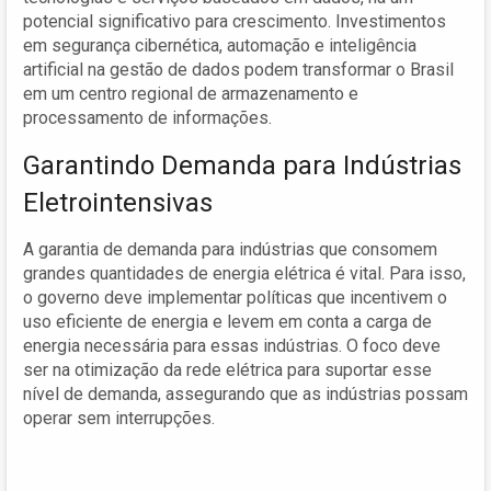
potencial significativo para crescimento. Investimentos
em segurança cibernética, automação e inteligência
artificial na gestão de dados podem transformar o Brasil
em um centro regional de armazenamento e
processamento de informações.
Garantindo Demanda para Indústrias
Eletrointensivas
A garantia de demanda para indústrias que consomem
grandes quantidades de energia elétrica é vital. Para isso,
o governo deve implementar políticas que incentivem o
uso eficiente de energia e levem em conta a carga de
energia necessária para essas indústrias. O foco deve
ser na otimização da rede elétrica para suportar esse
nível de demanda, assegurando que as indústrias possam
operar sem interrupções.