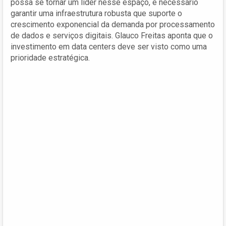
possa se tornar um líder nesse espaço, é necessário
garantir uma infraestrutura robusta que suporte o
crescimento exponencial da demanda por processamento
de dados e serviços digitais. Glauco Freitas aponta que o
investimento em data centers deve ser visto como uma
prioridade estratégica.