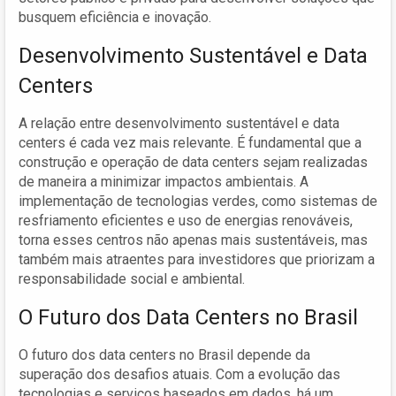
busquem eficiência e inovação.
Desenvolvimento Sustentável e Data
Centers
A relação entre desenvolvimento sustentável e data
centers é cada vez mais relevante. É fundamental que a
construção e operação de data centers sejam realizadas
de maneira a minimizar impactos ambientais. A
implementação de tecnologias verdes, como sistemas de
resfriamento eficientes e uso de energias renováveis,
torna esses centros não apenas mais sustentáveis, mas
também mais atraentes para investidores que priorizam a
responsabilidade social e ambiental.
O Futuro dos Data Centers no Brasil
O futuro dos data centers no Brasil depende da
superação dos desafios atuais. Com a evolução das
tecnologias e serviços baseados em dados, há um