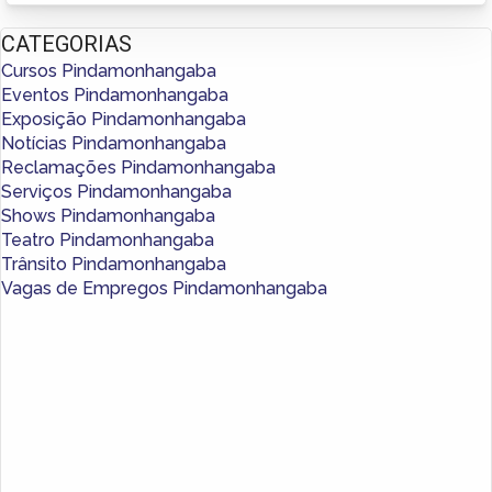
CATEGORIAS
Cursos Pindamonhangaba
Eventos Pindamonhangaba
Exposição Pindamonhangaba
Notícias Pindamonhangaba
Reclamações Pindamonhangaba
Serviços Pindamonhangaba
Shows Pindamonhangaba
Teatro Pindamonhangaba
Trânsito Pindamonhangaba
Vagas de Empregos Pindamonhangaba