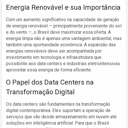
Energia Renovável e sua Importância
Com um aumento significativo na capacidade de geração
de energia renovável — principalmente proveniente do sol
e do vento —, o Brasil deve maximizar essa oferta. A
energia limpa não é apenas uma vantagem ambiental, mas
também uma oportunidade econômica. A expansão das
energias renováveis deve ser acompanhada por
investimento em tecnologia e infraestrutura que
possibilite aos data centers e indústrias eletrointensivas
aproveitar essa energia de forma eficiente.
O Papel dos Data Centers na
Transformação Digital
Os data centers são fundamentais na transformação
digital contemporânea. Eles suportam a operação de
serviços que vão desde armazenamento em nuvem até
soluções em inteligência artificial. Para que o Brasil