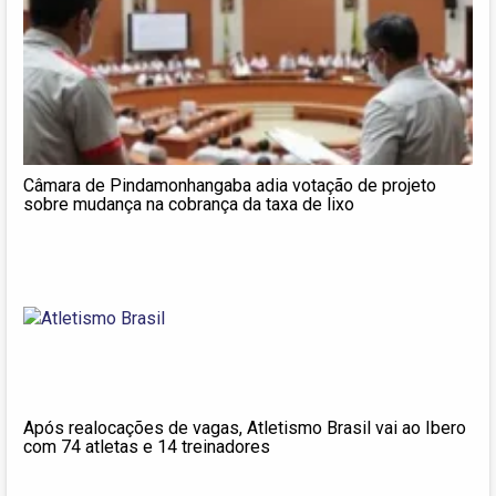
Câmara de Pindamonhangaba adia votação de projeto
sobre mudança na cobrança da taxa de lixo
Após realocações de vagas, Atletismo Brasil vai ao Ibero
com 74 atletas e 14 treinadores