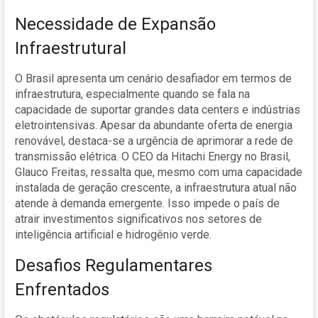
Necessidade de Expansão
Infraestrutural
O Brasil apresenta um cenário desafiador em termos de
infraestrutura, especialmente quando se fala na
capacidade de suportar grandes data centers e indústrias
eletrointensivas. Apesar da abundante oferta de energia
renovável, destaca-se a urgência de aprimorar a rede de
transmissão elétrica. O CEO da Hitachi Energy no Brasil,
Glauco Freitas, ressalta que, mesmo com uma capacidade
instalada de geração crescente, a infraestrutura atual não
atende à demanda emergente. Isso impede o país de
atrair investimentos significativos nos setores de
inteligência artificial e hidrogênio verde.
Desafios Regulamentares
Enfrentados