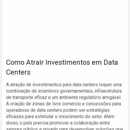
Como Atrair Investimentos em Data
Centers
A atração de investimentos para data centers requer uma
combinação de incentivos governamentais, infraestrutura
de transporte eficaz e um ambiente regulatório amigável.
A criação de zonas de livre comércio e concessões para
operadoras de data centers podem ser estratégias
eficazes para estimular o crescimento do setor. Além
disso, o país precisa promover a colaboração entre
setores público e privado para desenvolver soluções que