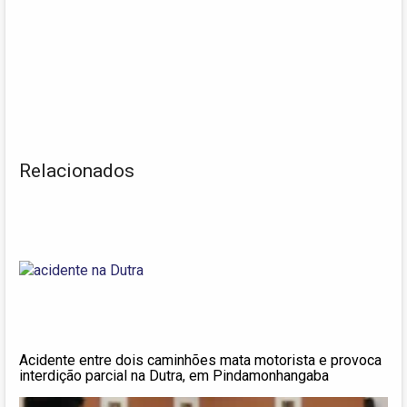
Relacionados
Acidente entre dois caminhões mata motorista e provoca
interdição parcial na Dutra, em Pindamonhangaba