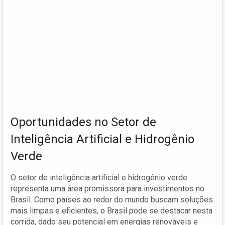
Oportunidades no Setor de
Inteligência Artificial e Hidrogênio
Verde
O setor de inteligência artificial e hidrogênio verde
representa uma área promissora para investimentos no
Brasil. Como países ao redor do mundo buscam soluções
mais limpas e eficientes, o Brasil pode se destacar nesta
corrida, dado seu potencial em energias renováveis e