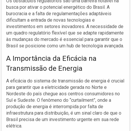
Os obstáculos regulatórios são uma barreira notável na
busca por ativar o potencial energético do Brasil. A
burocracia e a falta de regulamentações adaptáveis
dificultam a entrada de novas tecnologias e
investimentos em setores inovadores. A necessidade de
um quadro regulatório flexível que se adapte rapidamente
às mudanças do mercado é essencial para garantir que o
Brasil se posicione como um hub de tecnologia avançada.
A Importância da Eficácia na
Transmissão de Energia
A eficácia do sistema de transmissão de energia é crucial
para garantir que a eletricidade gerada no Norte e
Nordeste do país chegue aos centros consumidores no
Sul e Sudeste. O fenômeno do “curtailment”, onde a
produção de energia é interrompida por falta de
infraestrutura para distribuição, é um sinal claro de que o
Brasil precisa de um investimento urgente em sua rede
elétrica.