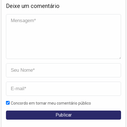
Deixe um comentário
Concordo em tornar meu comentário público