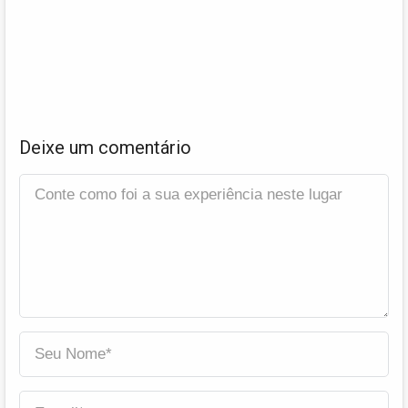
Deixe um comentário