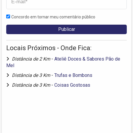
Concordo em tornar meu comentário público
Locais Próximos - Onde Fica:
Distância de 2 Km
-
Ateliê Doces & Sabores Pão de
Mel
Distância de 3 Km
-
Trufas e Bombons
Distância de 3 Km
-
Coisas Gostosas