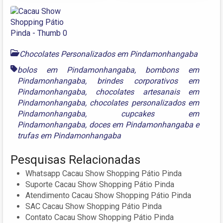
Chocolates Personalizados em Pindamonhangaba
bolos em Pindamonhangaba
,
bombons em
Pindamonhangaba
,
brindes corporativos em
Pindamonhangaba
,
chocolates artesanais em
Pindamonhangaba
,
chocolates personalizados em
Pindamonhangaba
,
cupcakes em
Pindamonhangaba
,
doces em Pindamonhangaba
e
trufas em Pindamonhangaba
Pesquisas Relacionadas
Whatsapp Cacau Show Shopping Pátio Pinda
Suporte Cacau Show Shopping Pátio Pinda
Atendimento Cacau Show Shopping Pátio Pinda
SAC Cacau Show Shopping Pátio Pinda
Contato Cacau Show Shopping Pátio Pinda