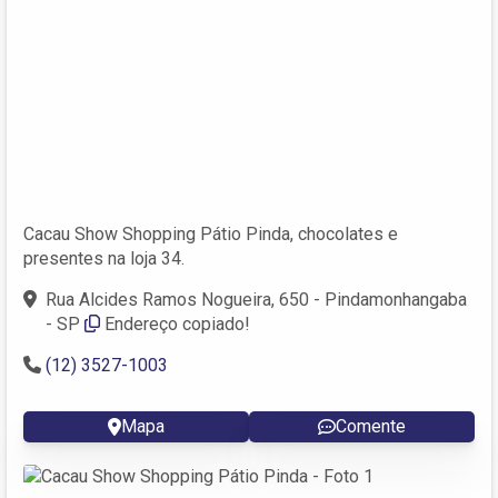
Cacau Show Shopping Pátio Pinda, chocolates e
presentes na loja 34.
Rua Alcides Ramos Nogueira, 650 - Pindamonhangaba
- SP
Endereço copiado!
(12) 3527-1003
Mapa
Comente