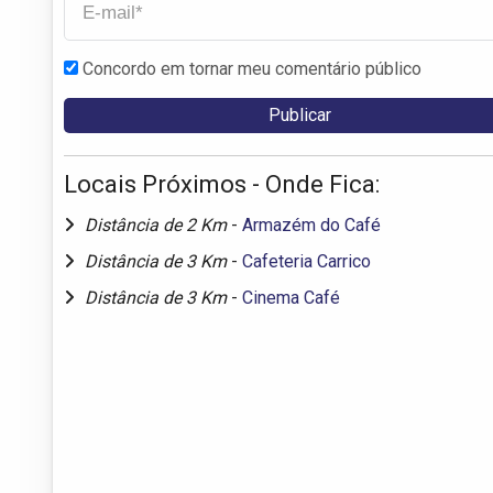
Concordo em tornar meu comentário público
Locais Próximos - Onde Fica:
Distância de 2 Km
-
Armazém do Café
Distância de 3 Km
-
Cafeteria Carrico
Distância de 3 Km
-
Cinema Café