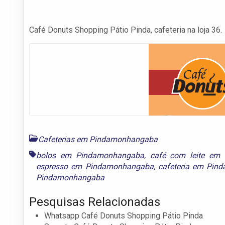
Café Donuts Shopping Pátio Pinda, cafeteria na loja 36.
Cafeterias em Pindamonhangaba
bolos em Pindamonhangaba
,
café com leite em
espresso em Pindamonhangaba
,
cafeteria em Pin
Pindamonhangaba
Pesquisas Relacionadas
Whatsapp Café Donuts Shopping Pátio Pinda