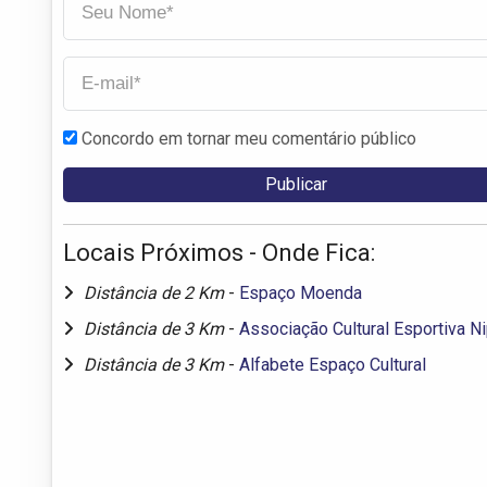
Concordo em tornar meu comentário público
Locais Próximos - Onde Fica:
Distância de 2 Km
-
Espaço Moenda
Distância de 3 Km
-
Associação Cultural Esportiva 
Distância de 3 Km
-
Alfabete Espaço Cultural