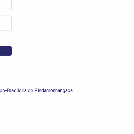
Nipo-Brasileira de Pindamonhangaba