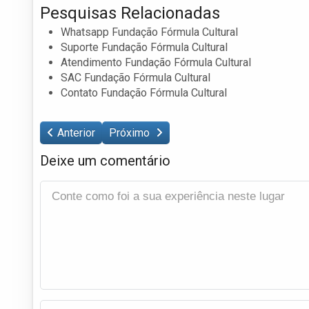
Pesquisas Relacionadas
Whatsapp Fundação Fórmula Cultural
Suporte Fundação Fórmula Cultural
Atendimento Fundação Fórmula Cultural
SAC Fundação Fórmula Cultural
Contato Fundação Fórmula Cultural
Anterior
Próximo
Deixe um comentário