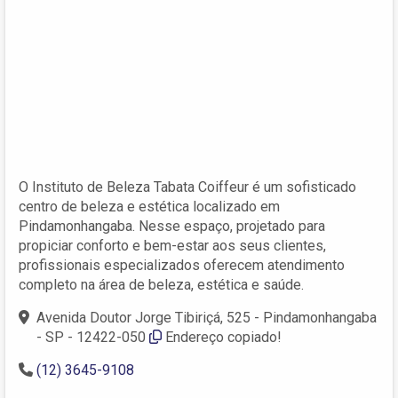
O Instituto de Beleza Tabata Coiffeur é um sofisticado
centro de beleza e estética localizado em
Pindamonhangaba. Nesse espaço, projetado para
propiciar conforto e bem-estar aos seus clientes,
profissionais especializados oferecem atendimento
completo na área de beleza, estética e saúde.
Avenida Doutor Jorge Tibiriçá, 525 - Pindamonhangaba
- SP - 12422-050
Endereço copiado!
(12) 3645-9108