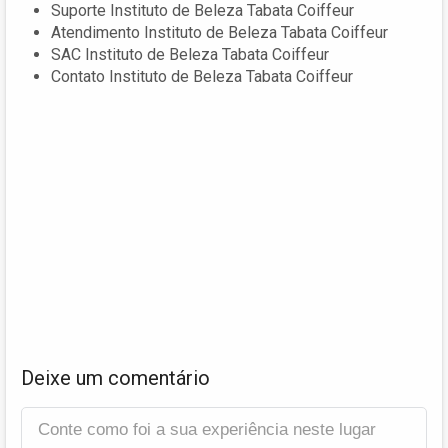
Suporte Instituto de Beleza Tabata Coiffeur
Atendimento Instituto de Beleza Tabata Coiffeur
SAC Instituto de Beleza Tabata Coiffeur
Contato Instituto de Beleza Tabata Coiffeur
Deixe um comentário