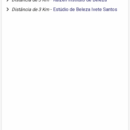
Distância de 3 Km
-
Estúdio de Beleza Ivete Santos