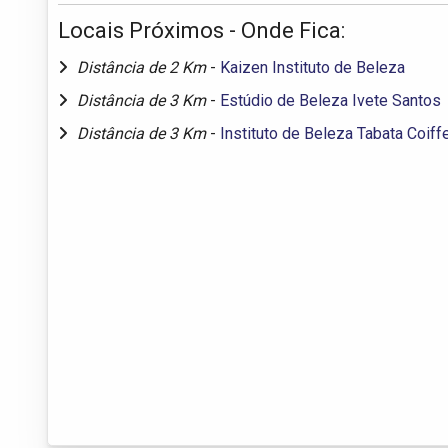
Locais Próximos - Onde Fica:
Distância de 2 Km
-
Kaizen Instituto de Beleza
Distância de 3 Km
-
Estúdio de Beleza Ivete Santos
Distância de 3 Km
-
Instituto de Beleza Tabata Coiff