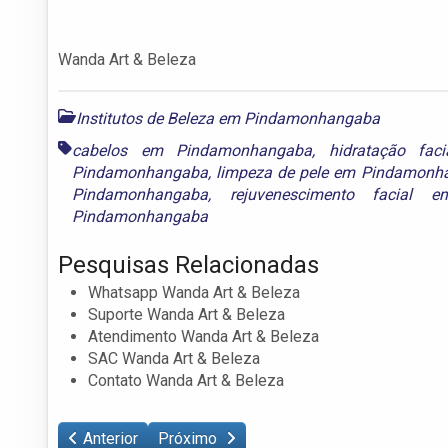
Wanda Art & Beleza
Institutos de Beleza em Pindamonhangaba
cabelos em Pindamonhangaba
,
hidratação fa
Pindamonhangaba
,
limpeza de pele em Pindamonh
Pindamonhangaba
,
rejuvenescimento facial 
Pindamonhangaba
Pesquisas Relacionadas
Whatsapp Wanda Art & Beleza
Suporte Wanda Art & Beleza
Atendimento Wanda Art & Beleza
SAC Wanda Art & Beleza
Contato Wanda Art & Beleza
Anterior
Próximo