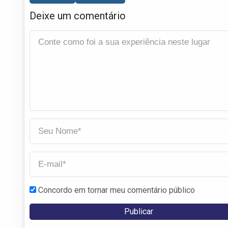
Deixe um comentário
Concordo em tornar meu comentário público