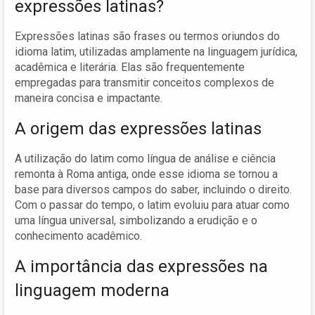
expressões latinas?
Expressões latinas são frases ou termos oriundos do
idioma latim, utilizadas amplamente na linguagem jurídica,
acadêmica e literária. Elas são frequentemente
empregadas para transmitir conceitos complexos de
maneira concisa e impactante.
A origem das expressões latinas
A utilização do latim como língua de análise e ciência
remonta à Roma antiga, onde esse idioma se tornou a
base para diversos campos do saber, incluindo o direito.
Com o passar do tempo, o latim evoluiu para atuar como
uma língua universal, simbolizando a erudição e o
conhecimento acadêmico.
A importância das expressões na
linguagem moderna