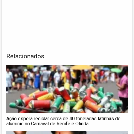
Relacionados
Ação espera reciclar cerca de 40 toneladas latinhas de
alumínio no Carnaval de Recife e Olinda