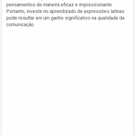
pensamentos de maneira eficaz e impressionante.
Portanto, investir no aprendizado de expressões latinas
pode resultar em um ganho significativo na qualidade da
comunicação.