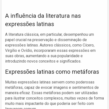
A influência da literatura nas
expressões latinas
A literatura clássica, em particular, desempenhou um
papel crucial na preservação e disseminação de
expressões latinas. Autores clássicos, como Cícero,
Virgílio e Ovídio, incorporaram essas expressões em
suas obras, aumentando a sua popularidade e
introduzindo novos conceitos e significados.
Expressões latinas como metáforas
Muitas expressões latinas servem como poderosas
metáforas, capaz de evocar imagens e sentimentos de
maneira eficaz. Essas metáforas podem ser utilizadas
para ilustrar conceitos complexos, muitas vezes de forma
muito mais impactante do que poderia ser feito com
linguagem comum.