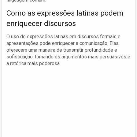
Como as expressões latinas podem
enriquecer discursos
O uso de expressões latinas em discursos formais e
apresentações pode enriquecer a comunicação. Elas
oferecem uma maneira de transmitir profundidade e
sofisticação, tornando os argumentos mais persuasivos e
a retórica mais poderosa.