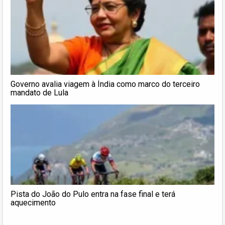
Governo avalia viagem à Índia como marco do terceiro
mandato de Lula
Pista do João do Pulo entra na fase final e terá
aquecimento