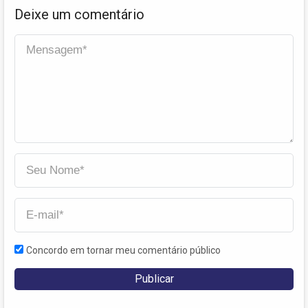
Deixe um comentário
Concordo em tornar meu comentário público