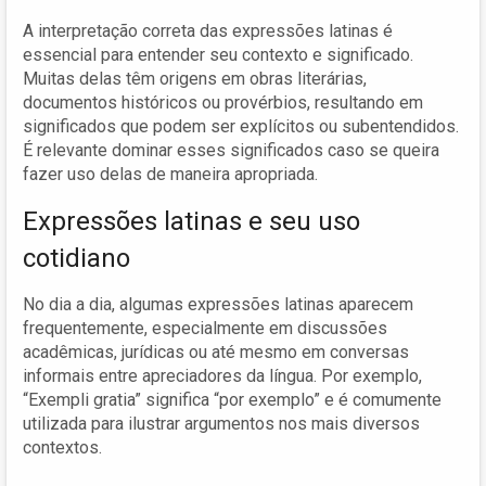
A interpretação correta das expressões latinas é
essencial para entender seu contexto e significado.
Muitas delas têm origens em obras literárias,
documentos históricos ou provérbios, resultando em
significados que podem ser explícitos ou subentendidos.
É relevante dominar esses significados caso se queira
fazer uso delas de maneira apropriada.
Expressões latinas e seu uso
cotidiano
No dia a dia, algumas expressões latinas aparecem
frequentemente, especialmente em discussões
acadêmicas, jurídicas ou até mesmo em conversas
informais entre apreciadores da língua. Por exemplo,
“Exempli gratia” significa “por exemplo” e é comumente
utilizada para ilustrar argumentos nos mais diversos
contextos.