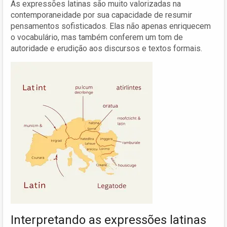
As expressões latinas são muito valorizadas na
contemporaneidade por sua capacidade de resumir
pensamentos sofisticados. Elas não apenas enriquecem
o vocabulário, mas também conferem um tom de
autoridade e erudição aos discursos e textos formais.
Interpretando as expressões latinas