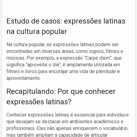
Estudo de casos: expressões latinas
na cultura popular
Na cultura popular, as expressões latinas podem ser
encontradas em diversas áreas, como signos, filmes e
músicas. Por exemplo, a expressão “Carpe diem”, que
significa “aproveite o dia”, é amplamente utilizada em
filmes e livros para encorajar uma vida de plenitude e
aproveitamento.
Recapitulando: Por que conhecer
expressões latinas?
Conhecer expressões latinas é essencial para indivíduos
que desejam se destacar em ambientes acadêmicos e
profissionais. Elas não apenas enriquecem o vocabulário,
mas também ampliam a capacidade de articular