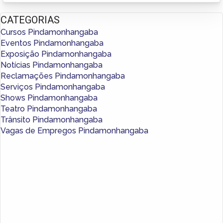
CATEGORIAS
Cursos Pindamonhangaba
Eventos Pindamonhangaba
Exposição Pindamonhangaba
Notícias Pindamonhangaba
Reclamações Pindamonhangaba
Serviços Pindamonhangaba
Shows Pindamonhangaba
Teatro Pindamonhangaba
Trânsito Pindamonhangaba
Vagas de Empregos Pindamonhangaba