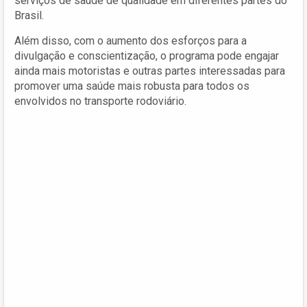
serviços de saúde de qualidade em diferentes partes do
Brasil.
Além disso, com o aumento dos esforços para a
divulgação e conscientização, o programa pode engajar
ainda mais motoristas e outras partes interessadas para
promover uma saúde mais robusta para todos os
envolvidos no transporte rodoviário.