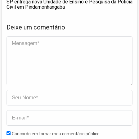
SP entrega nova Unidade de Ensino e Pesquisa da Polícia
Civil em Pindamonhangaba
Deixe um comentário
Concordo em tornar meu comentário público