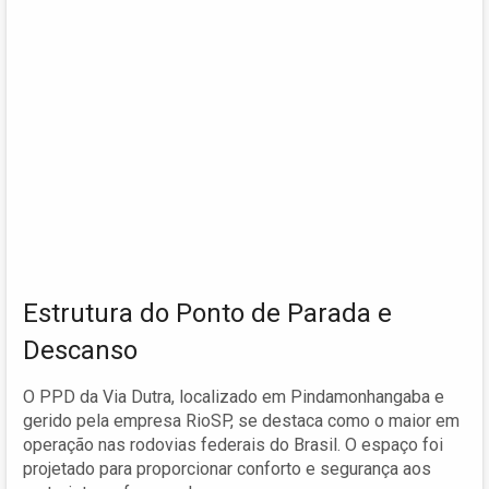
Estrutura do Ponto de Parada e
Descanso
O PPD da Via Dutra, localizado em Pindamonhangaba e
gerido pela empresa RioSP, se destaca como o maior em
operação nas rodovias federais do Brasil. O espaço foi
projetado para proporcionar conforto e segurança aos