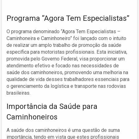
Programa “Agora Tem Especialistas”
O programa denominado “Agora Tem Especialistas –
Caminhoneira e Caminhoneiro” foi lançado com o intuito
de realizar um amplo trabalho de promoção da saúde
específica para motoristas profissionais. Esta iniciativa,
promovida pelo Governo Federal, visa proporcionar um
atendimento efetivo e focado nas necessidades de
saúde dos caminhoneiros, promovendo uma melhoria na
qualidade de vida desses trabalhadores essenciais para
o gerenciamento da logística e transporte nas rodovias
brasileiras.
Importância da Saúde para
Caminhoneiros
A saúde dos caminhoneiros é uma questão de suma
importância, tendo em vista que estes profissionais