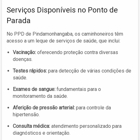
Serviços Disponíveis no Ponto de
Parada
No PPD de Pindamonhangaba, os caminhoneiros têm
acesso a um leque de serviços de saúde, que inclui:
Vacinação:
oferecendo proteção contra diversas
doenças.
Testes rápidos:
para detecção de várias condições de
saúde.
Exames de sangue:
fundamentais para o
monitoramento da saúde.
Aferição de pressão arterial:
para controle da
hipertensão.
Consulta médica:
atendimento personalizado para
diagnósticos e orientação.