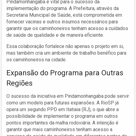
Pindamonhangaba é vital para o sucesso da
implementação do programa. A Prefeitura, através da
Secretaria Municipal de Saúde, está comprometida em
fornecer vacinas e outros insumos necessários para
garantir que os caminhoneiros tenham acesso a cuidados
de saúde de qualidade e de maneira eficiente.
Essa colaboração fortalece não apenas o projeto em si,
mas também cria um ambiente de trabalho benéfico para
os caminhoneiros na cidade.
Expansão do Programa para Outras
Regiões
O sucesso da iniciativa em Pindamonhangaba pode servir
como um modelo para futuras expansões. A RioSP já
opera um segundo PPD em Itatiaia (RJ), o que abre a
possibilidade de implementar o programa em outros
pontos importantes da malha rodoviária. A intenção é
garantir que mais caminhoneiros tenham acesso a