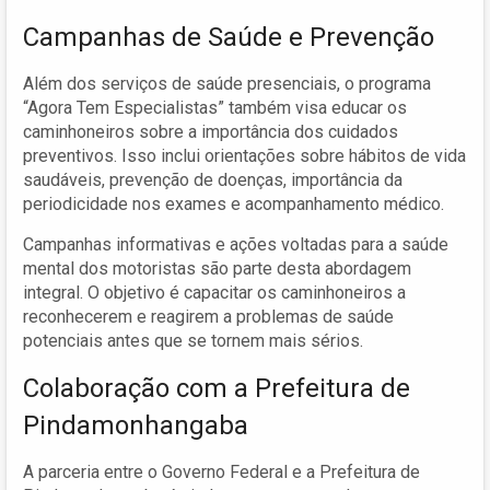
Campanhas de Saúde e Prevenção
Além dos serviços de saúde presenciais, o programa
“Agora Tem Especialistas” também visa educar os
caminhoneiros sobre a importância dos cuidados
preventivos. Isso inclui orientações sobre hábitos de vida
saudáveis, prevenção de doenças, importância da
periodicidade nos exames e acompanhamento médico.
Campanhas informativas e ações voltadas para a saúde
mental dos motoristas são parte desta abordagem
integral. O objetivo é capacitar os caminhoneiros a
reconhecerem e reagirem a problemas de saúde
potenciais antes que se tornem mais sérios.
Colaboração com a Prefeitura de
Pindamonhangaba
A parceria entre o Governo Federal e a Prefeitura de