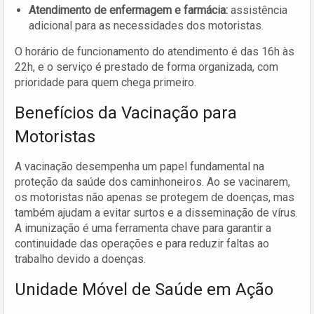
Atendimento de enfermagem e farmácia:
assistência
adicional para as necessidades dos motoristas.
O horário de funcionamento do atendimento é das 16h às
22h, e o serviço é prestado de forma organizada, com
prioridade para quem chega primeiro.
Benefícios da Vacinação para
Motoristas
A vacinação desempenha um papel fundamental na
proteção da saúde dos caminhoneiros. Ao se vacinarem,
os motoristas não apenas se protegem de doenças, mas
também ajudam a evitar surtos e a disseminação de vírus.
A imunização é uma ferramenta chave para garantir a
continuidade das operações e para reduzir faltas ao
trabalho devido a doenças.
Unidade Móvel de Saúde em Ação