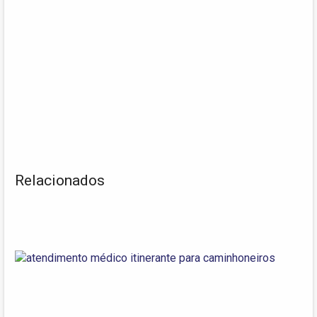
Relacionados