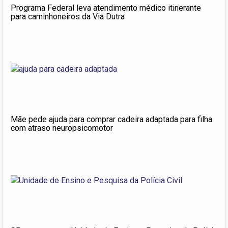
Programa Federal leva atendimento médico itinerante
para caminhoneiros da Via Dutra
Mãe pede ajuda para comprar cadeira adaptada para filha
com atraso neuropsicomotor