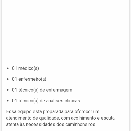
01 médico(a)
01 enfermeiro(a)
01 técnico(a) de enfermagem
01 técnico(a) de análises clínicas
Essa equipe está preparada para oferecer um
atendimento de qualidade, com acolhimento e escuta
atenta às necessidades dos caminhoneiros.