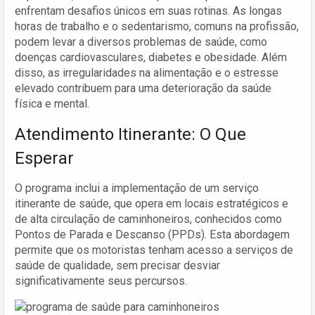
enfrentam desafios únicos em suas rotinas. As longas
horas de trabalho e o sedentarismo, comuns na profissão,
podem levar a diversos problemas de saúde, como
doenças cardiovasculares, diabetes e obesidade. Além
disso, as irregularidades na alimentação e o estresse
elevado contribuem para uma deterioração da saúde
física e mental.
Atendimento Itinerante: O Que
Esperar
O programa inclui a implementação de um serviço
itinerante de saúde, que opera em locais estratégicos e
de alta circulação de caminhoneiros, conhecidos como
Pontos de Parada e Descanso (PPDs). Esta abordagem
permite que os motoristas tenham acesso a serviços de
saúde de qualidade, sem precisar desviar
significativamente seus percursos.