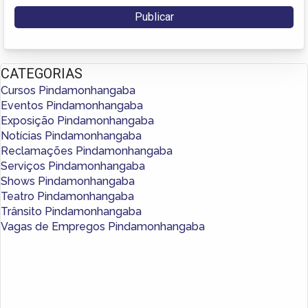
CATEGORIAS
Cursos Pindamonhangaba
Eventos Pindamonhangaba
Exposição Pindamonhangaba
Notícias Pindamonhangaba
Reclamações Pindamonhangaba
Serviços Pindamonhangaba
Shows Pindamonhangaba
Teatro Pindamonhangaba
Trânsito Pindamonhangaba
Vagas de Empregos Pindamonhangaba