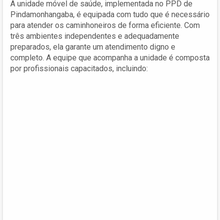
A unidade móvel de saúde, implementada no PPD de
Pindamonhangaba, é equipada com tudo que é necessário
para atender os caminhoneiros de forma eficiente. Com
três ambientes independentes e adequadamente
preparados, ela garante um atendimento digno e
completo. A equipe que acompanha a unidade é composta
por profissionais capacitados, incluindo: