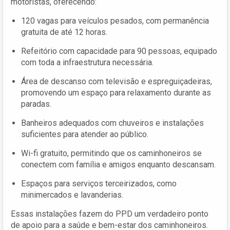
motoristas, oferecendo:
120 vagas para veículos pesados, com permanência
gratuita de até 12 horas.
Refeitório com capacidade para 90 pessoas, equipado
com toda a infraestrutura necessária.
Área de descanso com televisão e espreguiçadeiras,
promovendo um espaço para relaxamento durante as
paradas.
Banheiros adequados com chuveiros e instalações
suficientes para atender ao público.
Wi-fi gratuito, permitindo que os caminhoneiros se
conectem com família e amigos enquanto descansam.
Espaços para serviços terceirizados, como
minimercados e lavanderias.
Essas instalações fazem do PPD um verdadeiro ponto
de apoio para a saúde e bem-estar dos caminhoneiros.