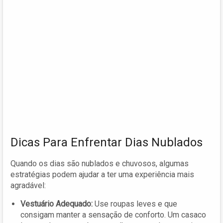
Dicas Para Enfrentar Dias Nublados
Quando os dias são nublados e chuvosos, algumas
estratégias podem ajudar a ter uma experiência mais
agradável:
Vestuário Adequado:
Use roupas leves e que
consigam manter a sensação de conforto. Um casaco