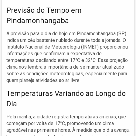
Previsão do Tempo em
Pindamonhangaba
A previsão para o dia de hoje em Pindamonhangaba (SP)
indica um céu bastante nublado durante toda a jornada. O
Instituto Nacional de Meteorologia (INMET) proporcionou
informações que confirmam a expectativa de
temperaturas oscilando entre 17°C e 32°C. Essa projeção
clima nos lembra a importância de se manter atualizado
sobre as condições meteorológicas, especialmente para
quem planeja atividades ao ar livre.
Temperaturas Variando ao Longo do
Dia
Pela manhã, a cidade registra temperaturas amenas, que
começam por volta de 17°C, promovendo um clima
agradável nas primeiras horas. À medida que o dia avança,