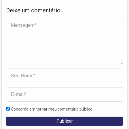
Deixe um comentário
Concordo em tornar meu comentário público