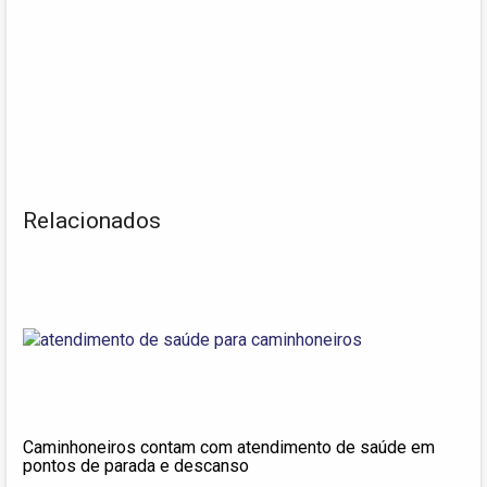
Relacionados
Caminhoneiros contam com atendimento de saúde em
pontos de parada e descanso