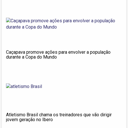
Caçapava promove ações para envolver a população
durante a Copa do Mundo
Atletismo Brasil chama os treinadores que vão dirigir
jovem geração no Ibero