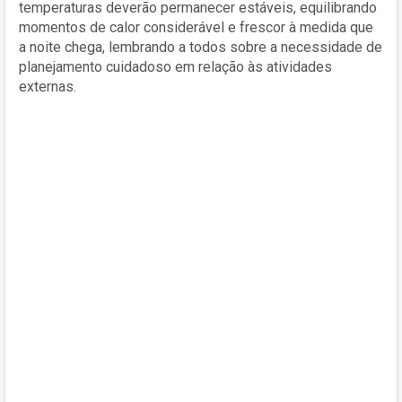
temperaturas deverão permanecer estáveis, equilibrando
momentos de calor considerável e frescor à medida que
a noite chega, lembrando a todos sobre a necessidade de
planejamento cuidadoso em relação às atividades
externas.