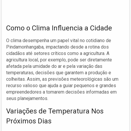
Como o Clima Influencia a Cidade
O clima desempenha um papel vital no cotidiano de
Pindamonhangaba, impactando desde a rotina dos
cidadãos até setores críticos como a agricultura. A
agricultura local, por exemplo, pode ser diretamente
afetada pela umidade do ar e pela variação das
temperaturas, decisões que garantem a produção e
colheitas. Assim, as previsões meteorológicas são um
recurso valioso que ajuda a guiar pequenos e grandes
empreendedores a tomarem decisões informadas em
seus planejamentos.
Variações de Temperatura Nos
Próximos Dias