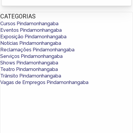
CATEGORIAS
Cursos Pindamonhangaba
Eventos Pindamonhangaba
Exposição Pindamonhangaba
Notícias Pindamonhangaba
Reclamações Pindamonhangaba
Serviços Pindamonhangaba
Shows Pindamonhangaba
Teatro Pindamonhangaba
Trânsito Pindamonhangaba
Vagas de Empregos Pindamonhangaba