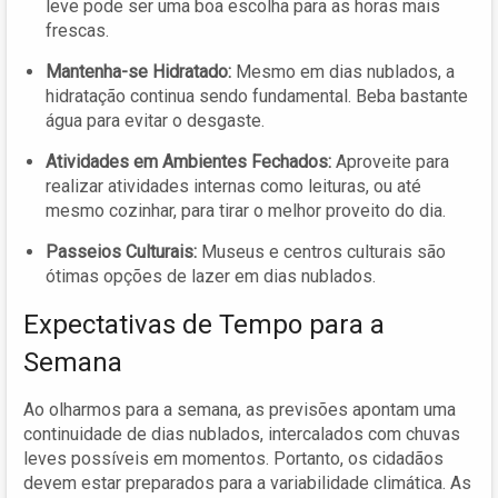
leve pode ser uma boa escolha para as horas mais
frescas.
Mantenha-se Hidratado:
Mesmo em dias nublados, a
hidratação continua sendo fundamental. Beba bastante
água para evitar o desgaste.
Atividades em Ambientes Fechados:
Aproveite para
realizar atividades internas como leituras, ou até
mesmo cozinhar, para tirar o melhor proveito do dia.
Passeios Culturais:
Museus e centros culturais são
ótimas opções de lazer em dias nublados.
Expectativas de Tempo para a
Semana
Ao olharmos para a semana, as previsões apontam uma
continuidade de dias nublados, intercalados com chuvas
leves possíveis em momentos. Portanto, os cidadãos
devem estar preparados para a variabilidade climática. As