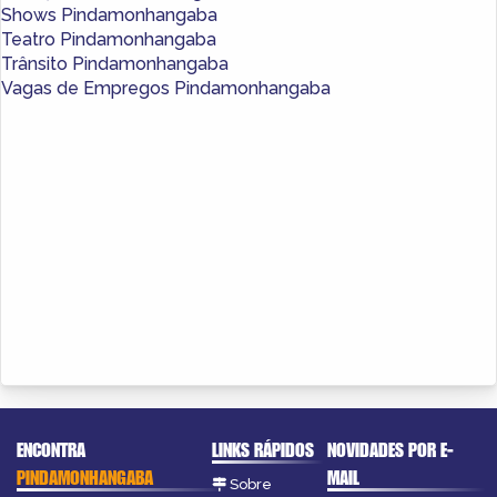
Shows Pindamonhangaba
Teatro Pindamonhangaba
Trânsito Pindamonhangaba
Vagas de Empregos Pindamonhangaba
ENCONTRA
LINKS RÁPIDOS
NOVIDADES POR E-
PINDAMONHANGABA
MAIL
Sobre