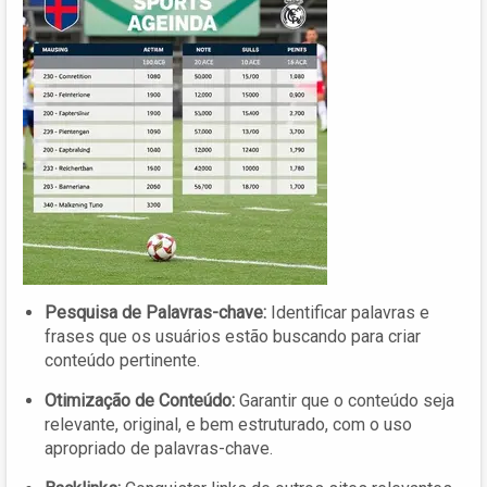
Pesquisa de Palavras-chave:
Identificar palavras e
frases que os usuários estão buscando para criar
conteúdo pertinente.
Otimização de Conteúdo:
Garantir que o conteúdo seja
relevante, original, e bem estruturado, com o uso
apropriado de palavras-chave.