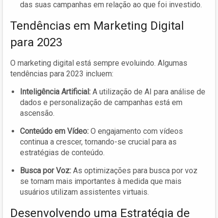
das suas campanhas em relação ao que foi investido.
Tendências em Marketing Digital
para 2023
O marketing digital está sempre evoluindo. Algumas
tendências para 2023 incluem:
Inteligência Artificial:
A utilização de AI para análise de
dados e personalização de campanhas está em
ascensão.
Conteúdo em Vídeo:
O engajamento com vídeos
continua a crescer, tornando-se crucial para as
estratégias de conteúdo.
Busca por Voz:
As optimizações para busca por voz
se tornam mais importantes à medida que mais
usuários utilizam assistentes virtuais.
Desenvolvendo uma Estratégia de