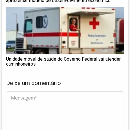
apresentar modelo de desenvolvimento econômico
Unidade móvel de saúde do Governo Federal vai atender
caminhoneiros
Deixe um comentário