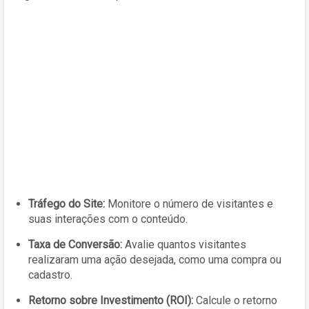
Tráfego do Site:
Monitore o número de visitantes e
suas interações com o conteúdo.
Taxa de Conversão:
Avalie quantos visitantes
realizaram uma ação desejada, como uma compra ou
cadastro.
Retorno sobre Investimento (ROI):
Calcule o retorno