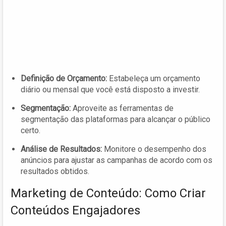
Definição de Orçamento:
Estabeleça um orçamento
diário ou mensal que você está disposto a investir.
Segmentação:
Aproveite as ferramentas de
segmentação das plataformas para alcançar o público
certo.
Análise de Resultados:
Monitore o desempenho dos
anúncios para ajustar as campanhas de acordo com os
resultados obtidos.
Marketing de Conteúdo: Como Criar
Conteúdos Engajadores