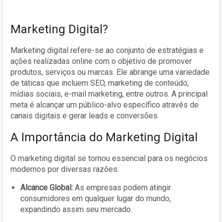
Marketing Digital?
Marketing digital refere-se ao conjunto de estratégias e
ações realizadas online com o objetivo de promover
produtos, serviços ou marcas. Ele abrange uma variedade
de táticas que incluem SEO, marketing de conteúdo,
mídias sociais, e-mail marketing, entre outros. A principal
meta é alcançar um público-alvo específico através de
canais digitais e gerar leads e conversões.
A Importância do Marketing Digital
O marketing digital se tornou essencial para os negócios
modernos por diversas razões:
Alcance Global:
As empresas podem atingir
consumidores em qualquer lugar do mundo,
expandindo assim seu mercado.