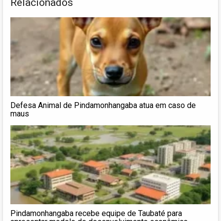
Relacionados
Defesa Animal de Pindamonhangaba atua em caso de
maus
Pindamonhangaba recebe equipe de Taubaté para