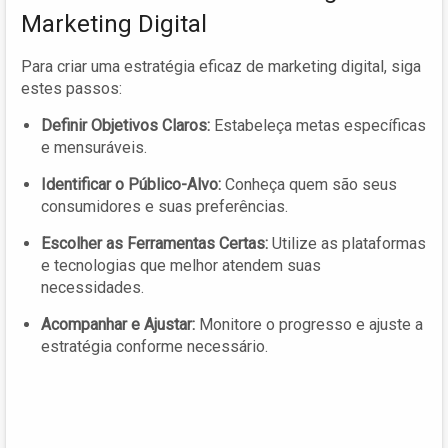
Marketing Digital
Para criar uma estratégia eficaz de marketing digital, siga
estes passos:
Definir Objetivos Claros:
Estabeleça metas específicas
e mensuráveis.
Identificar o Público-Alvo:
Conheça quem são seus
consumidores e suas preferências.
Escolher as Ferramentas Certas:
Utilize as plataformas
e tecnologias que melhor atendem suas
necessidades.
Acompanhar e Ajustar:
Monitore o progresso e ajuste a
estratégia conforme necessário.