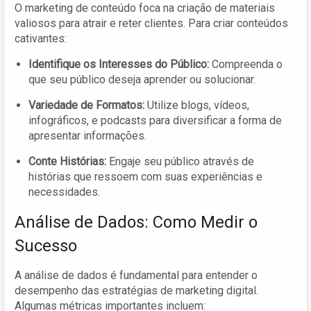
O marketing de conteúdo foca na criação de materiais
valiosos para atrair e reter clientes. Para criar conteúdos
cativantes:
Identifique os Interesses do Público:
Compreenda o
que seu público deseja aprender ou solucionar.
Variedade de Formatos:
Utilize blogs, vídeos,
infográficos, e podcasts para diversificar a forma de
apresentar informações.
Conte Histórias:
Engaje seu público através de
histórias que ressoem com suas experiências e
necessidades.
Análise de Dados: Como Medir o
Sucesso
A análise de dados é fundamental para entender o
desempenho das estratégias de marketing digital.
Algumas métricas importantes incluem: