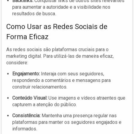
Backlinks:
Conquistar links de outros sites relevantes
para aumentar a autoridade e a visibilidade nos
resultados de busca.
Como Usar as Redes Sociais de
Forma Eficaz
As redes sociais são plataformas cruciais para o
marketing digital. Para utilizá-las de maneira eficaz,
considere:
Engajamento:
Interaja com seus seguidores,
respondendo a comentários e mensagens para
construir relacionamentos.
Conteúdo Visual:
Use imagens e vídeos atraentes que
capturem a atenção do público.
Consistência:
Mantenha uma presença regular nas
plataformas para manter os seguidores engajados e
informados.