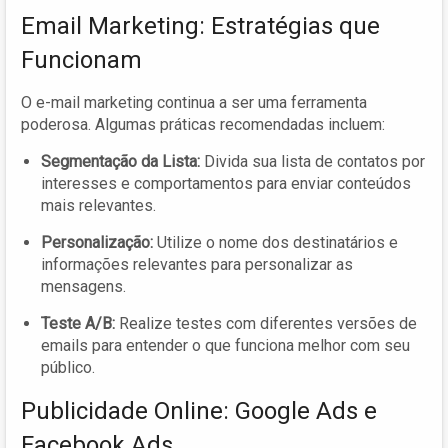
Email Marketing: Estratégias que
Funcionam
O e-mail marketing continua a ser uma ferramenta
poderosa. Algumas práticas recomendadas incluem:
Segmentação da Lista:
Divida sua lista de contatos por
interesses e comportamentos para enviar conteúdos
mais relevantes.
Personalização:
Utilize o nome dos destinatários e
informações relevantes para personalizar as
mensagens.
Teste A/B:
Realize testes com diferentes versões de
emails para entender o que funciona melhor com seu
público.
Publicidade Online: Google Ads e
Facebook Ads