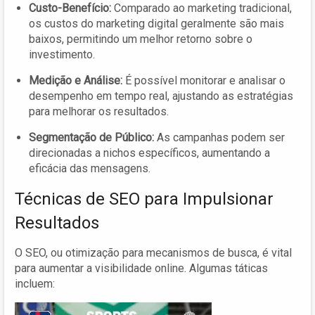
Custo-Benefício:
Comparado ao marketing tradicional,
os custos do marketing digital geralmente são mais
baixos, permitindo um melhor retorno sobre o
investimento.
Medição e Análise:
É possível monitorar e analisar o
desempenho em tempo real, ajustando as estratégias
para melhorar os resultados.
Segmentação de Público:
As campanhas podem ser
direcionadas a nichos específicos, aumentando a
eficácia das mensagens.
Técnicas de SEO para Impulsionar
Resultados
O SEO, ou otimização para mecanismos de busca, é vital
para aumentar a visibilidade online. Algumas táticas
incluem: