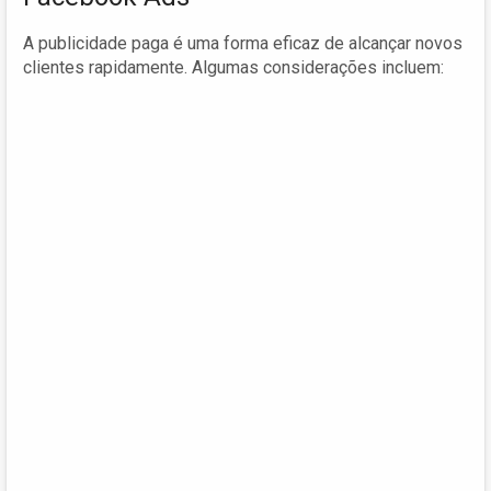
A publicidade paga é uma forma eficaz de alcançar novos
clientes rapidamente. Algumas considerações incluem: