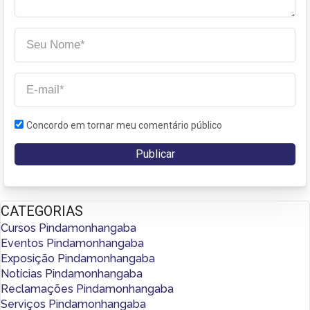
Concordo em tornar meu comentário público
CATEGORIAS
Cursos Pindamonhangaba
Eventos Pindamonhangaba
Exposição Pindamonhangaba
Notícias Pindamonhangaba
Reclamações Pindamonhangaba
Serviços Pindamonhangaba