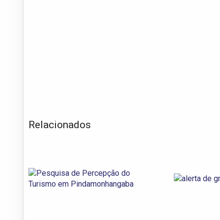
Relacionados