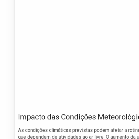
Impacto das Condições Meteorológi
As condições climáticas previstas podem afetar a rot
que dependem de atividades ao ar livre. O aumento da 