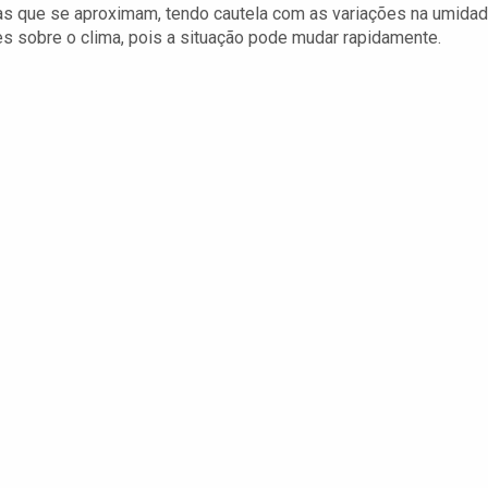
cas que se aproximam, tendo cautela com as variações na umida
s sobre o clima, pois a situação pode mudar rapidamente.