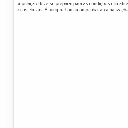
população deve se preparar para as condições climáti
e nas chuvas. É sempre bom acompanhar as atualizaçõe