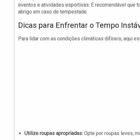
eventos e atividades esportivas. É recomendável que 
abrigo em caso de tempestade.
Dicas para Enfrentar o Tempo Instá
Para lidar com as condições climáticas difíceis, aqui es
Utilize roupas apropriadas:
Opte por roupas leves, m