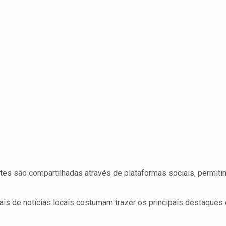
es são compartilhadas através de plataformas sociais, permiti
ais de notícias locais costumam trazer os principais destaques