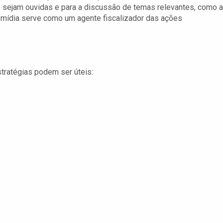
 sejam ouvidas e para a discussão de temas relevantes, como a
a mídia serve como um agente fiscalizador das ações
tratégias podem ser úteis: