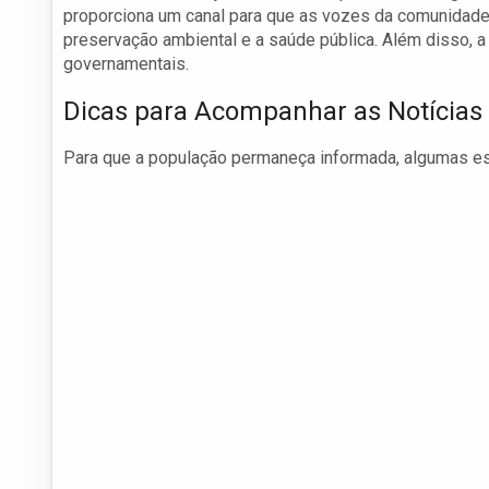
proporciona um canal para que as vozes da comunidade
preservação ambiental e a saúde pública. Além disso, 
governamentais.
Dicas para Acompanhar as Notícias
Para que a população permaneça informada, algumas es