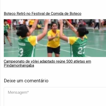
Boteco Retrô no Festival de Comida de Boteco
Campeonato de vôlei adaptado reúne 500 atletas em
Pindamonhangaba
Deixe um comentário