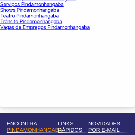
Serviços Pindamonhangaba
Shows Pindamonhangaba
Teatro Pindamonhangaba
Trânsito Pindamonhangaba
Vagas de Empregos Pindamonhangaba
ENCONTRA
LINKS
NOVIDADES
PINDAMONHANGABA
RÁPIDOS
POR E-MAIL