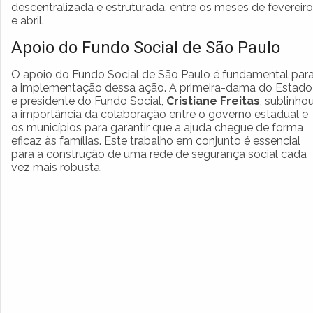
descentralizada e estruturada, entre os meses de fevereiro
e abril.
Apoio do Fundo Social de São Paulo
O apoio do Fundo Social de São Paulo é fundamental par
a implementação dessa ação. A primeira-dama do Estado
e presidente do Fundo Social,
Cristiane Freitas
, sublinho
a importância da colaboração entre o governo estadual e
os municípios para garantir que a ajuda chegue de forma
eficaz às famílias. Este trabalho em conjunto é essencial
para a construção de uma rede de segurança social cada
vez mais robusta.