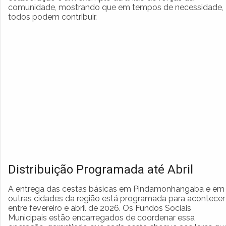
comunidade, mostrando que em tempos de necessidade,
todos podem contribuir.
Distribuição Programada até Abril
A entrega das cestas básicas em Pindamonhangaba e em
outras cidades da região está programada para acontecer
entre fevereiro e abril de 2026. Os Fundos Sociais
Municipais estão encarregados de coordenar essa