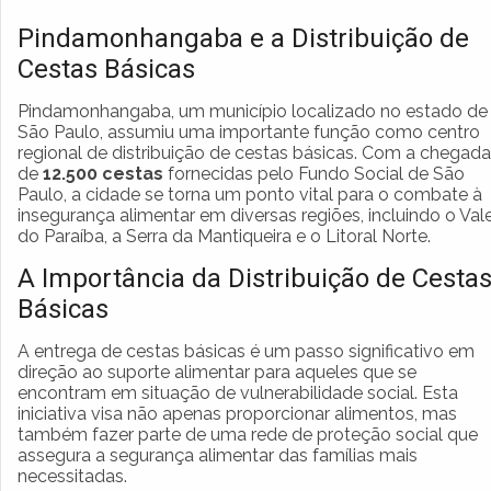
Pindamonhangaba e a Distribuição de
Cestas Básicas
Pindamonhangaba, um município localizado no estado de
São Paulo, assumiu uma importante função como centro
regional de distribuição de cestas básicas. Com a chegada
de
12.500 cestas
fornecidas pelo Fundo Social de São
Paulo, a cidade se torna um ponto vital para o combate à
insegurança alimentar em diversas regiões, incluindo o Val
do Paraíba, a Serra da Mantiqueira e o Litoral Norte.
A Importância da Distribuição de Cesta
Básicas
A entrega de cestas básicas é um passo significativo em
direção ao suporte alimentar para aqueles que se
encontram em situação de vulnerabilidade social. Esta
iniciativa visa não apenas proporcionar alimentos, mas
também fazer parte de uma rede de proteção social que
assegura a segurança alimentar das famílias mais
necessitadas.