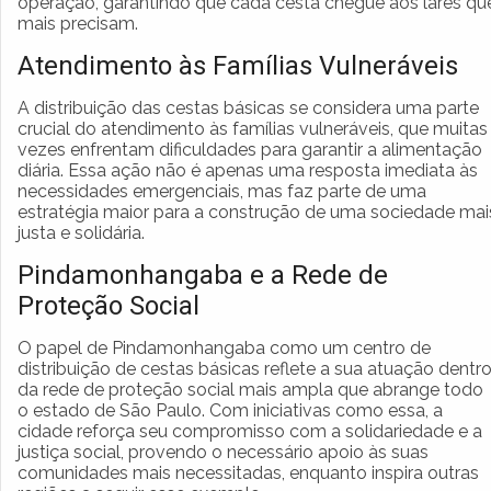
operação, garantindo que cada cesta chegue aos lares qu
mais precisam.
Atendimento às Famílias Vulneráveis
A distribuição das cestas básicas se considera uma parte
crucial do atendimento às famílias vulneráveis, que muitas
vezes enfrentam dificuldades para garantir a alimentação
diária. Essa ação não é apenas uma resposta imediata às
necessidades emergenciais, mas faz parte de uma
estratégia maior para a construção de uma sociedade mai
justa e solidária.
Pindamonhangaba e a Rede de
Proteção Social
O papel de Pindamonhangaba como um centro de
distribuição de cestas básicas reflete a sua atuação dentr
da rede de proteção social mais ampla que abrange todo
o estado de São Paulo. Com iniciativas como essa, a
cidade reforça seu compromisso com a solidariedade e a
justiça social, provendo o necessário apoio às suas
comunidades mais necessitadas, enquanto inspira outras