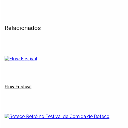
Relacionados
Flow Festival