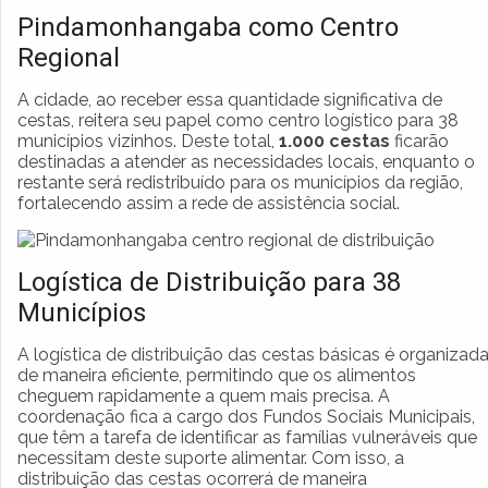
Pindamonhangaba como Centro
Regional
A cidade, ao receber essa quantidade significativa de
cestas, reitera seu papel como centro logístico para 38
municípios vizinhos. Deste total,
1.000 cestas
ficarão
destinadas a atender as necessidades locais, enquanto o
restante será redistribuído para os municípios da região,
fortalecendo assim a rede de assistência social.
Logística de Distribuição para 38
Municípios
A logística de distribuição das cestas básicas é organizad
de maneira eficiente, permitindo que os alimentos
cheguem rapidamente a quem mais precisa. A
coordenação fica a cargo dos Fundos Sociais Municipais,
que têm a tarefa de identificar as famílias vulneráveis que
necessitam deste suporte alimentar. Com isso, a
distribuição das cestas ocorrerá de maneira