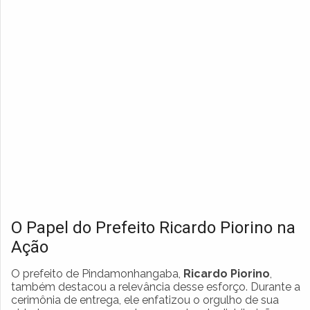
O Papel do Prefeito Ricardo Piorino na
Ação
O prefeito de Pindamonhangaba,
Ricardo Piorino
,
também destacou a relevância desse esforço. Durante a
cerimônia de entrega, ele enfatizou o orgulho de sua