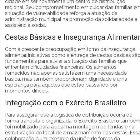
cidade em ser novamente um centro de distribuição
regional. Seu comprometimento em cuidar das famílias e
situação de vulnerabilidade reforça a atuação da
administração municipal na promoção da solidariedade e
assistência social.
Cestas Básicas e Insegurança Alimenta
Com a crescente preocupação em torno da insegurança
alimentar, iniciativas como a entrega de cestas básicas sã
fundamentais para aliviar a situação das famílias que
enfrentam dificuldades financeiras. Os alimentos
fornecidos não apenas satisfazem uma necessidade
básica, mas também proporcionam dignidade e uma
esperança para aqueles que estão passando por
momentos difíceis.
Integração com o Exército Brasileiro
Para assegurar que a logística de distribuição ocorra de
forma tranquila e organizada, o Exército Brasileiro també
foi mobilizado para ajudar na montagem de tendas e na
estruturação do local de armazenamento das cestas. Ess
colaboração é um exemplo da união de forças da