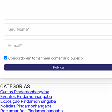
Concordo em tornar meu comentário público
CATEGORIAS
Cursos Pindamonhangaba
Eventos Pindamonhangaba
Exposição Pindamonhangaba
Notícias Pindamonhangaba
Reclamações Pindamonhangaba