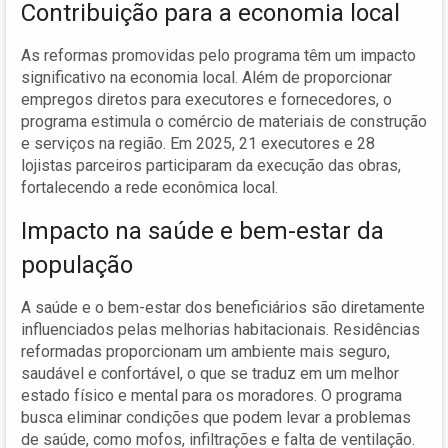
Contribuição para a economia local
As reformas promovidas pelo programa têm um impacto
significativo na economia local. Além de proporcionar
empregos diretos para executores e fornecedores, o
programa estimula o comércio de materiais de construção
e serviços na região. Em 2025, 21 executores e 28
lojistas parceiros participaram da execução das obras,
fortalecendo a rede econômica local.
Impacto na saúde e bem-estar da
população
A saúde e o bem-estar dos beneficiários são diretamente
influenciados pelas melhorias habitacionais. Residências
reformadas proporcionam um ambiente mais seguro,
saudável e confortável, o que se traduz em um melhor
estado físico e mental para os moradores. O programa
busca eliminar condições que podem levar a problemas
de saúde, como mofos, infiltrações e falta de ventilação.