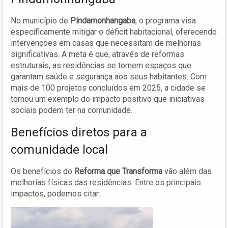
No município de
Pindamonhangaba
, o programa visa
especificamente mitigar o déficit habitacional, oferecendo
intervenções em casas que necessitam de melhorias
significativas. A meta é que, através de reformas
estruturais, as residências se tornem espaços que
garantam saúde e segurança aos seus habitantes. Com
mais de 100 projetos concluídos em 2025, a cidade se
tornou um exemplo do impacto positivo que iniciativas
sociais podem ter na comunidade.
Benefícios diretos para a
comunidade local
Os benefícios do
Reforma que Transforma
vão além das
melhorias físicas das residências. Entre os principais
impactos, podemos citar: