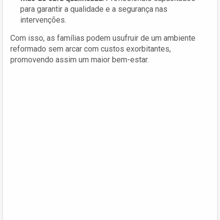
para garantir a qualidade e a segurança nas
intervenções.
Com isso, as famílias podem usufruir de um ambiente
reformado sem arcar com custos exorbitantes,
promovendo assim um maior bem-estar.