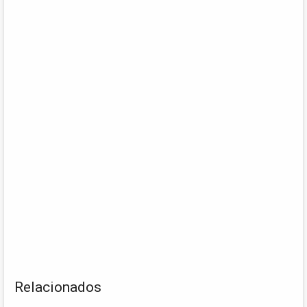
Relacionados