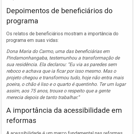
Depoimentos de beneficiários do
programa
Os relatos de beneficiários mostram a importância do
programa em suas vidas:
Dona Maria do Carmo, uma das beneficiárias em
Pindamonhangaba, testemunhou a transformação de
sua residência. Ela declarou: “Eu via as paredes sem
reboco e achava que ia ficar por isso mesmo. Mas o
projeto chegou e transformou tudo, hoje não entra mais
poeira, o chão é liso e o quarto é quentinho. Ter um lugar
assim, aos 75 anos, trouxe o respeito que a gente
merecia depois de tanto trabalhar.”
A importância da acessibilidade em
reformas
A acessibilidade é um marco fundamental nas reformas