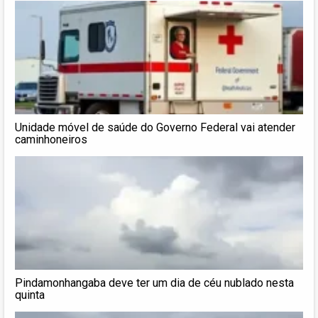
Unidade móvel de saúde do Governo Federal vai atender
caminhoneiros
Pindamonhangaba deve ter um dia de céu nublado nesta
quinta