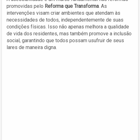
promovidas pelo
Reforma que Transforma
. As
intervenções visam criar ambientes que atendam às
necessidades de todos, independentemente de suas
condições físicas. Isso não apenas melhora a qualidade
de vida dos residentes, mas também promove a inclusão
social, garantindo que todos possam usufruir de seus
lares de maneira digna.