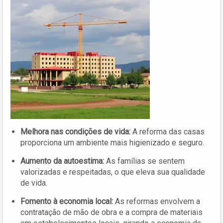
Melhora nas condições de vida:
A reforma das casas
proporciona um ambiente mais higienizado e seguro.
Aumento da autoestima:
As famílias se sentem
valorizadas e respeitadas, o que eleva sua qualidade
de vida.
Fomento à economia local:
As reformas envolvem a
contratação de mão de obra e a compra de materiais