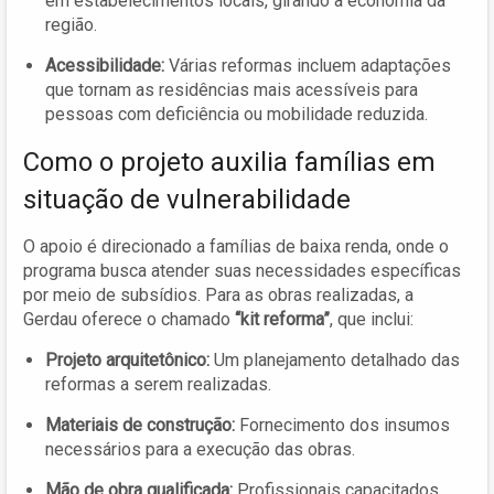
em estabelecimentos locais, girando a economia da
região.
Acessibilidade:
Várias reformas incluem adaptações
que tornam as residências mais acessíveis para
pessoas com deficiência ou mobilidade reduzida.
Como o projeto auxilia famílias em
situação de vulnerabilidade
O apoio é direcionado a famílias de baixa renda, onde o
programa busca atender suas necessidades específicas
por meio de subsídios. Para as obras realizadas, a
Gerdau oferece o chamado
“kit reforma”
, que inclui:
Projeto arquitetônico:
Um planejamento detalhado das
reformas a serem realizadas.
Materiais de construção:
Fornecimento dos insumos
necessários para a execução das obras.
Mão de obra qualificada:
Profissionais capacitados