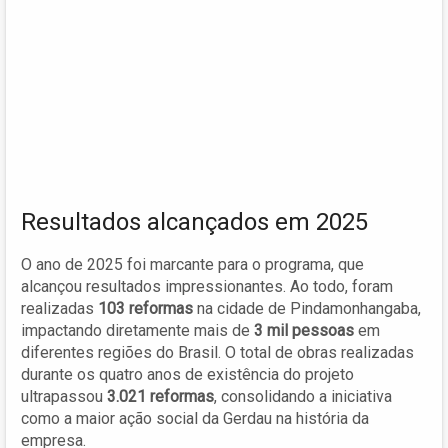
Resultados alcançados em 2025
O ano de 2025 foi marcante para o programa, que
alcançou resultados impressionantes. Ao todo, foram
realizadas
103 reformas
na cidade de Pindamonhangaba,
impactando diretamente mais de
3 mil pessoas
em
diferentes regiões do Brasil. O total de obras realizadas
durante os quatro anos de existência do projeto
ultrapassou
3.021 reformas
, consolidando a iniciativa
como a maior ação social da Gerdau na história da
empresa.