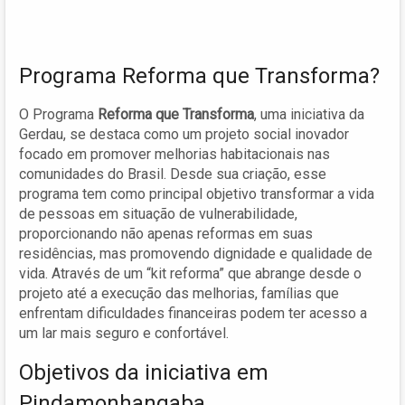
Programa Reforma que Transforma?
O Programa
Reforma que Transforma
, uma iniciativa da
Gerdau, se destaca como um projeto social inovador
focado em promover melhorias habitacionais nas
comunidades do Brasil. Desde sua criação, esse
programa tem como principal objetivo transformar a vida
de pessoas em situação de vulnerabilidade,
proporcionando não apenas reformas em suas
residências, mas promovendo dignidade e qualidade de
vida. Através de um “kit reforma” que abrange desde o
projeto até a execução das melhorias, famílias que
enfrentam dificuldades financeiras podem ter acesso a
um lar mais seguro e confortável.
Objetivos da iniciativa em
Pindamonhangaba