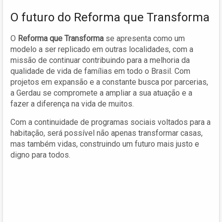
O futuro do Reforma que Transforma
O
Reforma que Transforma
se apresenta como um
modelo a ser replicado em outras localidades, com a
missão de continuar contribuindo para a melhoria da
qualidade de vida de famílias em todo o Brasil. Com
projetos em expansão e a constante busca por parcerias,
a Gerdau se compromete a ampliar a sua atuação e a
fazer a diferença na vida de muitos.
Com a continuidade de programas sociais voltados para a
habitação, será possível não apenas transformar casas,
mas também vidas, construindo um futuro mais justo e
digno para todos.