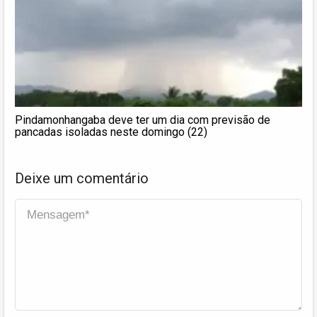
Pindamonhangaba deve ter um dia com previsão de
pancadas isoladas neste domingo (22)
Deixe um comentário