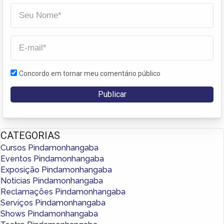
Concordo em tornar meu comentário público
CATEGORIAS
Cursos Pindamonhangaba
Eventos Pindamonhangaba
Exposição Pindamonhangaba
Notícias Pindamonhangaba
Reclamações Pindamonhangaba
Serviços Pindamonhangaba
Shows Pindamonhangaba