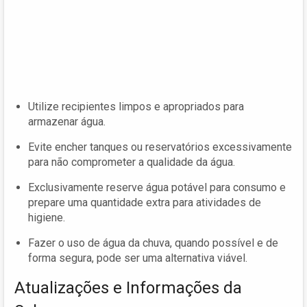
Utilize recipientes limpos e apropriados para
armazenar água.
Evite encher tanques ou reservatórios excessivamente
para não comprometer a qualidade da água.
Exclusivamente reserve água potável para consumo e
prepare uma quantidade extra para atividades de
higiene.
Fazer o uso de água da chuva, quando possível e de
forma segura, pode ser uma alternativa viável.
Atualizações e Informações da