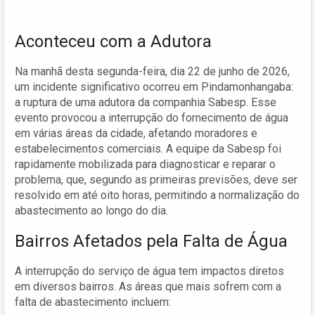
Aconteceu com a Adutora
Na manhã desta segunda-feira, dia 22 de junho de 2026,
um incidente significativo ocorreu em Pindamonhangaba:
a ruptura de uma adutora da companhia Sabesp. Esse
evento provocou a interrupção do fornecimento de água
em várias áreas da cidade, afetando moradores e
estabelecimentos comerciais. A equipe da Sabesp foi
rapidamente mobilizada para diagnosticar e reparar o
problema, que, segundo as primeiras previsões, deve ser
resolvido em até oito horas, permitindo a normalização do
abastecimento ao longo do dia.
Bairros Afetados pela Falta de Água
A interrupção do serviço de água tem impactos diretos
em diversos bairros. As áreas que mais sofrem com a
falta de abastecimento incluem: