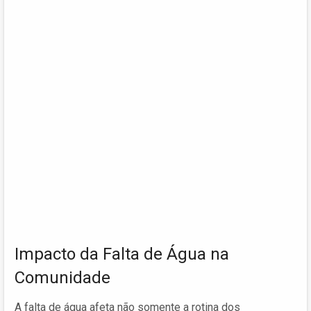
Impacto da Falta de Água na
Comunidade
A falta de água afeta não somente a rotina dos