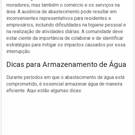
moradores, mas também o comércio e os serviços na
área. A ausência de abastecimento pode resultar em
inconvenientes representativos para residentes e
empresários, incluindo dificuldades na higiene pessoal e
na realização de atividades diárias. A comunidade deve
estar ciente da importância de colaborar e de identificar
estratégias para mitigar os impactos causados por essa
interrupção.
Dicas para Armazenamento de Água
Durante períodos em que o abastecimento de água está
comprometido, é essencial armazenar água de maneira
eficiente. Aqui estão algumas dicas: