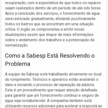
recuperação, com a expectativa de que todos os reparos
sejam realizados dentro de um período de até oito horas.
Após a conclusão dos serviços, o fornecimento de água
será reiniciado gradualmente, afetando positivamente
todos os bairros que se encontram em uma situação
crítica. O órgão se comprometeu a emitir novas
atualizações assim que dispor de mais informações
sobre o andamento dos trabalhos e a potenciação da
normalização.
Como a Sabesp Está Resolvendo o
Problema
A equipe da Sabesp está trabalhando ativamente no local
do rompimento. Técnicos e operários estão avaliando o
dano e iniciando o processo de reparação da adutora.
Este é um procedimento que requer atenção detalhada
para garantir que um fornecimento contínuo e seguro de
água seja restabelecido. A companhia também está
utilizando recursos adicionais para acelerar a resposta ao