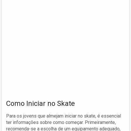
Como Iniciar no Skate
Para os jovens que almejam iniciar no skate, é essencial
ter informações sobre como começar. Primeiramente,
recomenda-se a escolha de um equipamento adequado,