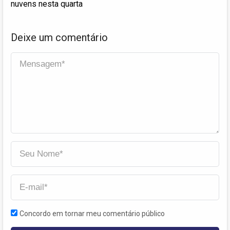
nuvens nesta quarta
Deixe um comentário
Concordo em tornar meu comentário público