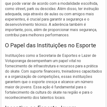
que pode variar de acordo com a modalidade escolhida,
como street, park ou descidas. Além disso, ter instrução
adequada, seja através de aulas ou com amigos mais
experientes, é crucial para garantir a segurança e o
desenvolvimento técnico. A aderência também é
importante, pois, além de proporcionar mais segurança,
contribui para melhores performances.
O Papel das Instituições no Esporte
Instituições como a Secretaria de Esportes e Lazer de
Votuporanga desempenham um papel vital no
fornecimento de infraestrutura e recursos para a prática
do skate. Com suporte financeiro, treinadores capacitados
e a organização de competições, essas instituições
garantem que o esporte cresça e alcance um número
maior de jovens. Essa ação é fundamental para o
fortalecimento da cultura do skate na região e para o
reconhecimento dos talentos locais.