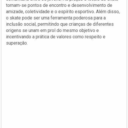
tornam-se pontos de encontro e desenvolvimento de
amizade, coletividade e o espírito esportivo. Além disso,
o skate pode ser uma ferramenta poderosa para a
inclusão social, permitindo que crianças de diferentes
origens se unam em prol do mesmo objetivo e
incentivando a prática de valores como respeito e
superação.