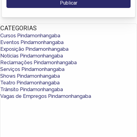
CATEGORIAS
Cursos Pindamonhangaba
Eventos Pindamonhangaba
Exposição Pindamonhangaba
Notícias Pindamonhangaba
Reclamações Pindamonhangaba
Serviços Pindamonhangaba
Shows Pindamonhangaba
Teatro Pindamonhangaba
Trânsito Pindamonhangaba
Vagas de Empregos Pindamonhangaba