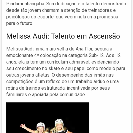
Pindamonhangaba. Sua dedicação e o talento demostrado
desde tão jovem chamam a atenção de treinadores e
psicólogos do esporte, que veem nela uma promessa
para o futuro.
Melissa Audi: Talento em Ascensão
Melissa Audi, irmã mais velha de Ana Flor, segura a
emocionante 4ª colocação na categoria Sub-12. Aos 12
anos, ela já tem um currículum admirável, evidenciando
seu crescimento no skate e seu papel como modelo para
outras jovens atletas. O desempenho das irmãs nas
competições é um reflexo de um trabalho árduo e uma
rotina de treinos estruturada, incentivada por seus
familiares e apoiada pela comunidade.