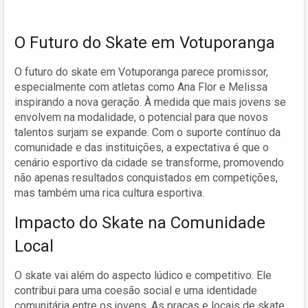
O Futuro do Skate em Votuporanga
O futuro do skate em Votuporanga parece promissor,
especialmente com atletas como Ana Flor e Melissa
inspirando a nova geração. À medida que mais jovens se
envolvem na modalidade, o potencial para que novos
talentos surjam se expande. Com o suporte contínuo da
comunidade e das instituições, a expectativa é que o
cenário esportivo da cidade se transforme, promovendo
não apenas resultados conquistados em competições,
mas também uma rica cultura esportiva.
Impacto do Skate na Comunidade
Local
O skate vai além do aspecto lúdico e competitivo. Ele
contribui para uma coesão social e uma identidade
comunitária entre os jovens. As praças e locais de skate