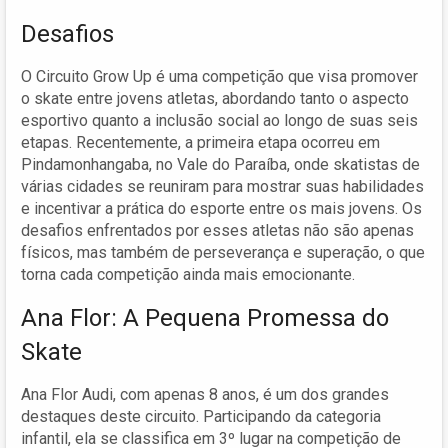
Desafios
O Circuito Grow Up é uma competição que visa promover
o skate entre jovens atletas, abordando tanto o aspecto
esportivo quanto a inclusão social ao longo de suas seis
etapas. Recentemente, a primeira etapa ocorreu em
Pindamonhangaba, no Vale do Paraíba, onde skatistas de
várias cidades se reuniram para mostrar suas habilidades
e incentivar a prática do esporte entre os mais jovens. Os
desafios enfrentados por esses atletas não são apenas
físicos, mas também de perseverança e superação, o que
torna cada competição ainda mais emocionante.
Ana Flor: A Pequena Promessa do
Skate
Ana Flor Audi, com apenas 8 anos, é um dos grandes
destaques deste circuito. Participando da categoria
infantil, ela se classifica em 3º lugar na competição de