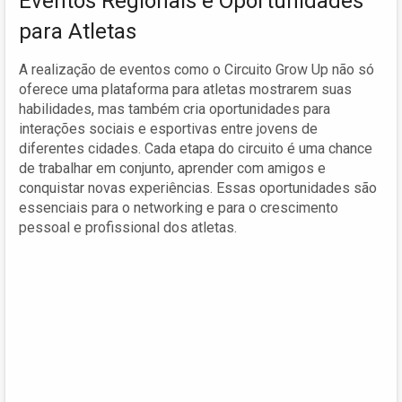
Eventos Regionais e Oportunidades
para Atletas
A realização de eventos como o Circuito Grow Up não só
oferece uma plataforma para atletas mostrarem suas
habilidades, mas também cria oportunidades para
interações sociais e esportivas entre jovens de
diferentes cidades. Cada etapa do circuito é uma chance
de trabalhar em conjunto, aprender com amigos e
conquistar novas experiências. Essas oportunidades são
essenciais para o networking e para o crescimento
pessoal e profissional dos atletas.