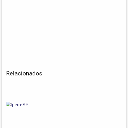
Relacionados