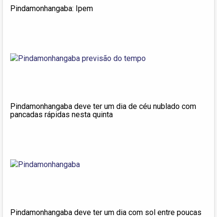
Pindamonhangaba: Ipem
Pindamonhangaba deve ter um dia de céu nublado com
pancadas rápidas nesta quinta
Pindamonhangaba deve ter um dia com sol entre poucas