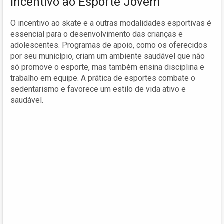
Incentivo ao Esporte Jovem
O incentivo ao skate e a outras modalidades esportivas é
essencial para o desenvolvimento das crianças e
adolescentes. Programas de apoio, como os oferecidos
por seu município, criam um ambiente saudável que não
só promove o esporte, mas também ensina disciplina e
trabalho em equipe. A prática de esportes combate o
sedentarismo e favorece um estilo de vida ativo e
saudável.