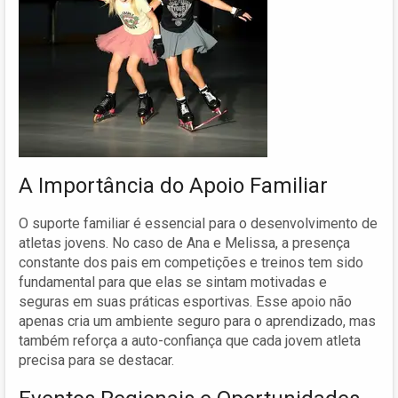
A Importância do Apoio Familiar
O suporte familiar é essencial para o desenvolvimento de
atletas jovens. No caso de Ana e Melissa, a presença
constante dos pais em competições e treinos tem sido
fundamental para que elas se sintam motivadas e
seguras em suas práticas esportivas. Esse apoio não
apenas cria um ambiente seguro para o aprendizado, mas
também reforça a auto-confiança que cada jovem atleta
precisa para se destacar.