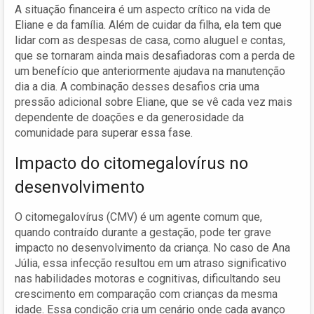
A situação financeira é um aspecto crítico na vida de
Eliane e da família. Além de cuidar da filha, ela tem que
lidar com as despesas de casa, como aluguel e contas,
que se tornaram ainda mais desafiadoras com a perda de
um benefício que anteriormente ajudava na manutenção
dia a dia. A combinação desses desafios cria uma
pressão adicional sobre Eliane, que se vê cada vez mais
dependente de doações e da generosidade da
comunidade para superar essa fase.
Impacto do citomegalovírus no
desenvolvimento
O citomegalovírus (CMV) é um agente comum que,
quando contraído durante a gestação, pode ter grave
impacto no desenvolvimento da criança. No caso de Ana
Júlia, essa infecção resultou em um atraso significativo
nas habilidades motoras e cognitivas, dificultando seu
crescimento em comparação com crianças da mesma
idade. Essa condição cria um cenário onde cada avanço