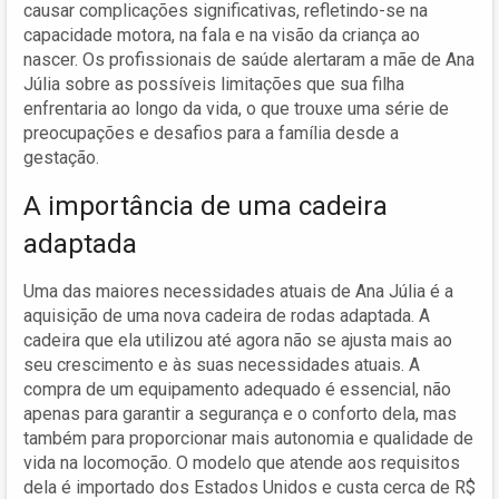
causar complicações significativas, refletindo-se na
capacidade motora, na fala e na visão da criança ao
nascer. Os profissionais de saúde alertaram a mãe de Ana
Júlia sobre as possíveis limitações que sua filha
enfrentaria ao longo da vida, o que trouxe uma série de
preocupações e desafios para a família desde a
gestação.
A importância de uma cadeira
adaptada
Uma das maiores necessidades atuais de Ana Júlia é a
aquisição de uma nova cadeira de rodas adaptada. A
cadeira que ela utilizou até agora não se ajusta mais ao
seu crescimento e às suas necessidades atuais. A
compra de um equipamento adequado é essencial, não
apenas para garantir a segurança e o conforto dela, mas
também para proporcionar mais autonomia e qualidade de
vida na locomoção. O modelo que atende aos requisitos
dela é importado dos Estados Unidos e custa cerca de R$