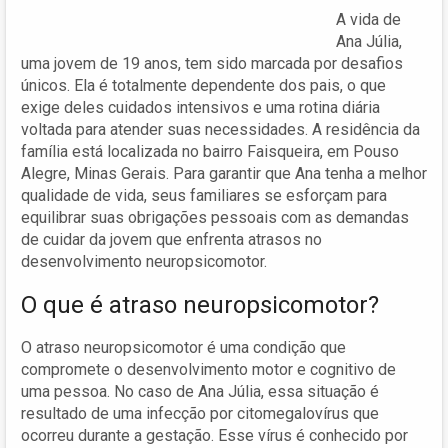
A vida de
Ana Júlia,
uma jovem de 19 anos, tem sido marcada por desafios
únicos. Ela é totalmente dependente dos pais, o que
exige deles cuidados intensivos e uma rotina diária
voltada para atender suas necessidades. A residência da
família está localizada no bairro Faisqueira, em Pouso
Alegre, Minas Gerais. Para garantir que Ana tenha a melhor
qualidade de vida, seus familiares se esforçam para
equilibrar suas obrigações pessoais com as demandas
de cuidar da jovem que enfrenta atrasos no
desenvolvimento neuropsicomotor.
O que é atraso neuropsicomotor?
O atraso neuropsicomotor é uma condição que
compromete o desenvolvimento motor e cognitivo de
uma pessoa. No caso de Ana Júlia, essa situação é
resultado de uma infecção por citomegalovírus que
ocorreu durante a gestação. Esse vírus é conhecido por