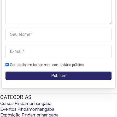
Concordo em tornar meu comentário público
CATEGORIAS
Cursos Pindamonhangaba
Eventos Pindamonhangaba
Exposição Pindamonhangaba