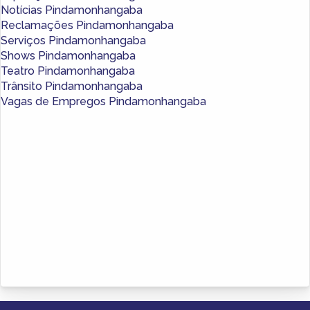
Notícias Pindamonhangaba
Reclamações Pindamonhangaba
Serviços Pindamonhangaba
Shows Pindamonhangaba
Teatro Pindamonhangaba
Trânsito Pindamonhangaba
Vagas de Empregos Pindamonhangaba