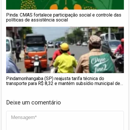
Pinda: CMAS fortalece participação social e controle das
políticas de assistência social
Pindamonhangaba (SP) reajusta tarifa técnica do
transporte para R$ 8,32 e mantém subsídio municipal de
até R$ 1,1 milhão por mês
Deixe um comentário