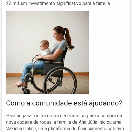
22 mil, um investimento significativo para a família.
Como a comunidade está ajudando?
Para angariar os recursos necessários para a compra da
nova cadeira de rodas, a família de Ana Júlia iniciou uma
Vakinha Online, uma plataforma de financiamento coletivo.