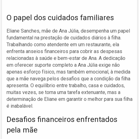
O papel dos cuidados familiares
Eliane Sanches, mãe de Ana Júlia, desempenha um papel
fundamental na prestação de cuidados diários à filha.
Trabalhando como atendente em um restaurante, ela
enfrenta anseios financeiros para cobrir as despesas
relacionadas à saúde e bem-estar de Ana. A dedicação
em oferecer suporte completo a Ana Júlia exige não
apenas esforço físico, mas também emocional, à medida
que a mãe navega pelos desafios que a condição da filha
apresenta. O equilíbrio entre trabalho, casa e cuidados,
muitas vezes, se torna uma tarefa extenuante, mas a
determinação de Eliane em garantir o melhor para sua filha
é inabalável.
Desafios financeiros enfrentados
pela mãe