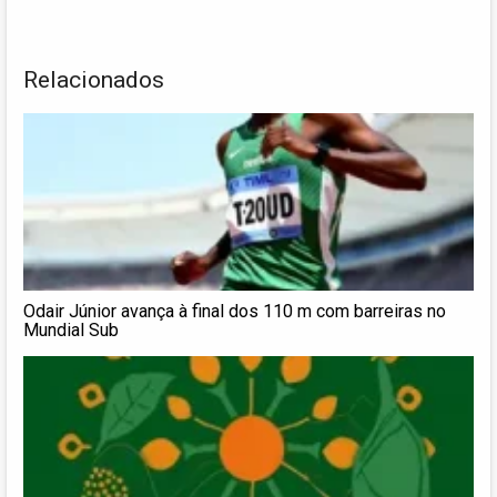
Relacionados
Odair Júnior avança à final dos 110 m com barreiras no
Mundial Sub