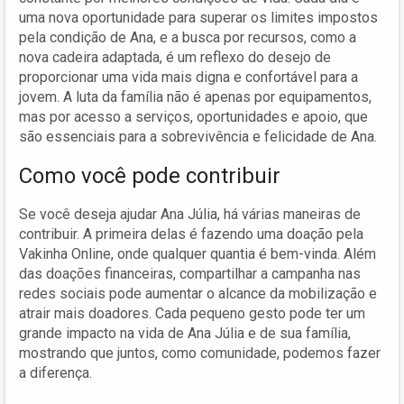
uma nova oportunidade para superar os limites impostos
pela condição de Ana, e a busca por recursos, como a
nova cadeira adaptada, é um reflexo do desejo de
proporcionar uma vida mais digna e confortável para a
jovem. A luta da família não é apenas por equipamentos,
mas por acesso a serviços, oportunidades e apoio, que
são essenciais para a sobrevivência e felicidade de Ana.
Como você pode contribuir
Se você deseja ajudar Ana Júlia, há várias maneiras de
contribuir. A primeira delas é fazendo uma doação pela
Vakinha Online, onde qualquer quantia é bem-vinda. Além
das doações financeiras, compartilhar a campanha nas
redes sociais pode aumentar o alcance da mobilização e
atrair mais doadores. Cada pequeno gesto pode ter um
grande impacto na vida de Ana Júlia e de sua família,
mostrando que juntos, como comunidade, podemos fazer
a diferença.