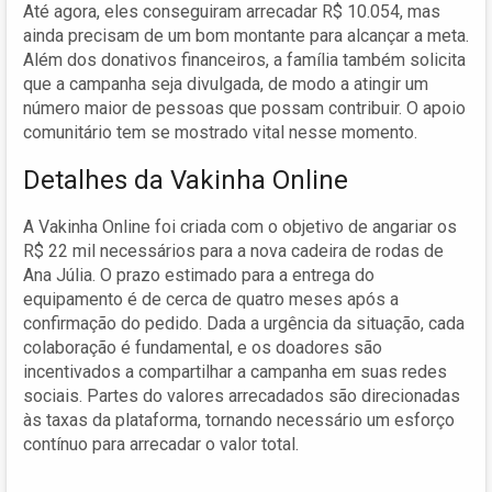
Até agora, eles conseguiram arrecadar R$ 10.054, mas
ainda precisam de um bom montante para alcançar a meta.
Além dos donativos financeiros, a família também solicita
que a campanha seja divulgada, de modo a atingir um
número maior de pessoas que possam contribuir. O apoio
comunitário tem se mostrado vital nesse momento.
Detalhes da Vakinha Online
A Vakinha Online foi criada com o objetivo de angariar os
R$ 22 mil necessários para a nova cadeira de rodas de
Ana Júlia. O prazo estimado para a entrega do
equipamento é de cerca de quatro meses após a
confirmação do pedido. Dada a urgência da situação, cada
colaboração é fundamental, e os doadores são
incentivados a compartilhar a campanha em suas redes
sociais. Partes do valores arrecadados são direcionadas
às taxas da plataforma, tornando necessário um esforço
contínuo para arrecadar o valor total.