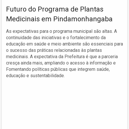
Futuro do Programa de Plantas
Medicinais em Pindamonhangaba
As expectativas para o programa municipal são altas. A
continuidade das iniciativas e o fortalecimento da
educação em saúde e meio ambiente são essenciais para
o sucesso das práticas relacionadas às plantas
medicinais. A expectativa da Prefeitura é que a parceria
cresça ainda mais, ampliando o acesso à informação e
Fomentando políticas públicas que integrem saúde,
educação e sustentabilidade.