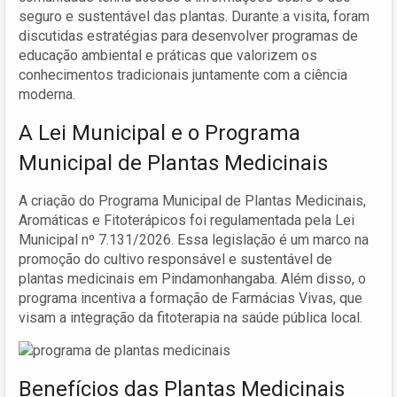
seguro e sustentável das plantas. Durante a visita, foram
discutidas estratégias para desenvolver programas de
educação ambiental e práticas que valorizem os
conhecimentos tradicionais juntamente com a ciência
moderna.
A Lei Municipal e o Programa
Municipal de Plantas Medicinais
A criação do Programa Municipal de Plantas Medicinais,
Aromáticas e Fitoterápicos foi regulamentada pela Lei
Municipal nº 7.131/2026. Essa legislação é um marco na
promoção do cultivo responsável e sustentável de
plantas medicinais em Pindamonhangaba. Além disso, o
programa incentiva a formação de Farmácias Vivas, que
visam a integração da fitoterapia na saúde pública local.
Benefícios das Plantas Medicinais