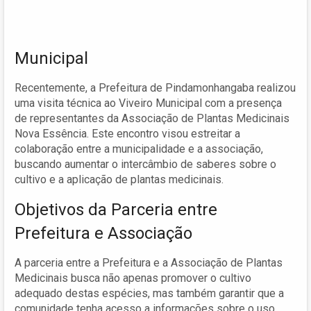
Municipal
Recentemente, a Prefeitura de Pindamonhangaba realizou
uma visita técnica ao Viveiro Municipal com a presença
de representantes da Associação de Plantas Medicinais
Nova Essência. Este encontro visou estreitar a
colaboração entre a municipalidade e a associação,
buscando aumentar o intercâmbio de saberes sobre o
cultivo e a aplicação de plantas medicinais.
Objetivos da Parceria entre
Prefeitura e Associação
A parceria entre a Prefeitura e a Associação de Plantas
Medicinais busca não apenas promover o cultivo
adequado destas espécies, mas também garantir que a
comunidade tenha acesso a informações sobre o uso