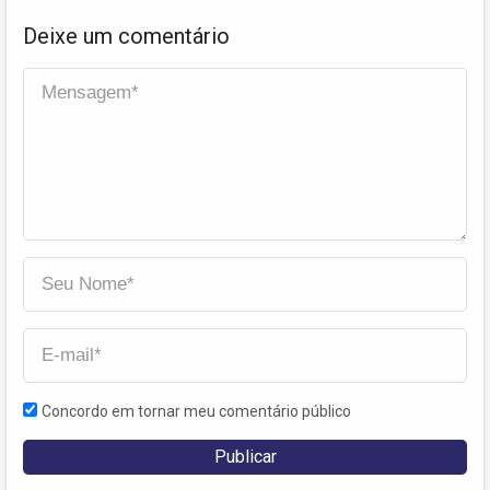
Deixe um comentário
Concordo em tornar meu comentário público