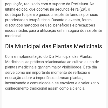
população, realizado com o suporte da Prefeitura. Na
última edição, que ocorreu na segunda-feira (29), o
destaque foi para o guaco, uma planta famosa por suas
propriedades terapêuticas. Durante o evento, foram
discutidos métodos de uso, benefícios e precauções
necessitadas para a utilização enfim segura dessa planta
medicinal.
Dia Municipal das Plantas Medicinais
Com a implementação do Dia Municipal das Plantas
Medicinais, as práticas relacionadas ao cultivo e uso de
plantas medicinais ganham maior visibilidade. Este dia
serve como um importante momento de reflexão e
educação sobre a importância dessas plantas,
incentivando a comunidade a se envolver e a valorizar o
conhecimento tradicional assim como a ciência.