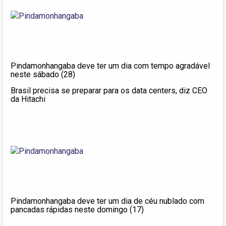
Pindamonhangaba deve ter um dia com tempo agradável
neste sábado (28)
Brasil precisa se preparar para os data centers, diz CEO
da Hitachi
Pindamonhangaba deve ter um dia de céu nublado com
pancadas rápidas neste domingo (17)