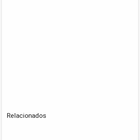
Relacionados