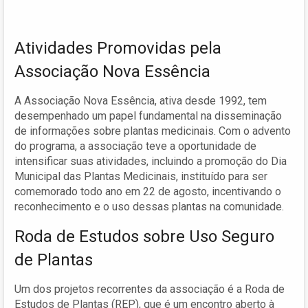
Atividades Promovidas pela
Associação Nova Essência
A Associação Nova Essência, ativa desde 1992, tem
desempenhado um papel fundamental na disseminação
de informações sobre plantas medicinais. Com o advento
do programa, a associação teve a oportunidade de
intensificar suas atividades, incluindo a promoção do Dia
Municipal das Plantas Medicinais, instituído para ser
comemorado todo ano em 22 de agosto, incentivando o
reconhecimento e o uso dessas plantas na comunidade.
Roda de Estudos sobre Uso Seguro
de Plantas
Um dos projetos recorrentes da associação é a Roda de
Estudos de Plantas (REP), que é um encontro aberto à