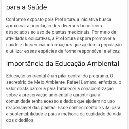
para a Saúde
Conforme exposto pela Prefeitura, a iniciativa busca
aproximar a população dos diversos benefícios
associados ao uso de plantas medicinais. Por meio de
atividades educativas, a Prefeitura espera promover a
saúde e disseminar informações que ajudem a população
a utilizar essas espécies de forma responsável e eficaz.
Importância da Educação Ambiental
Educação ambiental é um pilar central do programa. O
secretário de Meio Ambiente, Rafael Lamana, enfatizou o
valor desta parceria para fortalecer a conscientização
sobre a preservação ambiental e garantir que a
comunidade tenha acesso a dados que ajudem no uso
responsável das plantas. Esse conhecimento é vital para
a sustentabilidade e para a melhoria da qualidade de vida
dos cidadãos.