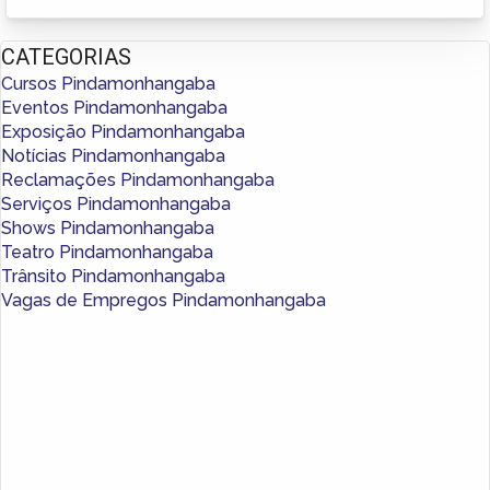
CATEGORIAS
Cursos Pindamonhangaba
Eventos Pindamonhangaba
Exposição Pindamonhangaba
Notícias Pindamonhangaba
Reclamações Pindamonhangaba
Serviços Pindamonhangaba
Shows Pindamonhangaba
Teatro Pindamonhangaba
Trânsito Pindamonhangaba
Vagas de Empregos Pindamonhangaba