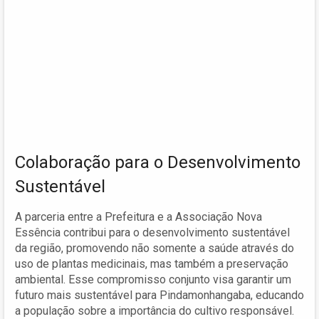
Colaboração para o Desenvolvimento
Sustentável
A parceria entre a Prefeitura e a Associação Nova
Essência contribui para o desenvolvimento sustentável
da região, promovendo não somente a saúde através do
uso de plantas medicinais, mas também a preservação
ambiental. Esse compromisso conjunto visa garantir um
futuro mais sustentável para Pindamonhangaba, educando
a população sobre a importância do cultivo responsável.